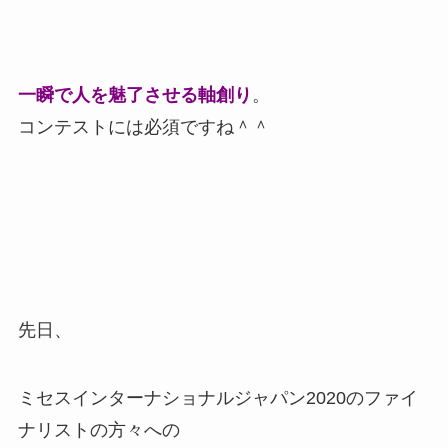
一瞬で人を魅了させる軸創り
。
コンテストには必須ですね＾＾
先日、
ミセスインターナショナルジャパン2020のファイ
ナリストの方々への