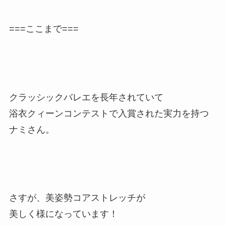
===ここまで===
クラッシックバレエを長年されていて
浴衣クィーンコンテストで入賞された実力を持つ
ナミさん。
さすが、美姿勢コアストレッチが
美しく様になっています！