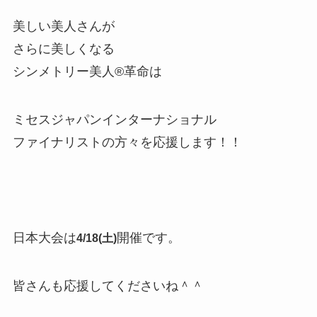
美しい美人さんが
さらに美しくなる
シンメトリー美人
®
革命は
ミセスジャパンインターナショナル
ファイナリストの方々を応援します！！
日本大会は
開催です。
4/18(土)
皆さんも応援してくださいね＾＾