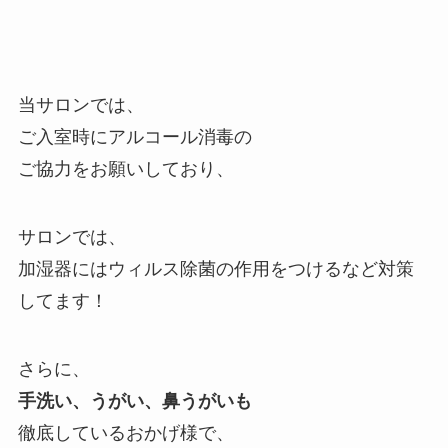
当サロンでは、
ご入室時にアルコール消毒の
ご協力をお願いしており、
サロンでは、
加湿器にはウィルス除菌の作用をつけるなど対策
してます！
さらに、
手洗い、うがい、鼻うがいも
徹底しているおかげ様で、