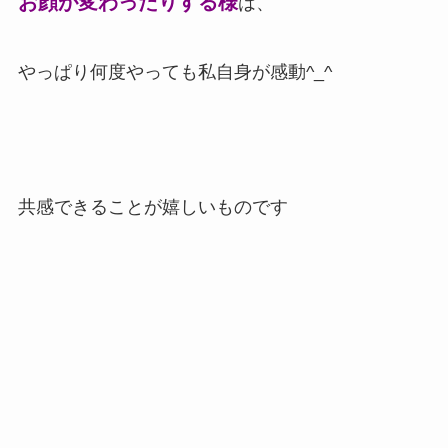
お顔が変わったりする様
は、
やっぱり何度やっても私自身が感動^_^
共感できることが嬉しいものです