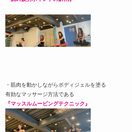
・筋肉を動かしながらボディジェルを塗る
有効なマッサージ方法である
『マッスルムービングテクニック』