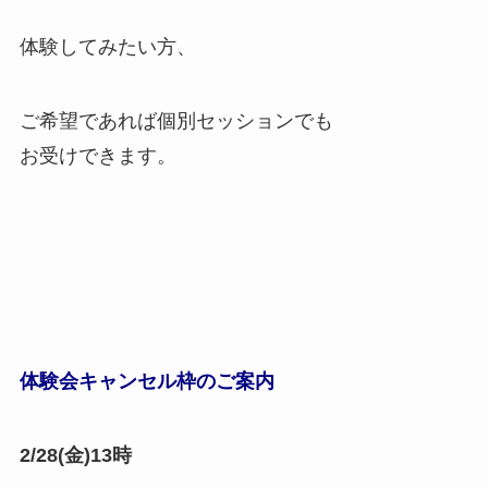
体験してみたい方、
ご希望であれば個別セッションでも
お受けできます。
体験会キャンセル枠のご案内
2/28(金)13時