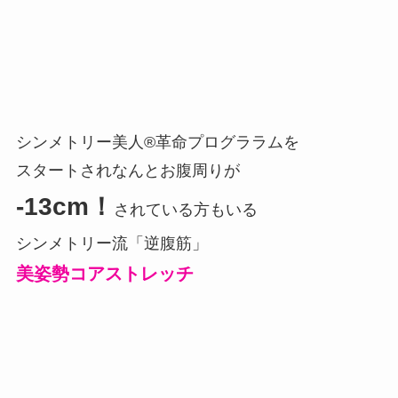
シンメトリー美人®革命プログララムを
スタートされなんとお腹周りが
-13cm！
されている方もいる
シンメトリー流「逆腹筋」
美姿勢コアストレッチ