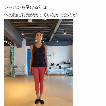
レッスンを受ける前は
体の軸にお顔が乗っていなかったのが