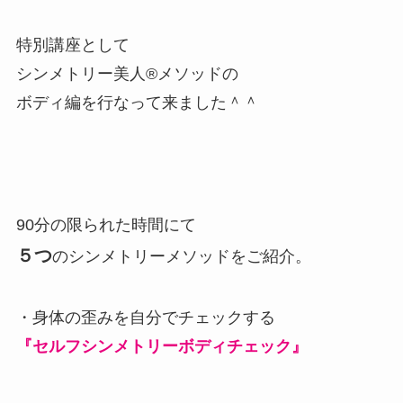
特別講座として
シンメトリー美人®メソッドの
ボディ編を行なって来ました＾＾
90分の限られた時間にて
５つ
のシンメトリーメソッドをご紹介。
・身体の歪みを自分でチェックする
『セルフシンメトリーボディチェック』