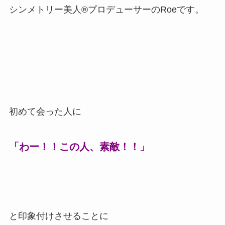
シンメトリー美人®プロデューサーのRoeです。
初めて会った人に
「わー！！この人、素敵！！
」
と印象付けさせることに