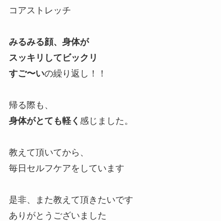
コアストレッチ
みるみる顔、身体が
スッキリしてビックリ
すご〜い
の繰り返し！！
帰る際も、
身体がとても軽く
感じました。
教えて頂いてから、
毎日セルフケアをしています
是非、また教えて頂きたいです
ありがとうございました