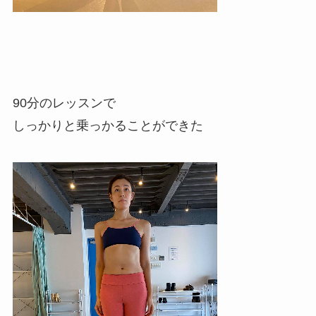
90分のレッスンで
しっかりと乗っかることができた