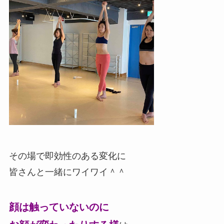
その場で即効性のある変化に
皆さんと一緒にワイワイ＾＾
顔は触っていないのに