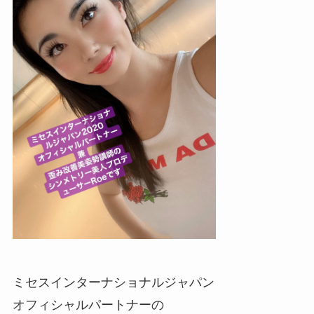
ミセスインターナショナルジャパン
オフィシャルパートナーの