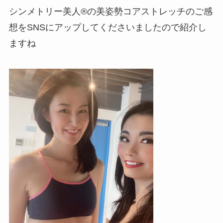
シンメトリー美人
®
の美姿勢コアストレッチのご感
想をSNSにアップしてくださいましたので紹介し
ますね