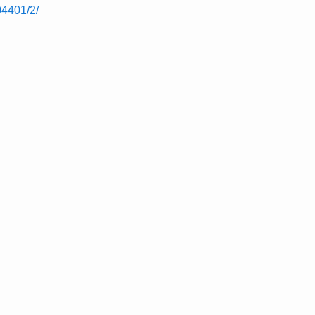
04401/2/