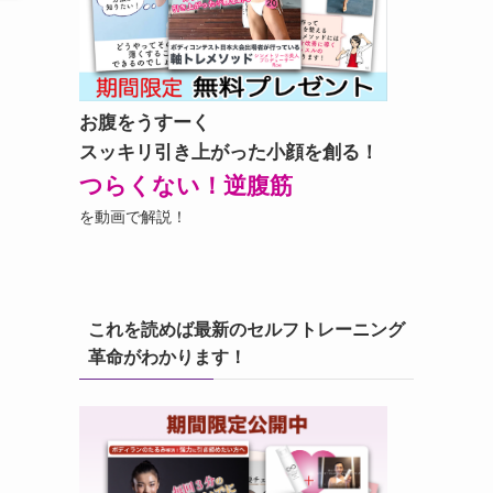
お腹をうすーく
スッキリ引き上がった小顔を創る！
つらくない！逆腹筋
を動画で解説！
これを読めば最新のセルフトレーニング
革命がわかります！