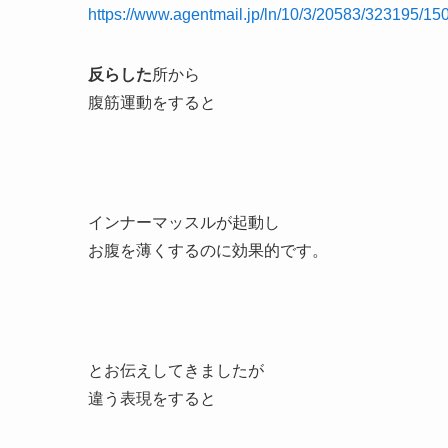
https://www.agentmail.jp/ln/10/3/20583/323195/15
反らした
所から
腹筋運動をすると
インナーマッスルが起動し
お腹を薄くするのに効果的です。
とお伝えしてきましたが
違う表現をすると