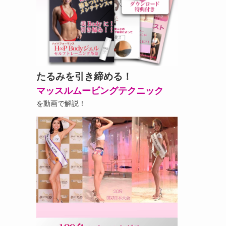
たるみを引き締める！
マッスルムービングテクニック
を動画で解説！