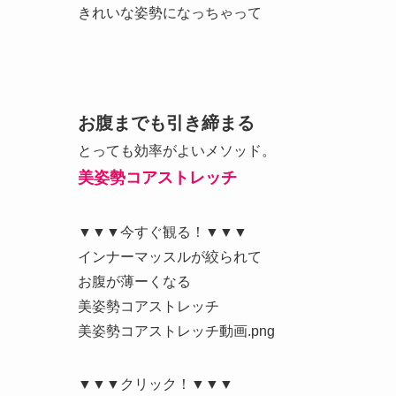
きれいな姿勢になっちゃって
お腹までも引き締まる
とっても効率がよいメソッド。
美姿勢コアストレッチ
▼▼▼今すぐ観る！▼▼▼
インナーマッスルが絞られて
お腹が薄ーくなる
美姿勢コアストレッチ
美姿勢コアストレッチ動画.png
▼▼▼クリック！▼▼▼