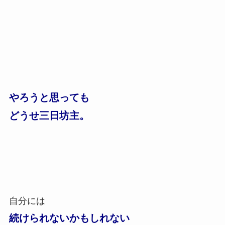
やろうと思っても
どうせ三日坊主。
自分には
続けられないかもしれない