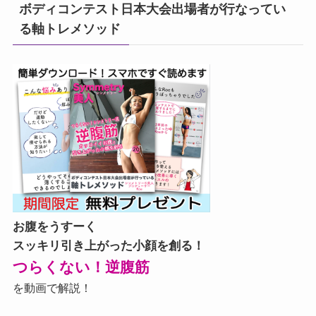
ボディコンテスト日本大会出場者が行なってい
る軸トレメソッド
お腹をうすーく
スッキリ引き上がった小顔を創る！
つらくない！逆腹筋
を動画で解説！