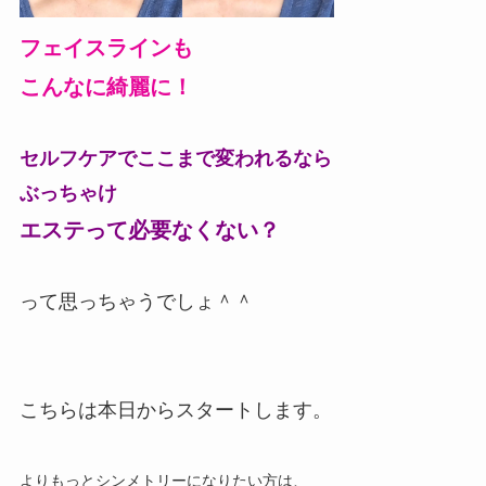
フェイスラインも
こんなに綺麗に！
セルフケアでここまで変われるなら
ぶっちゃけ
エステって必要なくない？
って思っちゃうでしょ＾＾
こちらは本日からスタートします。
よりもっとシンメトリーになりたい方は、