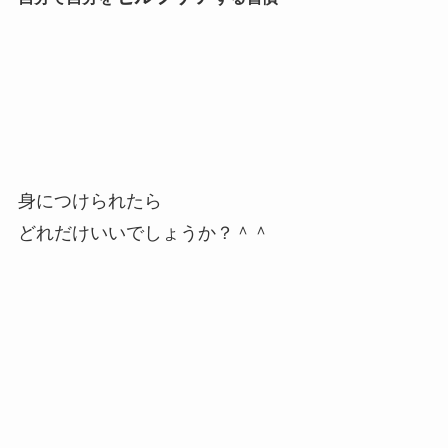
身につけられたら
どれだけいいでしょうか？＾＾