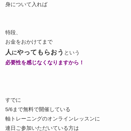
身について入れば
特段、
お金をおかけてまで
人
やってもらおう
に
という
必要性を感じなくなりますから！
すでに
5/6まで無料で開催している
軸トレーニングのオンラインレッスンに
連日ご参加いただいている方は