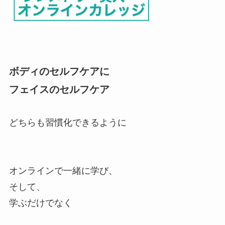
ボディのセルフケアに
フェイスのセルフケア
どちらも習慣化できるように
オンラインで一緒に学び、
そして、
学ぶだけでなく