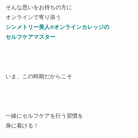
そんな思いをお持ちの方に
オンラインで寄り添う
シンメトリー美人®オンラインカレッジの
セルフケアマスター
いま、この時期だからこそ
一緒にセルフケアを行う習慣を
身に着ける！