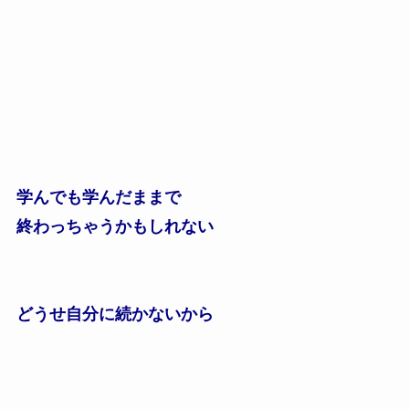
学んでも学んだままで
終わっちゃうかもしれない
どうせ自分に続かないから