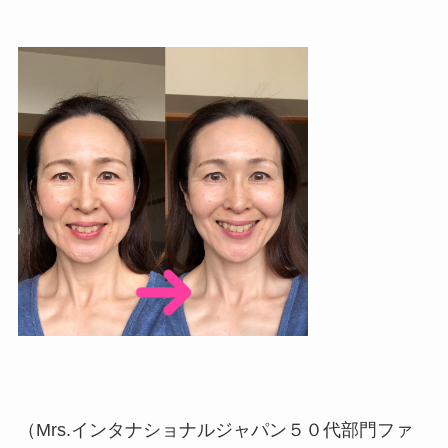
（Mrs.インタナショナルジャパン５０代部門ファ