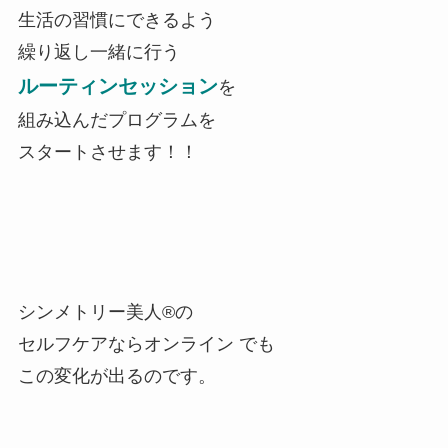
生活の習慣にできるよう
繰り返し一緒に行う
ルーティンセッション
を
組み込んだプログラムを
スタートさせます！！
シンメトリー美人®の
セルフケアならオンライン でも
この変化が出るのです。