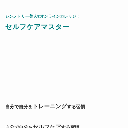
シンメトリー美人®
オンラインカレッジ！
セルフケアマスター
トレーニング
自分で自分を
する習慣
セルフケア
自分で自分を
する習慣