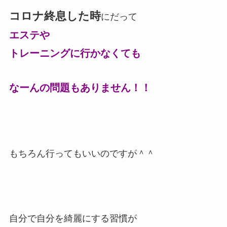
コロナ終息した時
にだって
エステや
トレーニングに行かなくても
なーんの問題もありません！！
もちろん行ってもいいのですが＾＾
自分で自分を綺麗にする習慣が