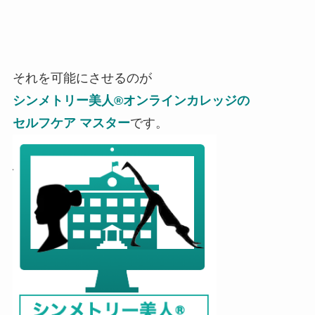
それを可能にさせるのが
シンメトリー美人®オンラインカレッジの
セルフケア マスター
です。