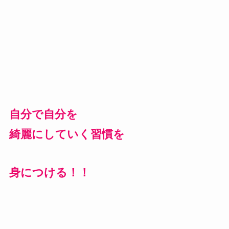
自分で自分を
綺麗にしていく習慣を
身につける！！