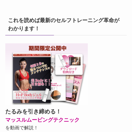
これを読めば最新のセルフトレーニング革命が
わかります！
たるみを引き締める！
マッスルムービングテクニック
を動画で解説！