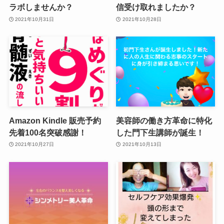
ラボしませんか？
信受け取れましたか？
2021年10月31日
2021年10月28日
Amazon Kindle 販売予約
美容師の働き方革命に特化
先着100名突破感謝！
した門下生講師が誕生！
2021年10月27日
2021年10月13日