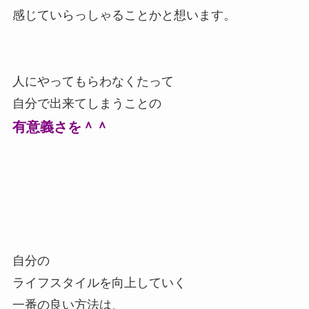
感じていらっしゃることかと想います。
人にやってもらわなくたって
自分で出来てしまうことの
有意義さを＾＾
自分の
ライフスタイルを向上していく
一番の良い方法は、