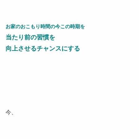
お家のおこもり時間の今この時期を
当たり前の習慣を
向上させる
チャンスにする
今、