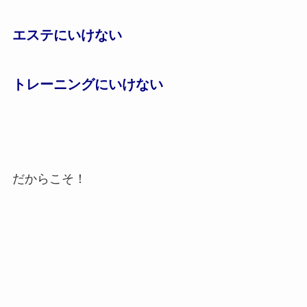
エステにいけない
トレーニングにいけない
だからこそ！