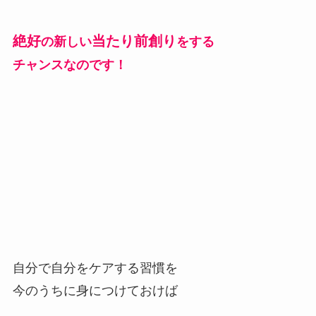
絶好
当たり前創り
の新しい
をする
チャンスなのです！
自分で自分をケアする習慣を
今のうちに身につけておけば