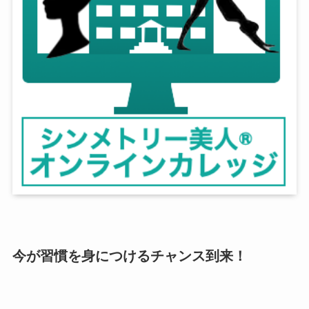
今が習慣を身につけるチャンス到来！