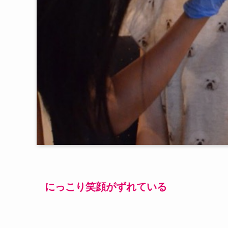
にっこり笑顔がずれている