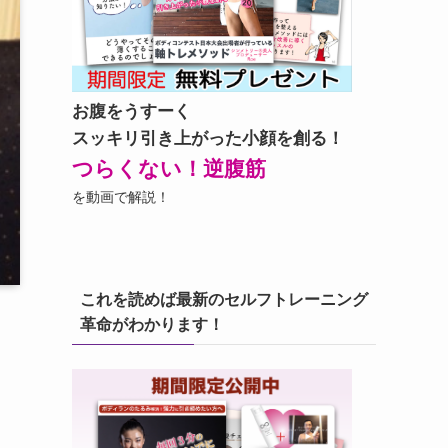
お腹をうすーく
スッキリ引き上がった小顔を創る！
つらくない！逆腹筋
を動画で解説！
これを読めば最新のセルフトレーニング
革命がわかります！