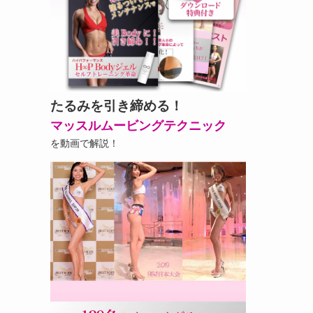
たるみを引き締める！
マッスルムービングテクニック
を動画で解説！