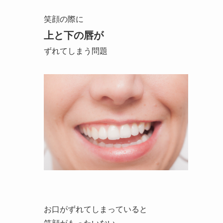
笑顔の際に
上と下の唇が
ずれてしまう問題
お口がずれてしまっていると