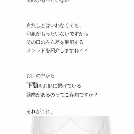
笑顔がもったいない
台無しとはいわなくても、
印象がもったいないですから
その口の左右差を解消する
メソッドを紹介しますね＾＾
お口の中から
下顎
をお顔に繋げている
筋肉があるのってご存知ですか？
それがこれ、