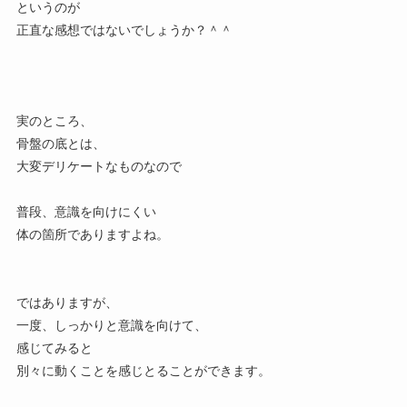
というのが
正直な感想ではないでしょうか？＾＾
実のところ、
骨盤の底とは、
大変デリケートなものなので
普段、意識を向けにくい
体の箇所でありますよね。
ではありますが、
一度、しっかりと意識を向けて、
感じてみると
別々に動くことを感じとることができます。