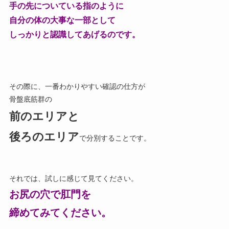
手の先についている指のように
自分の体の大事な一部として
しっかりと認識してあげるのです。
その際に、一番わかりやすい確認の仕方が
骨盤底筋群の
前のエリアと
後ろのエリア
で分別することです。
それでは、試しに感じて見てください。
お尻の穴で肛門を
締めてみてください。