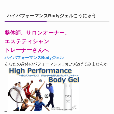
ハイパフォーマンスBodyジェルこうにゅう
整体師、サロンオーナー、
エステティシャン
トレーナーさんへ
ハイパフォーマンスBodyジェル
あなたの身体のパフォーマンスUpにつなげてみませんか
_