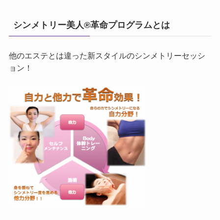
シンメトリー美人®革命プログラムとは
他のエステとは違った新スタイルのシンメトリーセッシ
ョン！