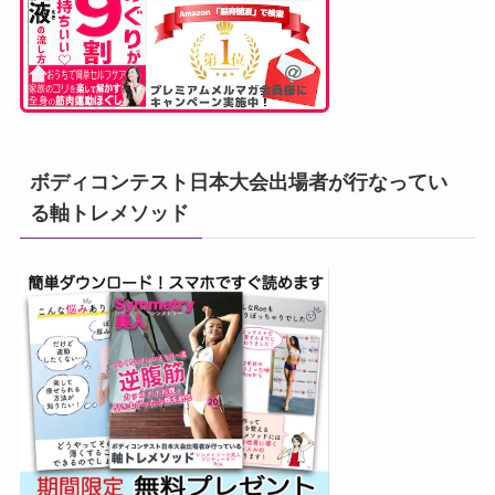
ボディコンテスト日本大会出場者が行なってい
る軸トレメソッド