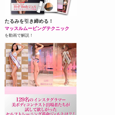
たるみを引き締める！
マッスルムービングテクニック
を動画で解説！