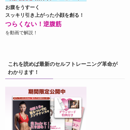
お腹をうすーく
スッキリ引き上がった小顔を創る！
つらくない！逆腹筋
を動画で解説！
これを読めば最新のセルフトレーニング革命が
わかります！