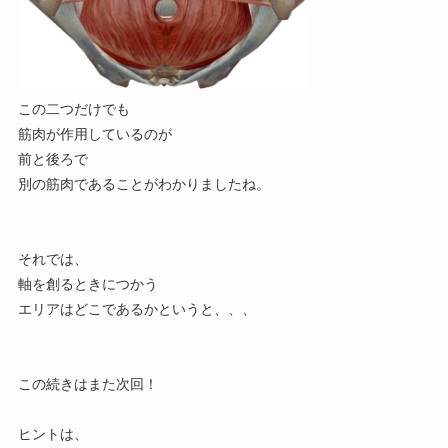
この二つだけでも
筋肉が作用しているのが
前と後ろで
別の筋肉であることがわかりましたね。
それでは、
軸を創るときにつかう
エリアはどこであるかというと、、、
この続きはまた次回！
ヒントは、