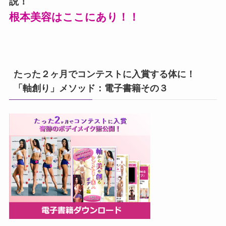
説！
根本美容はここにあり！！
たった２ヶ月でコンテストに入賞する体に！
「軸創り」メソッド：電子書籍その３