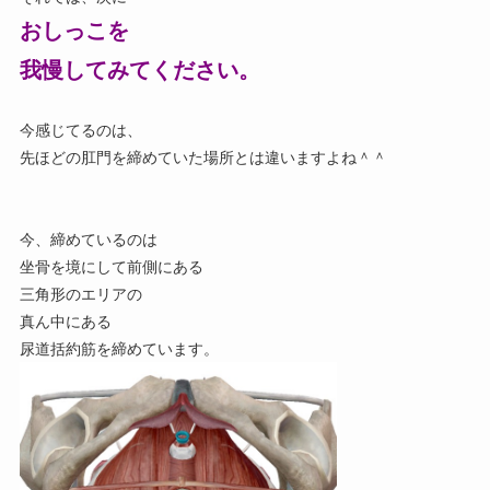
おしっこを
我慢してみてください。
今感じてるのは、
先ほどの肛門を締めていた場所とは違いますよね＾＾
今、締めているのは
坐骨を境にして前側にある
三角形のエリアの
真ん中にある
尿道括約筋を締めています。