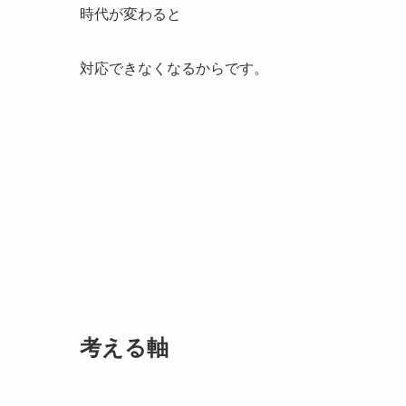
時代が変わると
対応できなくなるからです。
考える軸