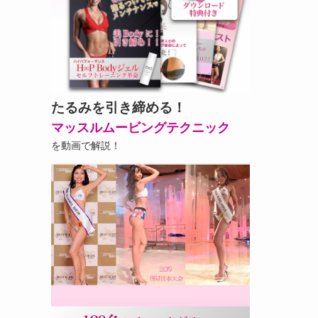
たるみを引き締める！
マッスルムービングテクニック
を動画で解説！