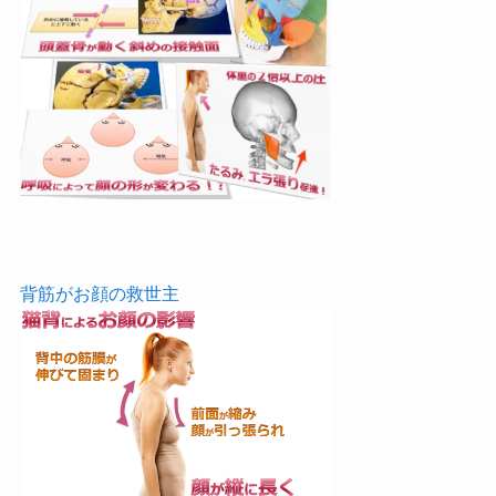
背筋がお顔の救世主