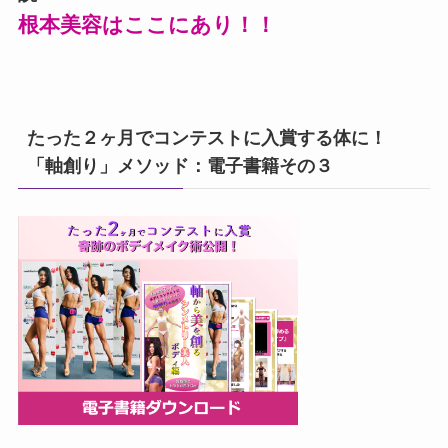
根本美容はここにあり！！
たった２ヶ月でコンテストに入賞する体に！
「軸創り」メソッド：電子書籍その３