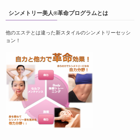
シンメトリー美人®革命プログラムとは
他のエステとは違った新スタイルのシンメトリーセッシ
ョン！