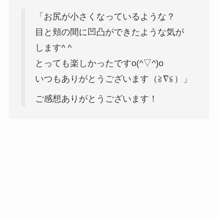
「お尻が小さくなっているような？
目と頬の間に凹凸ができたような気が
します^ ^
とっても楽しかったですo(^▽^)o
いつもありがとうございます（≧∇≦）」
ご感想ありがとうございます！