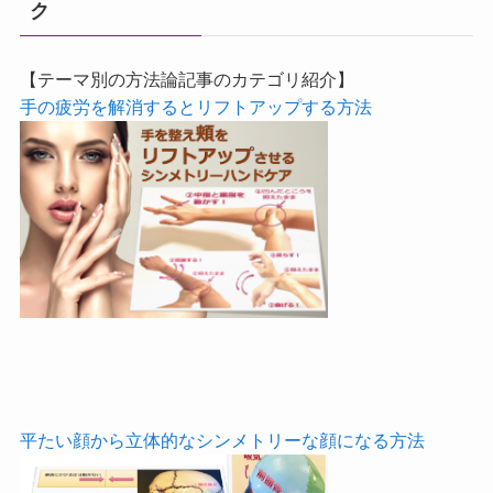
ク
【テーマ別の方法論記事のカテゴリ紹介】
手の疲労を解消するとリフトアップする方法
平たい顔から立体的なシンメトリーな顔になる方法