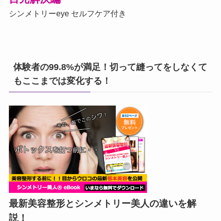
シンメトリーeye セルフケア付き
体験者の99.8%が満足！切って縫ってをしなくて
もここまでは変化する！
最新美容整形とシンメトリー美人の違いを解
説！