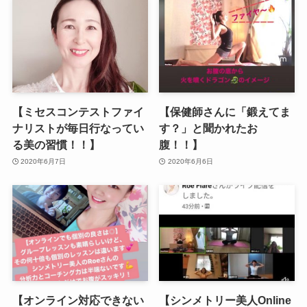
【ミセスコンテストファイ
【保健師さんに「鍛えてま
ナリストが毎日行なってい
す？」と聞かれたお
る美の習慣！！】
腹！！】
2020年6月7日
2020年6月6日
【オンライン対応できない
【シンメトリー美人Online