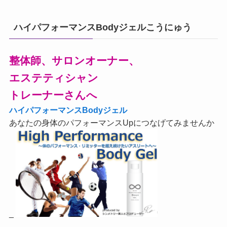
ハイパフォーマンスBodyジェルこうにゅう
整体師、サロンオーナー、
エステティシャン
トレーナーさんへ
ハイパフォーマンスBodyジェル
あなたの身体のパフォーマンスUpにつなげてみませんか
_