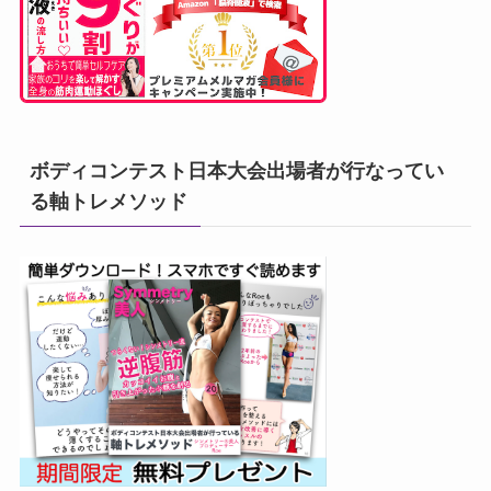
ボディコンテスト日本大会出場者が行なってい
る軸トレメソッド