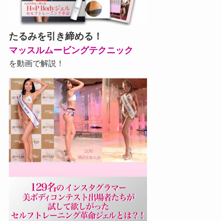
たるみを引き締める！
マッスルムービングテクニック
を動画で解説！