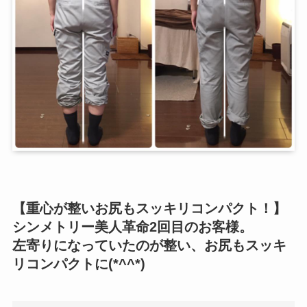
【重心が整いお尻もスッキリコンパクト！】
シンメトリー美人革命2回目のお客様。
左寄りになっていたのが整い、お尻もスッキ
リコンパクトに(*^^*)