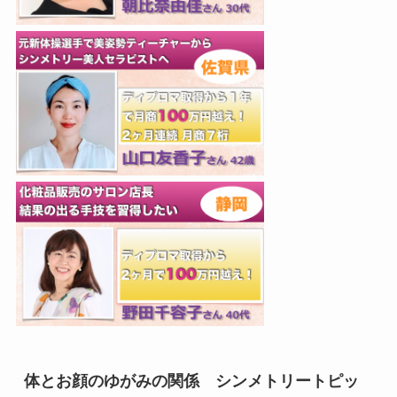
体とお顔のゆがみの関係 シンメトリートピッ