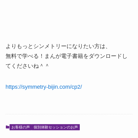
よりもっとシンメトリーになりたい方は、
無料で学べる！まんが電子書籍をダウンロードし
てくださいね＾＾
https://symmetry-bijin.com/cp2/
お客様の声
個別体験セッションのお声