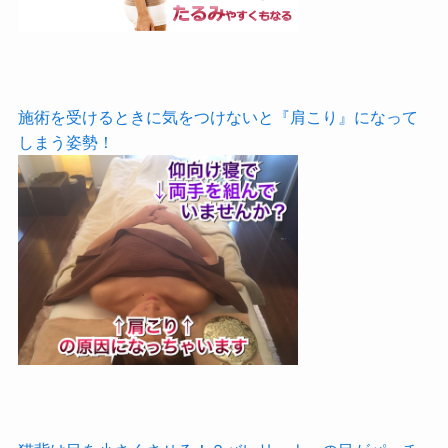
施術を受けるときに気をつけないと『肩こり』になって
しまう姿勢！