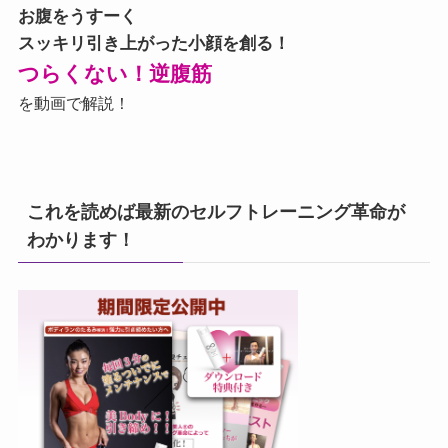
お腹をうすーく
スッキリ引き上がった小顔を創る！
つらくない！逆腹筋
を動画で解説！
これを読めば最新のセルフトレーニング革命が
わかります！