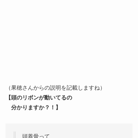
（果穂さんからの説明を記載しますね）
【頭のリボンが動いてるの
分かりますか？！】
頭蓋骨って