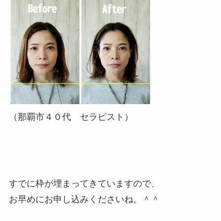
（那覇市４０代 セラピスト）
すでに枠が埋まってきていますので、
お早めにお申し込みくださいね。＾＾