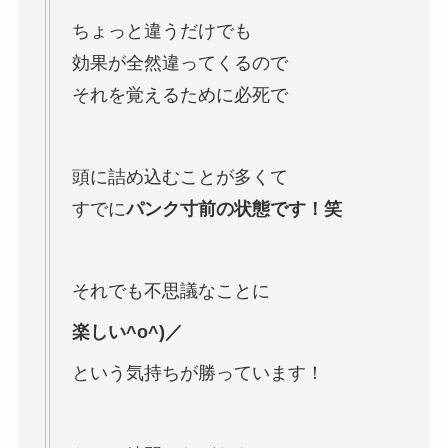
ちょっと違うだけでも
効果が全然違ってくるので
それを覚えるために必死で
頭に詰め込むことが多くて
すでに
パンク寸前の状態です！笑
それでも不思議なことに
楽しい^o^)／
という気持ちが勝っています！