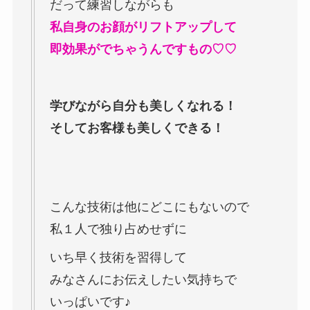
だって練習しながらも
私自身のお顔がリフトアップして
即効果がでちゃうんですもの♡♡
学びながら自分も美しくなれる！
そしてお客様も美しくできる！
こんな技術は他にどこにもないので
私１人で独り占めせずに
いち早く技術を習得して
みなさんにお伝えしたい気持ちで
いっぱいです♪