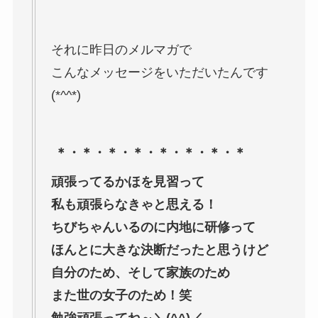
それに昨日のメルマガで
こんなメッセージをいただいたんです
(*^^*)
＊・＊・＊・＊・＊・＊・＊・＊
頑張ってるかほを見習って
私も頑張らなきゃと思える！
ちびちゃんいるのに内地に研修って
ほんとに大きな決断だったと思うけど
自分のため、そして家族のため
また世の女子のため！笑