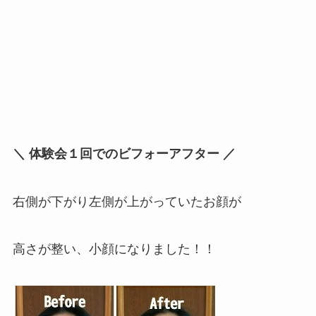
＼ 体験会１回でのビフォーアフター ／
右側が下がり左側が上がっていたお顔が
高さが整い、小顔になりました！！