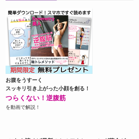
お腹をうすーく
スッキリ引き上がった小顔を創る！
つらくない！逆腹筋
を動画で解説！