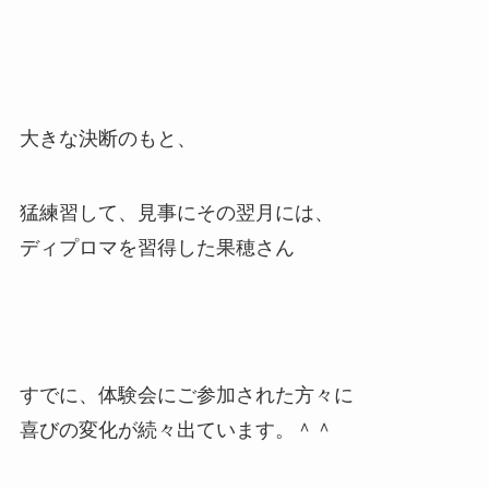
大きな決断のもと、
猛練習して、見事にその翌月には、
ディプロマを習得した果穂さん
すでに、体験会にご参加された方々に
喜びの変化が続々出ています。＾＾