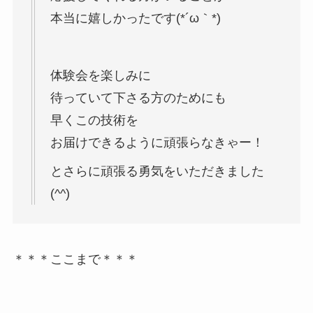
本当に嬉しかったです(*´ω｀*)
体験会を楽しみに
待っていて下さる方のためにも
早くこの技術を
お届けできるように頑張らなきゃー！
とさらに頑張る勇気をいただきました
(^^)
＊＊＊ここまで＊＊＊