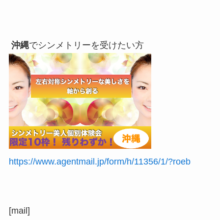
沖縄
でシンメトリーを受けたい方
https://www.agentmail.jp/form/h/11356/1/?roeb
[mail]