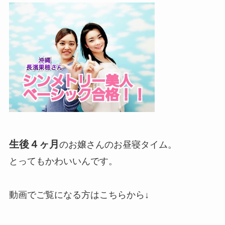
生後４ヶ月
のお嬢さんのお昼寝タイム。
とってもかわいいんです。
動画でご覧になる方はこちらから↓