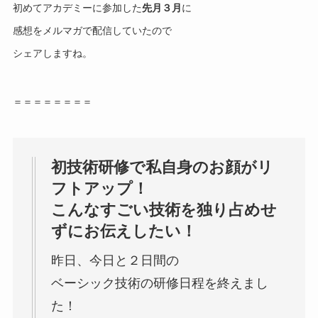
初めてアカデミーに参加した
先月３月
に
感想をメルマガで配信していたので
シェアしますね。
＝＝＝＝＝＝＝＝
初技術研修で私自身のお顔がリ
フトアップ！
こんなすごい技術を独り占めせ
ずにお伝えしたい！
昨日、今日と２日間の
ベーシック技術の研修日程を終えまし
た！