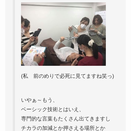
(私 前のめりで必死に見てますね笑っ)
いやぁ～もう、
ベーシック技術とはいえ、
専門的な言葉もたくさん出てきますし
チカラの加減とか押さえる場所とか