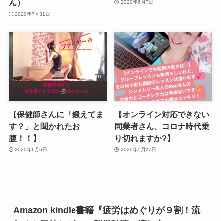
ん）
2020年6月7日
2020年7月31日
【保健師さんに「鍛えてま
【オンライン対応できない
す？」と聞かれたお
同業者さん、コロナ時代乗
腹！！】
り切れますか?】
2020年6月6日
2020年5月27日
Amazon kindle書籍『疲労はめぐりが９割！流