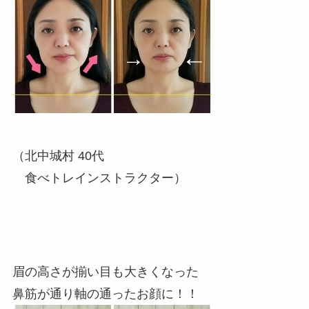
（北中城村 40代
食べトレインストラクター）
眉の高さが揃い目も大きくなった
鼻筋が通り軸の通ったお顔に！！