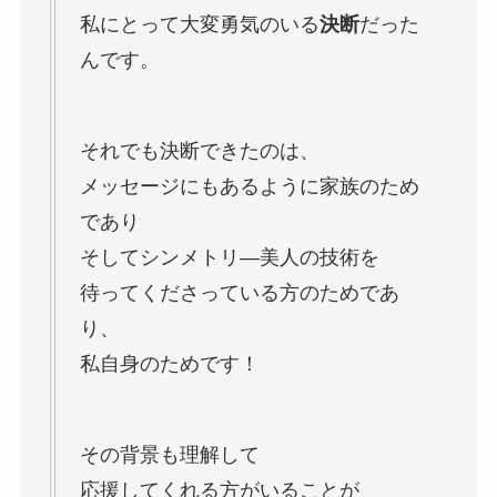
私にとって大変勇気のいる
決断
だった
んです。
それでも決断できたのは、
メッセージにもあるように家族のため
であり
そしてシンメトリ―美人の技術を
待ってくださっている方のためであ
り、
私自身のためです！
その背景も理解して
応援してくれる方がいることが