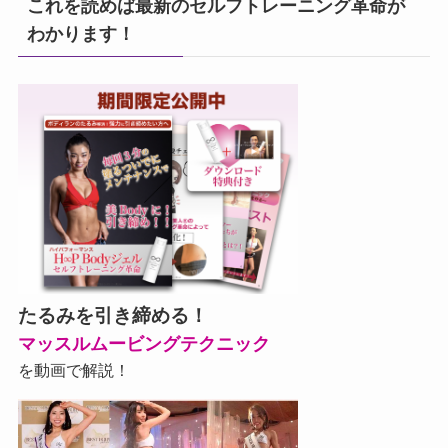
これを読めば最新のセルフトレーニング革命が
わかります！
たるみを引き締める！
マッスルムービングテクニック
を動画で解説！