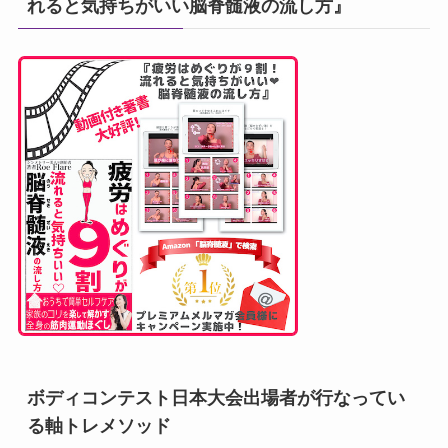
れると気持ちがいい脳脊髄液の流し方』
ボディコンテスト日本大会出場者が行なってい
る軸トレメソッド