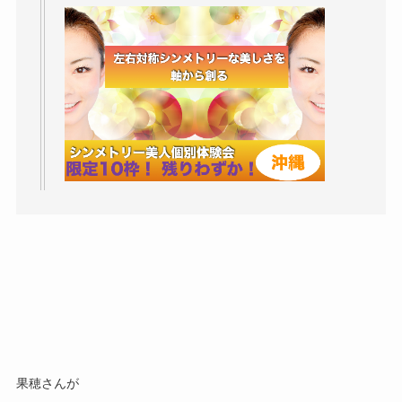
果穂さんが