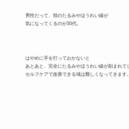
男性だって、頬のたるみやほうれい線が
気になってくるのが30代。
はやめに手を打っておかないと
あとあと、完全にたるみやほうれい線が刻まれて
セルフケアで改善できる域は難しくなってきます