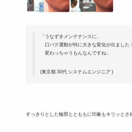
「うなずきメンテナンスに、
口パク運動が特に大きな変化が出ました
変わっちゃうもんなんですね」
(東京都 30代 システムエンジニア )
すっきりとした輪郭ととももに印象もキリッとさ