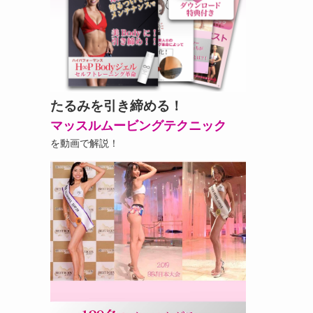
たるみを引き締める！
マッスルムービングテクニック
を動画で解説！