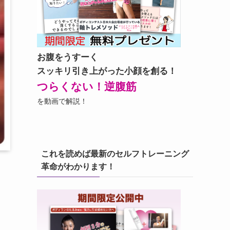
お腹をうすーく
スッキリ引き上がった小顔を創る！
つらくない！逆腹筋
を動画で解説！
これを読めば最新のセルフトレーニング
革命がわかります！