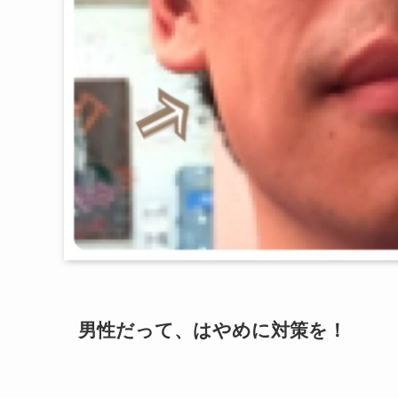
男性だって、はやめに対策を！