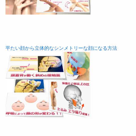
平たい顔から立体的なシンメトリーな顔になる方法