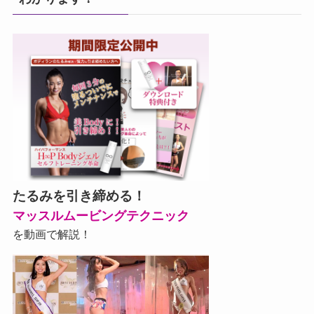
たるみを引き締める！
マッスルムービングテクニック
を動画で解説！