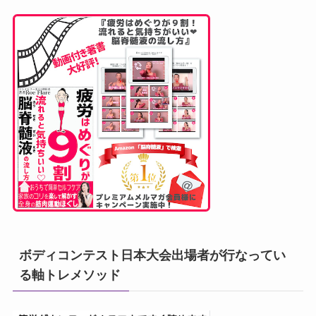
ボディコンテスト日本大会出場者が行なってい
る軸トレメソッド