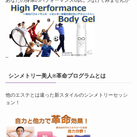
あなたの身体のパフォーマンスUpにつなげてみませんか
_
シンメトリー美人®革命プログラムとは
他のエステとは違った新スタイルのシンメトリーセッシ
ョン！