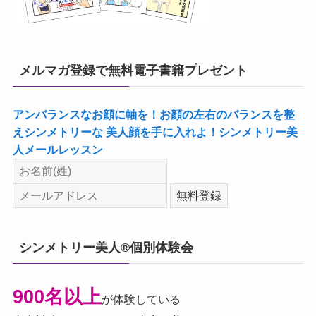
メルマガ登録で無料電子書籍プレゼント
アンバランスなお顔に軸を！お顔の左右のバランスを整
えシンメトリーな 美人顔を手に入れよ！シンメトリー美
人メールレッスン
シンメトリー美人®個別体験会
900名以上
が体験している