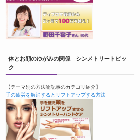
体とお顔のゆがみの関係 シンメトリートピッ
ク
【テーマ別の方法論記事のカテゴリ紹介】
手の疲労を解消するとリフトアップする方法