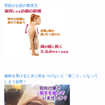
背筋がお顔の救世主
施術を受けるときに気をつけないと『肩こり』になって
しまう姿勢！