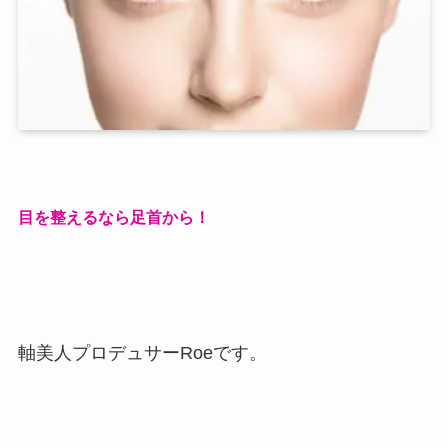
目を整えるなら足首から！
軸美人プロデュサーRoeです。