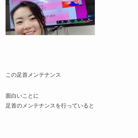
この足首メンテナンス
面白いことに
足首のメンテナンスを行っていると