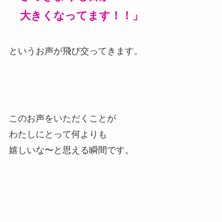
大きくなってます！！」
というお声が飛び交ってきます。
このお声をいただくことが
わたしにとって何よりも
嬉しいな〜と思える瞬間です。