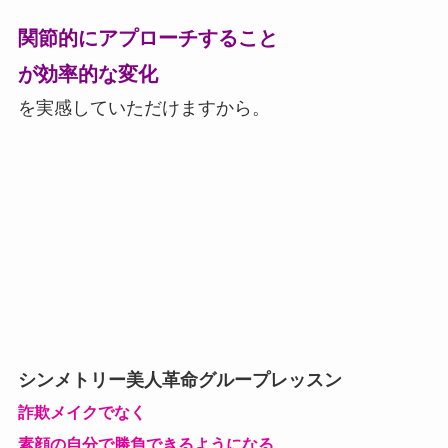
関節的にアプローチすること
が効率的な変化
を実感していただけますから。
シンメトリー美人革命グループレッスン
詐欺メイクでなく
素顔の自分で
勝負できるようになる