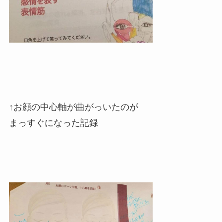
↑お顔の中心軸が曲がっいたのが
まっすぐになった記録