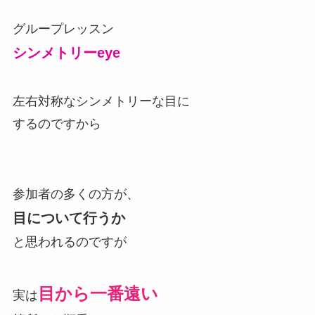
グループレッスン
シンメトリーeye
左右対称なシンメトリーな目に
するのですから
参加者の多くの方が、
目について行うか
と思われるのですが
目から一番遠い
実は