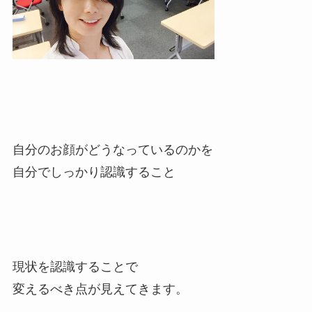
自分のお顔がどうなっているのかを
自分でしっかり認識すること
現状を認識することで
変えるべき点が見えてきます。