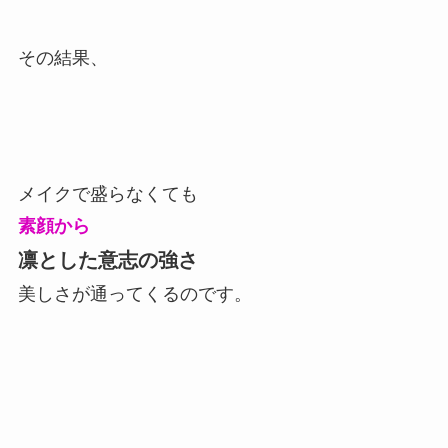
その結果、
メイクで盛らなくても
素顔から
凛とした意志の強さ
美しさが通ってくるのです。