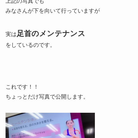
上記の写真でも
みなさんが下を向いて行っていますが
足首のメンテナンス
実は
をしているのです。
これです！！
ちょっとだけ写真で公開します。