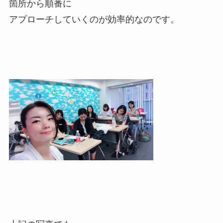
箇所から順番に
アプローチしていくのが効率的なのです。