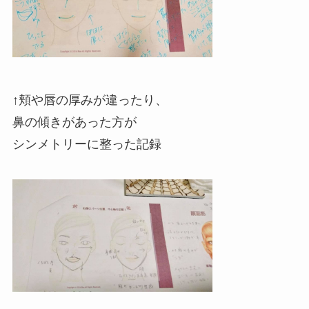
↑頬や唇の厚みが違ったり、
鼻の傾きがあった方が
シンメトリーに整った記録