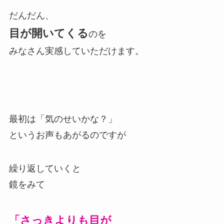
だんだん、
目が開いてくる
のを
みなさん実感していただけます。
最初は「気のせいかな？」
というお声もあがるのですが
繰り返していくと
鏡をみて
「さっきよりも目が