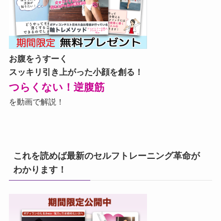
お腹をうすーく
スッキリ引き上がった小顔を創る！
つらくない！逆腹筋
を動画で解説！
これを読めば最新のセルフトレーニング革命が
わかります！