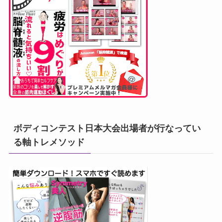
ボディコンテスト日本大会出場者が行なってい
る軸トレメソッド