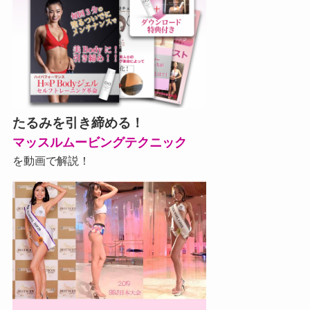
たるみを引き締める！
マッスルムービングテクニック
を動画で解説！