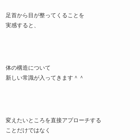
足首から目が整ってくることを
実感すると、
体の構造について
新しい常識が入ってきます＾＾
変えたいところを直接アプローチする
ことだけではなく