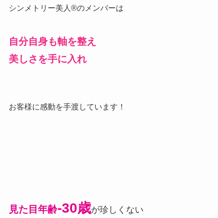
シンメトリー美人®のメンバーは
自分自身も軸を整え
美しさを手に入れ
お客様に感動を手渡しています！
-30歳
見た目年齢
が珍しくない