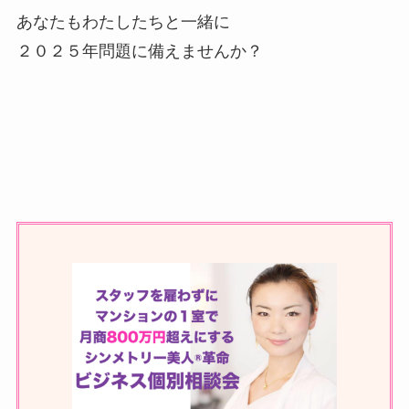
あなたもわたしたちと一緒に
２０２５年問題に備えませんか？