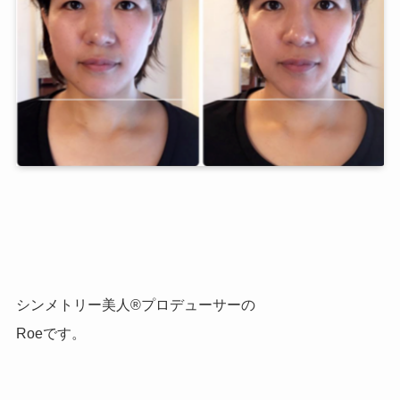
シンメトリー美人®プロデューサーの
Roeです。