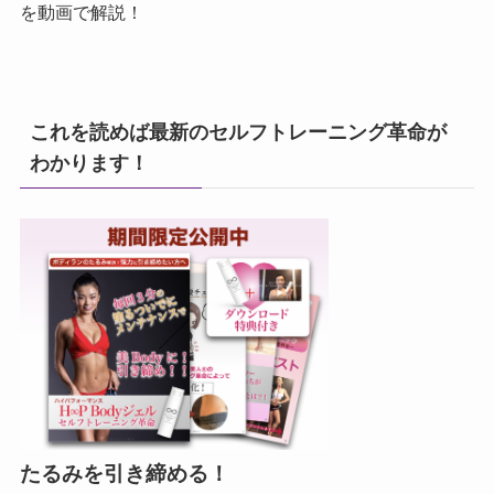
を動画で解説！
これを読めば最新のセルフトレーニング革命が
わかります！
たるみを引き締める！