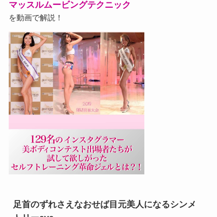
マッスルムービングテクニック
を動画で解説！
足首のずれさえなおせば目元美人になるシンメ