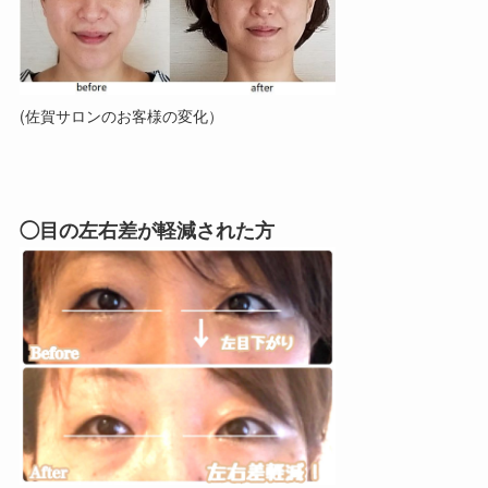
(佐賀サロンのお客様の変化）
◯目の左右差が軽減された方