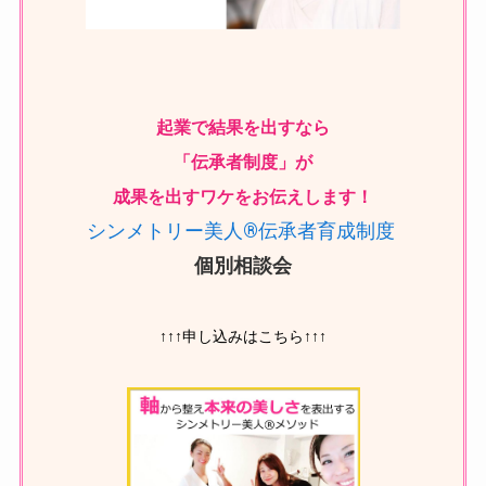
起業で結果を出すなら
「伝承者制度」が
成果を出すワケ
をお伝えします！
シンメトリー美人®伝承者育成制度
個別相談会
↑↑↑申し込みはこちら↑↑↑