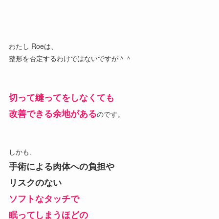
わたし Roeは、
整形を否定するわけではないですが＾＾
切って縫ってをしなくても
改善できる余地がある
のです。
しかも、
手術による肉体への負担や
リスクのない
ソフトなタッチで
眠ってしまうほどの