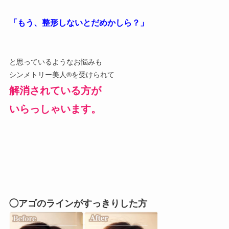
「もう、整形しないとだめかしら？」
と思っているようなお悩みも
シンメトリー美人®を受けられて
解消されている方が
いらっしゃいます。
◯アゴのラインがすっきりした方