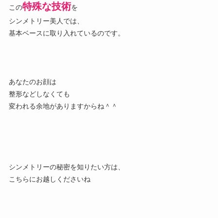
特殊な技術
この
を
シンメトリー美人では、
基本ベースに取り入れているのです。
あなたのお顔は
整形などしなくても
変われる余地がありますからね＾＾
シンメトリーの秘密を知りたい方は、
こちらにお越しくださいね