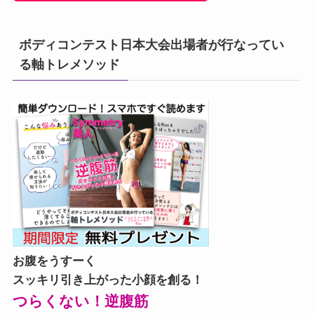
ボディコンテスト日本大会出場者が行なってい
る軸トレメソッド
お腹をうすーく
スッキリ引き上がった小顔を創る！
つらくない！逆腹筋