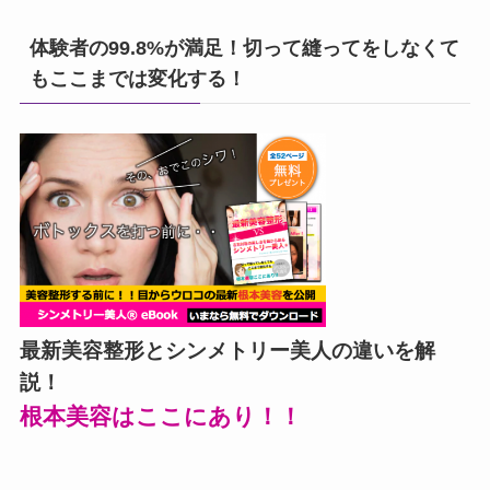
体験者の99.8%が満足！切って縫ってをしなくて
もここまでは変化する！
最新美容整形とシンメトリー美人の違いを解
説！
根本美容はここにあり！！