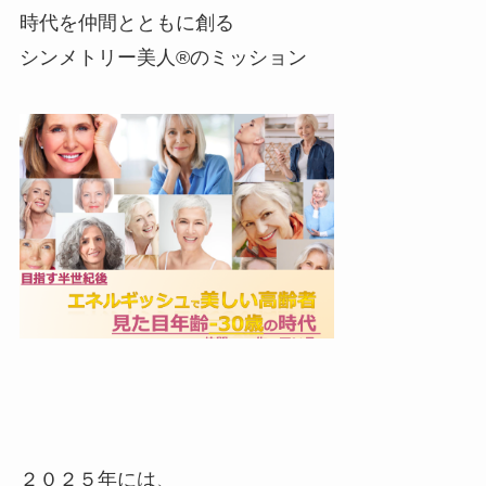
時代を仲間とともに創る
シンメトリー美人®のミッション
２０２５年には、