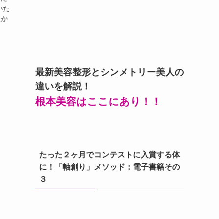
いた
たか
最新美容整形とシンメトリー美人の
違いを解説！
根本美容はここにあり！！
たった２ヶ月でコンテストに入賞する体
に！「軸創り」メソッド：電子書籍その
３