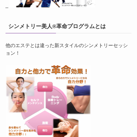
_
シンメトリー美人®革命プログラムとは
他のエステとは違った新スタイルのシンメトリーセッシ
ョン！