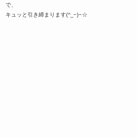
で、
キュッと引き締まります(^_−)−☆