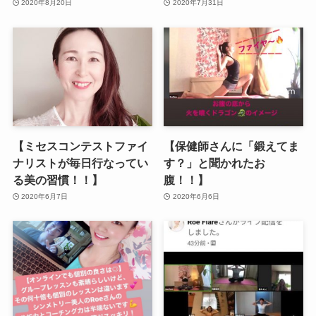
2020年8月20日
2020年7月31日
【ミセスコンテストファイ
【保健師さんに「鍛えてま
ナリストが毎日行なってい
す？」と聞かれたお
る美の習慣！！】
腹！！】
2020年6月7日
2020年6月6日