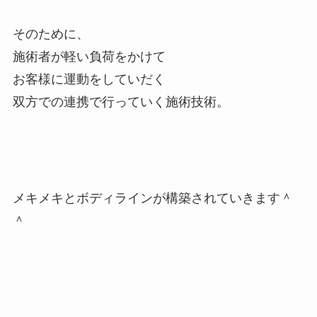
そのために、
施術者が軽い負荷をかけて
お客様に運動をしていだく
双方での連携で行っていく施術技術。
メキメキとボディラインが構築されていきます＾
＾