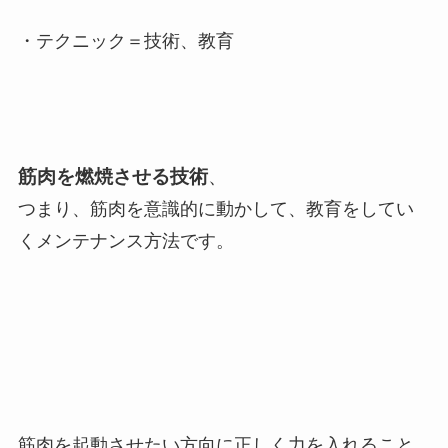
・テクニック＝技術、教育
筋肉を燃焼させる技術
、
つまり、筋肉を意識的に動かして、教育をしてい
くメンテナンス方法です。
筋肉を起動させたい方向に正しく力を入れること