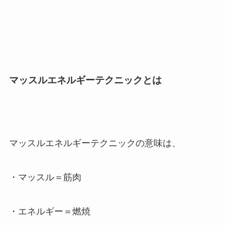
マッスルエネルギーテクニックとは
マッスルエネルギーテクニックの意味は、
・マッスル＝筋肉
・エネルギー＝燃焼