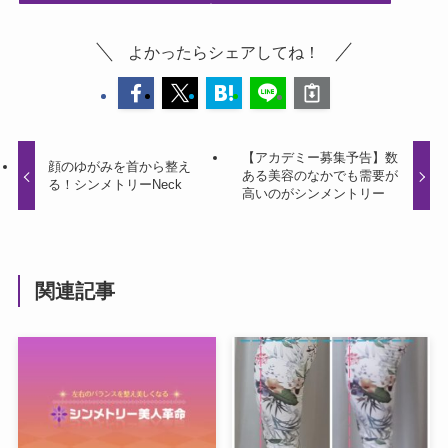
よかったらシェアしてね！
【アカデミー募集予告】数
顔のゆがみを首から整え
ある美容のなかでも需要が
る！シンメトリーNeck
高いのがシンメントリー
関連記事