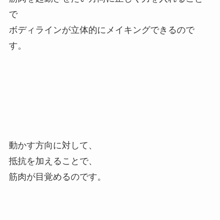
で
ボディラインが立体的にメイキングできるので
す。
動かす方向に対して、
抵抗を加えることで、
筋肉が目覚めるのです。