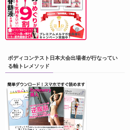
ボディコンテスト日本大会出場者が行なってい
る軸トレメソッド