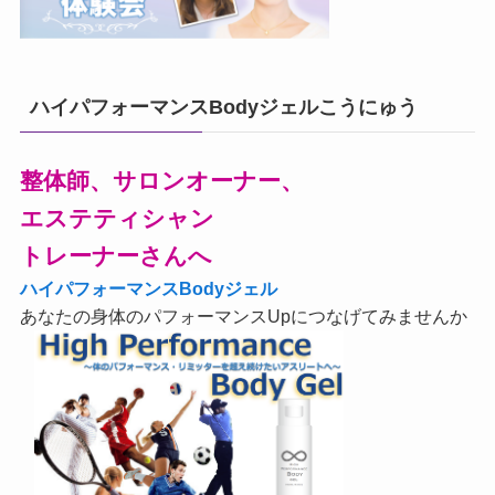
ハイパフォーマンスBodyジェルこうにゅう
整体師、サロンオーナー、
エステティシャン
トレーナーさんへ
ハイパフォーマンスBodyジェル
あなたの身体のパフォーマンスUpにつなげてみませんか