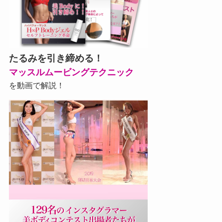
たるみを引き締める！
マッスルムービングテクニック
を動画で解説！