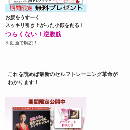
お腹をうすーく
スッキリ引き上がった小顔を創る！
つらくない！逆腹筋
を動画で解説！
これを読めば最新のセルフトレーニング革命が
わかります！