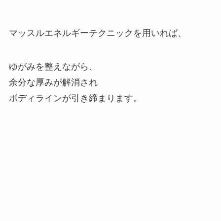
マッスルエネルギーテクニックを用いれば、
ゆがみを整えながら、
余分な厚みが解消され
ボディラインが引き締まります。