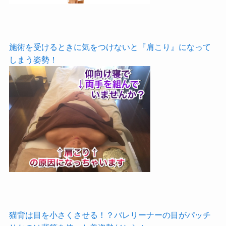
施術を受けるときに気をつけないと『肩こり』になって
しまう姿勢！
猫背は目を小さくさせる！？バレリーナーの目がパッチ