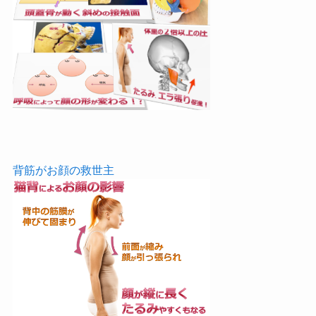
背筋がお顔の救世主