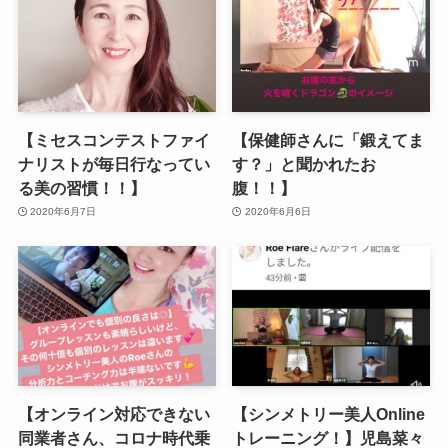
【ミセスコンテストファイ
【保健師さんに「鍛えてま
ナリストが毎日行なってい
す？」と聞かれたお
る美の習慣！！】
腹！！】
2020年6月7日
2020年6月6日
【オンライン対応できない
【シンメトリー美人Online
同業者さん、コロナ時代乗
トレーニング！】児島菜々