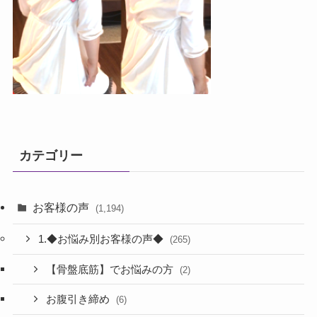
カテゴリー
お客様の声
(1,194)
1.◆お悩み別お客様の声◆
(265)
【骨盤底筋】でお悩みの方
(2)
お腹引き締め
(6)