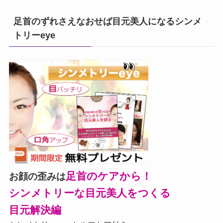
足首のずれさえなおせば目元美人になるシンメ
トリーeye
足首のケアから！
お顔の歪みは
シンメトリーな目元美人をつくる
目元解決編