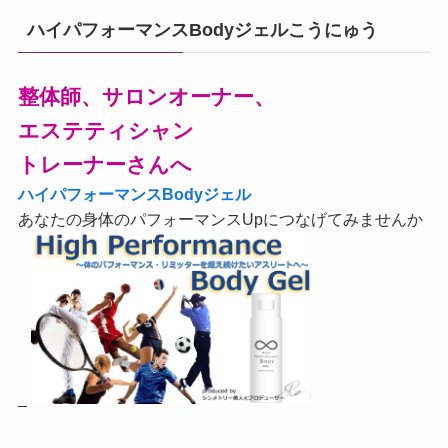
ハイパフォーマンスBodyジェルこうにゅう
整体師、サロンオーナー、
エステティシャン
トレーナーさんへ
ハイパフォーマンスBodyジェル
あなたの身体のパフォーマンスUpにつなげてみませんか
_