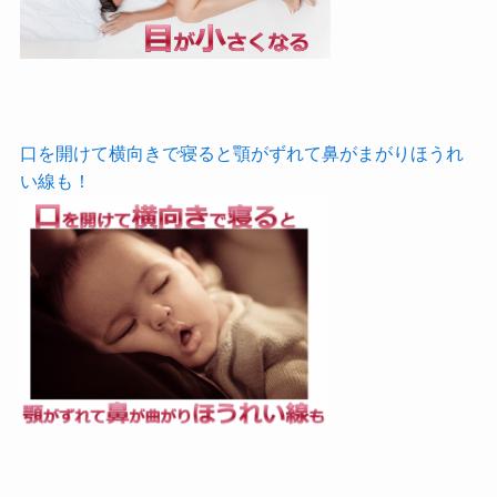
口を開けて横向きで寝ると顎がずれて鼻がまがりほうれ
い線も！