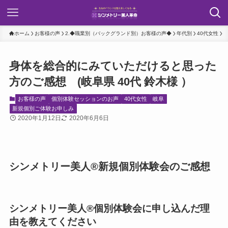
ホーム
お客様の声
2.◆職業別（バックグランド別）お客様の声◆
年代別
40代女性
身体を総合的にみていただけると思った
方のご感想 (岐阜県 40代 鈴木様 ）
お客様の声
個別体験セッションのお声
40代女性
岐阜
新規個別ご体験お申しみ
2020年1月12日
2020年6月6日
シンメトリー美人®︎新規個別体験会のご感想
シンメトリー美人®︎個別体験会に申し込んだ理
由を教えてください