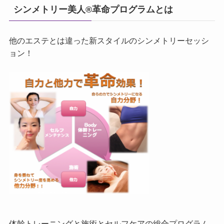
シンメトリー美人®革命プログラムとは
他のエステとは違った新スタイルのシンメトリーセッシ
ョン！
体幹トレーニングと施術とセルフケアの総合プログラム