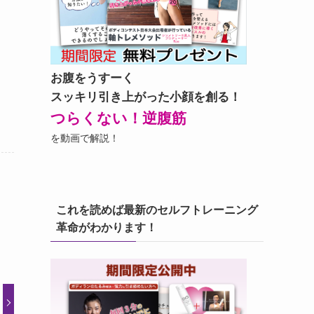
お腹をうすーく
スッキリ引き上がった小顔を創る！
つらくない！逆腹筋
を動画で解説！
これを読めば最新のセルフトレーニング
革命がわかります！