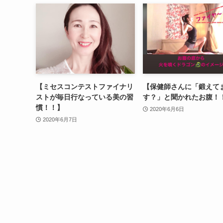
【ミセスコンテストファイナリ
【保健師さんに「鍛えて
ストが毎日行なっている美の習
す？」と聞かれたお腹！
慣！！】
2020年6月6日
2020年6月7日