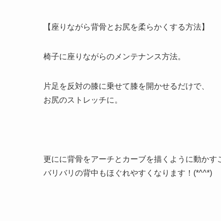
【座りながら背骨とお尻を柔らかくする方法】
椅子に座りながらのメンテナンス方法。
片足を反対の膝に乗せて膝を開かせるだけで、
お尻のストレッチに。
更にに背骨をアーチとカーブを描くように動かす
バリバリの背中もほぐれやすくなります！(*^^*)