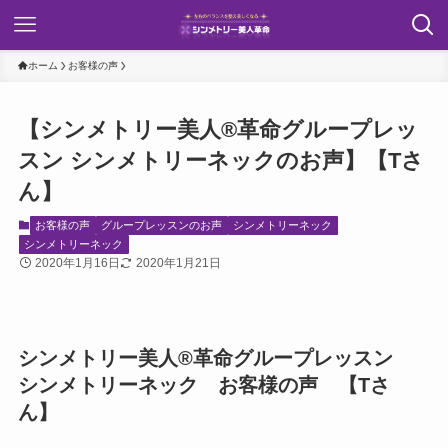
ホーム
お客様の声
【シンメトリー美人®︎革命グループレッ
スン シンメトリーネックのお声】【Tさ
ん】
お客様の声
グループレッスンのお声
シンメトリーネック
シンメトリーネック
2020年1月16日
2020年1月21日
シンメトリー美人®︎革命グループレッスン
シンメトリーネック お客様の声 【Tさ
ん】