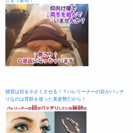
猫背は目を小さくさせる！？バレリーナーの目がパッチ
リなのは背筋を使った美姿勢だから！