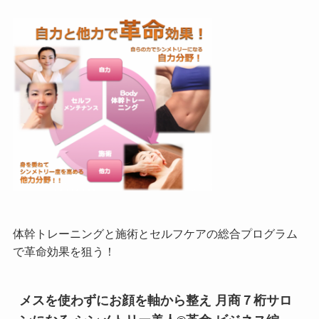
体幹トレーニングと施術とセルフケアの総合プログラム
で革命効果を狙う！
メスを使わずにお顔を軸から整え 月商７桁サロ