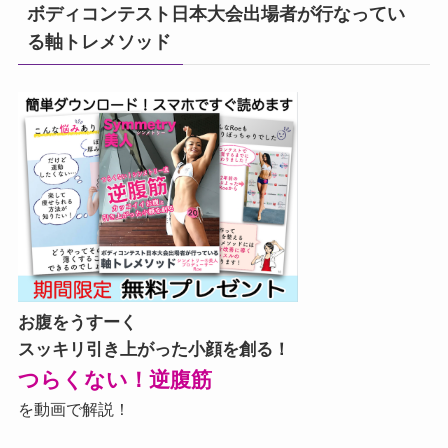
ボディコンテスト日本大会出場者が行なってい
る軸トレメソッド
お腹をうすーく
スッキリ引き上がった小顔を創る！
つらくない！逆腹筋
を動画で解説！