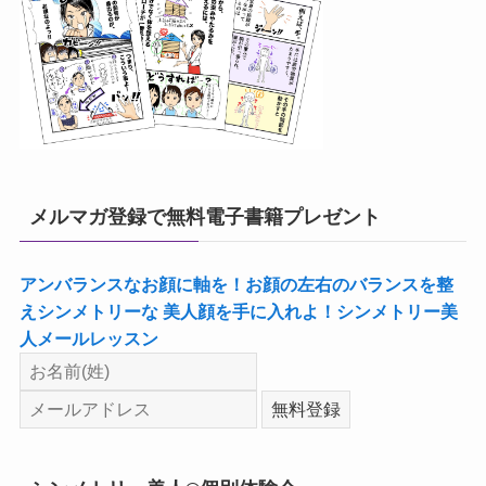
メルマガ登録で無料電子書籍プレゼント
アンバランスなお顔に軸を！お顔の左右のバランスを整
えシンメトリーな 美人顔を手に入れよ！シンメトリー美
人メールレッスン