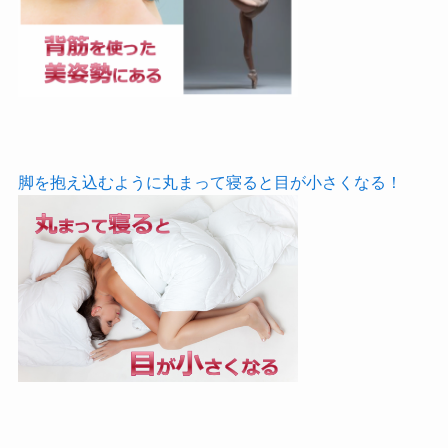
脚を抱え込むように丸まって寝ると目が小さくなる！