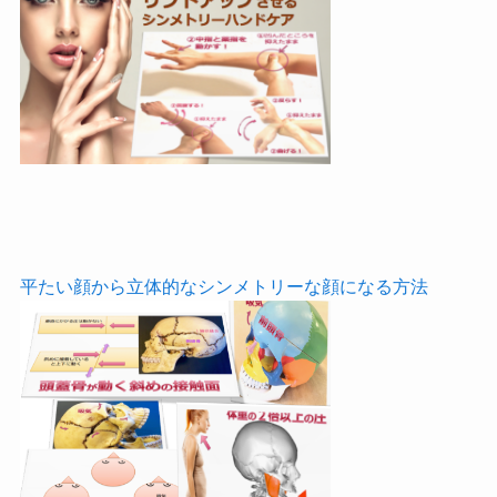
平たい顔から立体的なシンメトリーな顔になる方法