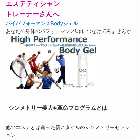
エステティシャン
トレーナーさんへ
ハイパフォーマンスBodyジェル
あなたの身体のパフォーマンスUpにつなげてみませんか
_
シンメトリー美人®革命プログラムとは
他のエステとは違った新スタイルのシンメトリーセッシ
ョン！