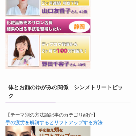
体とお顔のゆがみの関係 シンメトリートピッ
ク
【テーマ別の方法論記事のカテゴリ紹介】
手の疲労を解消するとリフトアップする方法