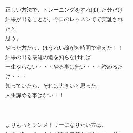
正しい方法で、トレーニングをすればした分だけ
結果が出ることが、今日のレッスンでで実証され
たと
思う。
やった方だけ、ほうれい線が短時間で消えた！！
結果の出る最短の道を知らなければ
一生やらない・・・やる事は無い・・・諦めるだ
け・・・
知っていたら、それは大きいと思った。
人生諦める事はない！！
よりもっとシンメトリーになりたい方は、