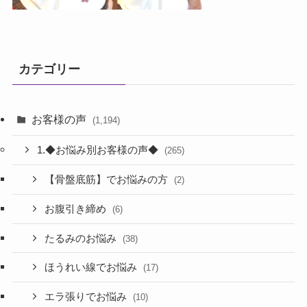
カテゴリー
お客様の声
(1,194)
1.◆お悩み別お客様の声◆
(265)
【骨盤底筋】でお悩みの方
(2)
お腹引き締め
(6)
たるみのお悩み
(38)
ほうれい線でお悩み
(17)
エラ張りでお悩み
(10)