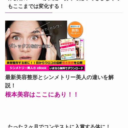
もここまでは変化する！
最新美容整形とシンメトリー美人の違いを解
説！
根本美容はここにあり！！
たった２ヶ月でコンテストに入賞する体に！