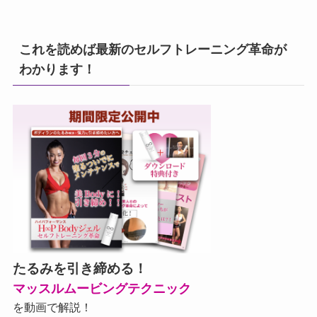
これを読めば最新のセルフトレーニング革命が
わかります！
たるみを引き締める！
マッスルムービングテクニック
を動画で解説！