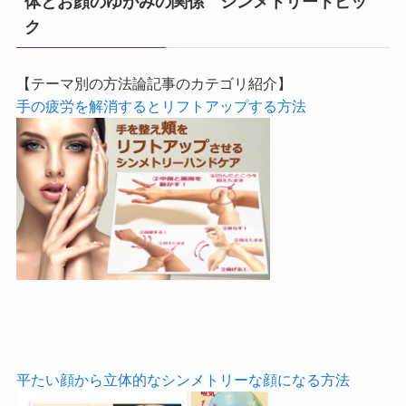
体とお顔のゆがみの関係 シンメトリートピッ
ク
【テーマ別の方法論記事のカテゴリ紹介】
手の疲労を解消するとリフトアップする方法
平たい顔から立体的なシンメトリーな顔になる方法