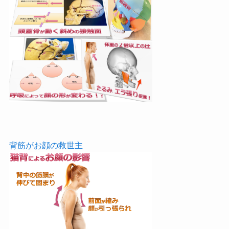
背筋がお顔の救世主