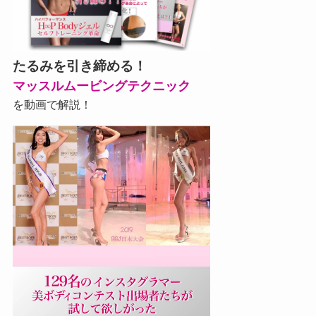
たるみを引き締める！
マッスルムービングテクニック
を動画で解説！