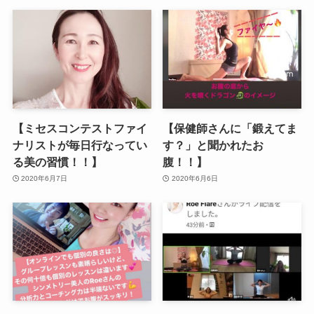
【ミセスコンテストファイ
【保健師さんに「鍛えてま
ナリストが毎日行なってい
す？」と聞かれたお
る美の習慣！！】
腹！！】
2020年6月7日
2020年6月6日