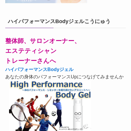
ハイパフォーマンスBodyジェルこうにゅう
整体師、サロンオーナー、
エステティシャン
トレーナーさんへ
ハイパフォーマンスBodyジェル
あなたの身体のパフォーマンスUpにつなげてみませんか
_