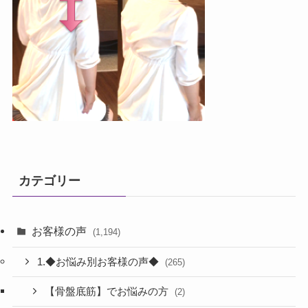
カテゴリー
お客様の声
(1,194)
1.◆お悩み別お客様の声◆
(265)
【骨盤底筋】でお悩みの方
(2)