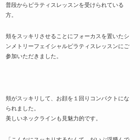
普段からピラティスレッスンを受けられている
方。
頬をスッキリさせることにフォーカスを置いたシ
ンメトリーフェイシャルピラティスレッスンにご
参加いただきました。
頬がスッキリして、お顔を１回りコンパクトにな
られました。
美しいネックラインも見魅力的です。
「こんなにスッキリするなんて、だいぶ浮腫んで