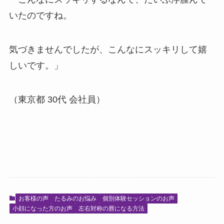
いたのですね。
気づきませんでしたが、こんなにスッキリして嬉
しいです。」
（東京都 30代 会社員）
お客様の声
たるみのお悩み
個別体験セッションのお声
小顔になった方のお声
左右対称の唇になる方法