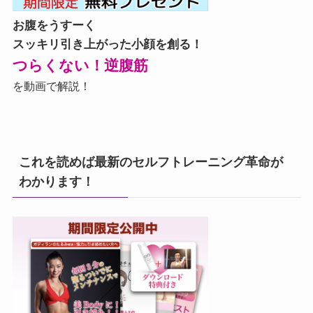
お腹をうすーく
スッキリ引き上がった小顔を創る！
つらくない！逆腹筋
を動画で解説！
これを読めば最新のセルフトレーニング革命が
わかります！