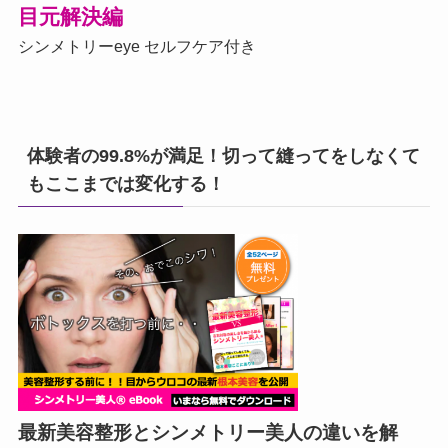
目元解決編
シンメトリーeye セルフケア付き
体験者の99.8%が満足！切って縫ってをしなくて
もここまでは変化する！
最新美容整形とシンメトリー美人の違いを解