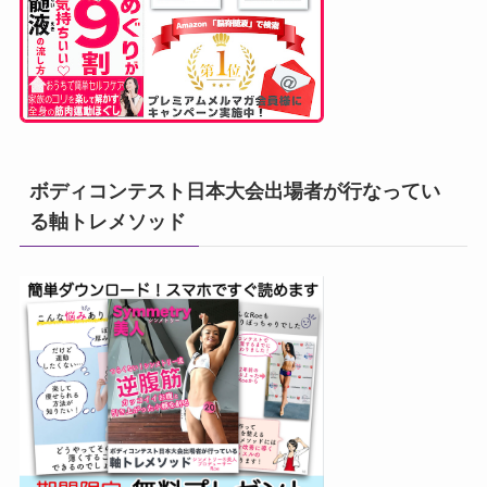
ボディコンテスト日本大会出場者が行なってい
る軸トレメソッド