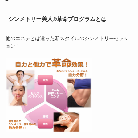
シンメトリー美人®革命プログラムとは
他のエステとは違った新スタイルのシンメトリーセッシ
ョン！