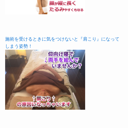
施術を受けるときに気をつけないと『肩こり』になって
しまう姿勢！