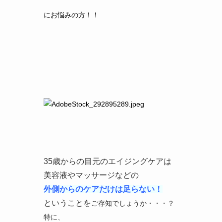
にお悩みの方！！
35歳からの目元のエイジングケアは
美容液やマッサージなどの
外側からのケアだけは足らない！
ということを
ご存知でしょうか・・・？
特に、