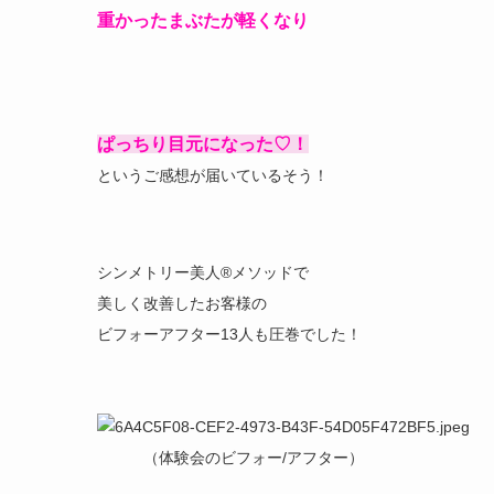
重かったまぶたが軽くなり
ぱっちり目元になった♡！
というご感想が届いているそう！
シンメトリー美人®メソッドで
美しく改善したお客様の
ビフォーアフター13人も圧巻でした！
（体験会のビフォー/アフター）