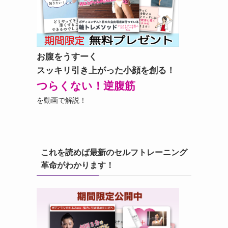
お腹をうすーく
スッキリ引き上がった小顔を創る！
つらくない！逆腹筋
を動画で解説！
これを読めば最新のセルフトレーニング
革命がわかります！