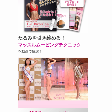
たるみを引き締める！
マッスルムービングテクニック
を動画で解説！