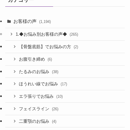
カテゴリー
お客様の声
(1,194)
1.◆お悩み別お客様の声◆
(265)
【骨盤底筋】でお悩みの方
(2)
お腹引き締め
(6)
たるみのお悩み
(38)
ほうれい線でお悩み
(17)
エラ張りでお悩み
(10)
フェイスライン
(26)
二重顎のお悩み
(4)