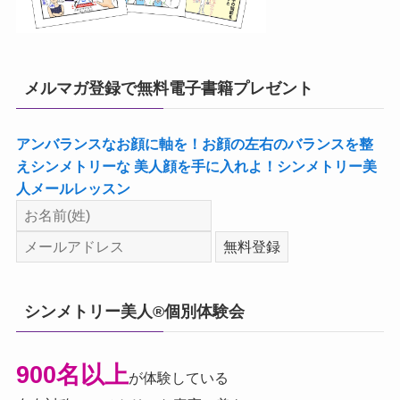
メルマガ登録で無料電子書籍プレゼント
アンバランスなお顔に軸を！お顔の左右のバランスを整
えシンメトリーな 美人顔を手に入れよ！シンメトリー美
人メールレッスン
シンメトリー美人®個別体験会
900名以上
が体験している