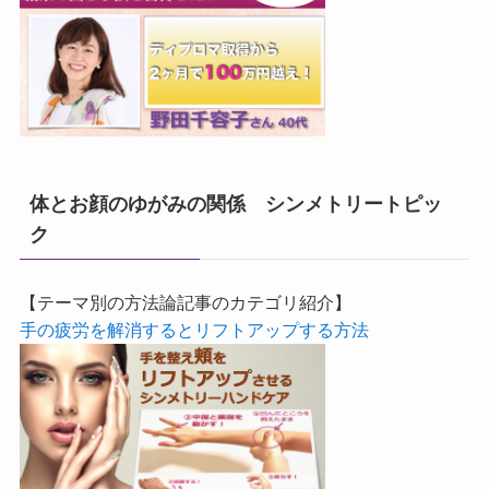
体とお顔のゆがみの関係 シンメトリートピッ
ク
【テーマ別の方法論記事のカテゴリ紹介】
手の疲労を解消するとリフトアップする方法