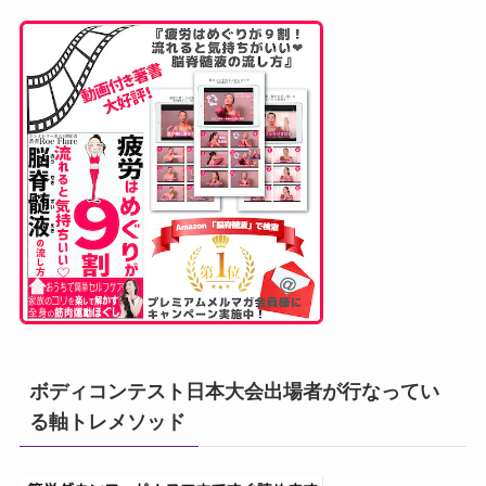
ボディコンテスト日本大会出場者が行なってい
る軸トレメソッド