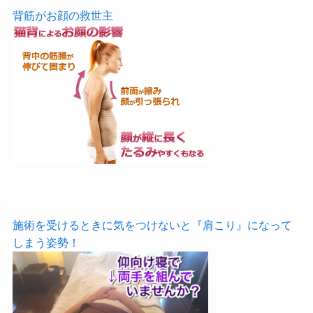
背筋がお顔の救世主
施術を受けるときに気をつけないと『肩こり』になって
しまう姿勢！