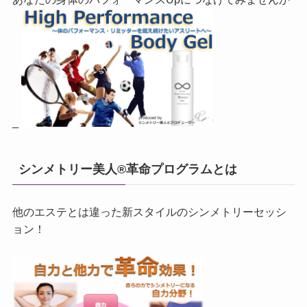
_
シンメトリー美人®革命プログラムとは
他のエステとは違った新スタイルのシンメトリーセッシ
ョン！