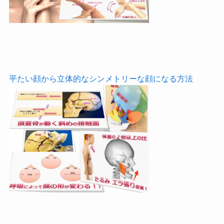
平たい顔から立体的なシンメトリーな顔になる方法