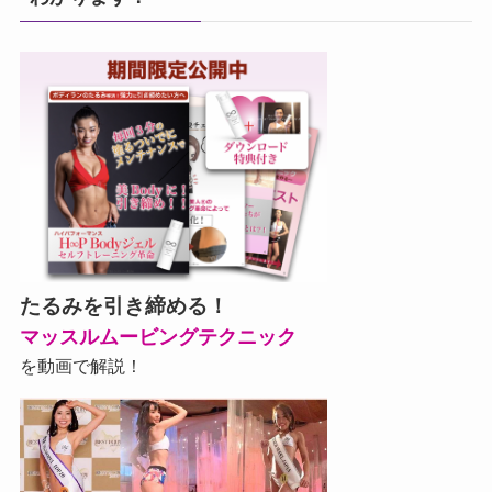
たるみを引き締める！
マッスルムービングテクニック
を動画で解説！