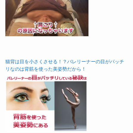
猫背は目を小さくさせる！？バレリーナーの目がパッチ
リなのは背筋を使った美姿勢だから！