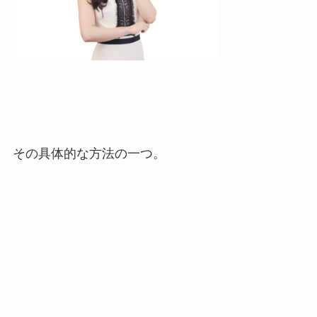
その具体的な方法の一つ。