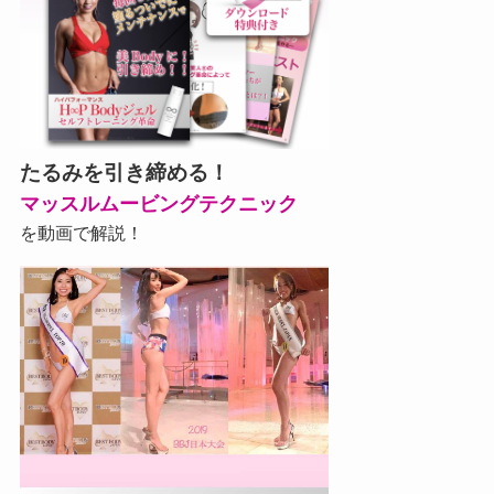
たるみを引き締める！
マッスルムービングテクニック
を動画で解説！