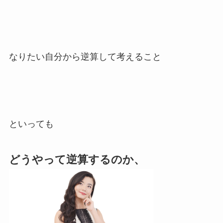
なりたい自分から逆算して考えること
といっても
どうやって逆算するのか、