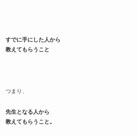
すでに手にした人から
教えてもらうこと
つまり、
先生となる人から
教えてもらうこと。