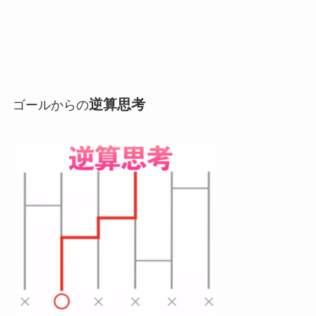
逆算思考
ゴールからの