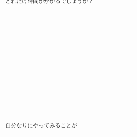
どれだけ時間がかかるでしょうか？
自分なりにやってみることが