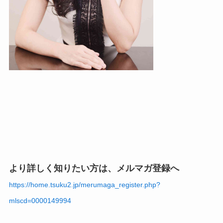
より詳しく知りたい方は、メルマガ登録へ
https://home.tsuku2.jp/merumaga_register.php?
mlscd=0000149994