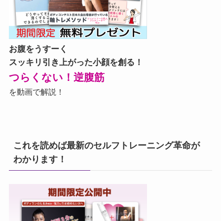
お腹をうすーく
スッキリ引き上がった小顔を創る！
つらくない！逆腹筋
を動画で解説！
これを読めば最新のセルフトレーニング革命が
わかります！