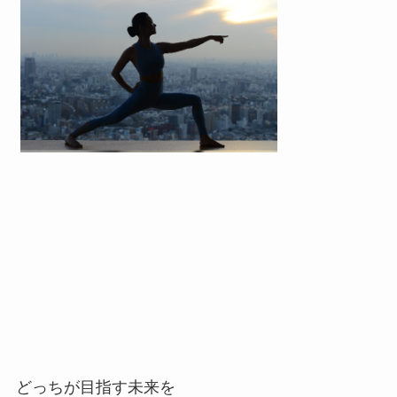
どっちが目指す未来を