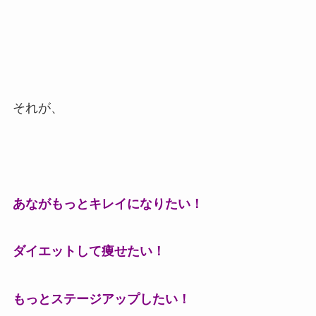
それが、
あながもっとキレイになりたい！
ダイエットして痩せたい！
もっとステージアップしたい！