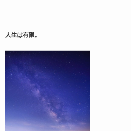
人生は有限。