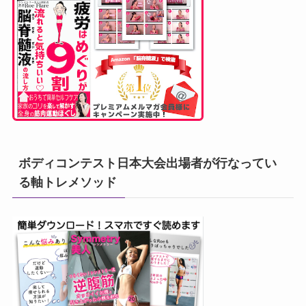
ボディコンテスト日本大会出場者が行なってい
る軸トレメソッド