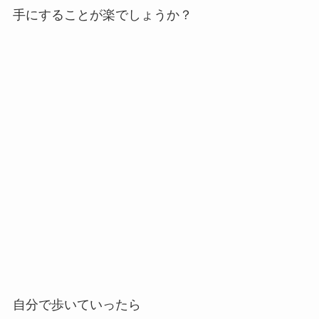
手にすることが楽でしょうか？
自分で歩いていったら