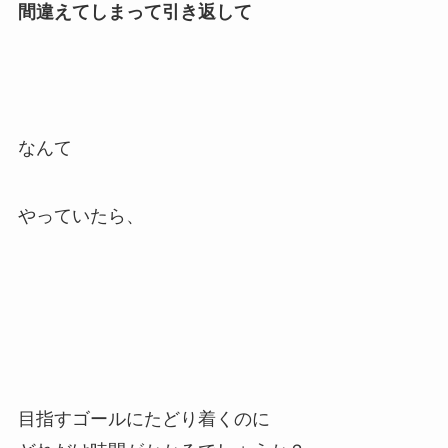
間違えてしまって引き返して
なんて
やっていたら、
目指すゴールにたどり着くのに