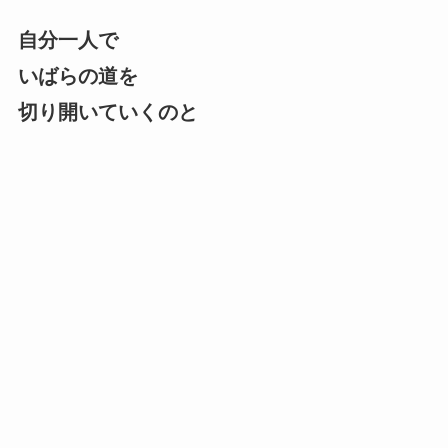
自分一人で
いばらの道を
切り開いていくのと