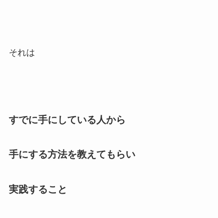
それは
すでに手にしている人から
手にする方法を教えてもらい
実践すること