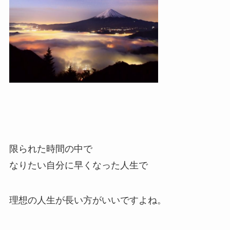
限られた時間の中で
なりたい自分に早くなった人生で
理想の人生が長い方がいいですよね。