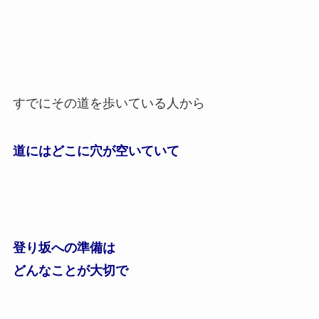
すでにその道を歩いている人から
道にはどこに穴が空いていて
登り坂への準備は
どんなことが大切で