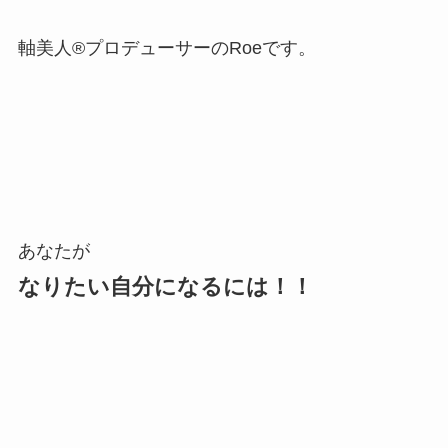
軸美人®︎プロデューサーのRoeです。
あなたが
なりたい自分になるには！！