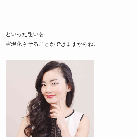
といった想いを
実現化させることができますからね。