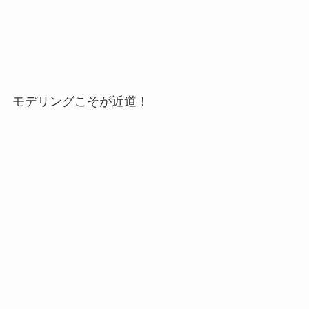
モデリングこそが近道！