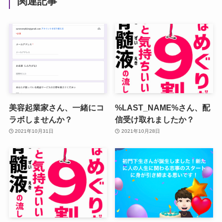
関連記事
美容起業家さん、一緒にコ
%LAST_NAME%さん、配
ラボしませんか？
信受け取れましたか？
2021年10月31日
2021年10月28日