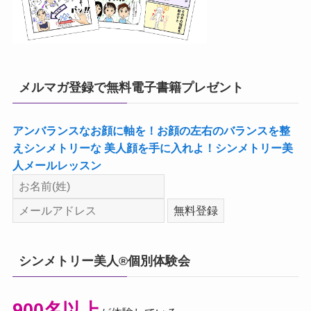
メルマガ登録で無料電子書籍プレゼント
アンバランスなお顔に軸を！お顔の左右のバランスを整
えシンメトリーな 美人顔を手に入れよ！シンメトリー美
人メールレッスン
シンメトリー美人®個別体験会
900名以上