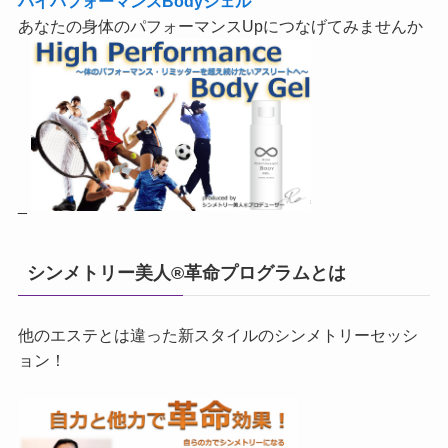
ハイパフォーマンスBodyジェル
あなたの身体のパフォーマンスUpにつなげてみませんか
_
シンメトリー美人®革命プログラムとは
他のエステとは違った新スタイルのシンメトリーセッシ
ョン！