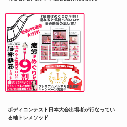
ボディコンテスト日本大会出場者が行なってい
る軸トレメソッド