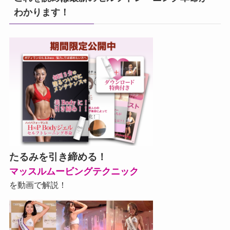
わかります！
たるみを引き締める！
マッスルムービングテクニック
を動画で解説！