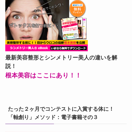
最新美容整形とシンメトリー美人の違いを解
説！
根本美容はここにあり！！
たった２ヶ月でコンテストに入賞する体に！
「軸創り」メソッド：電子書籍その３