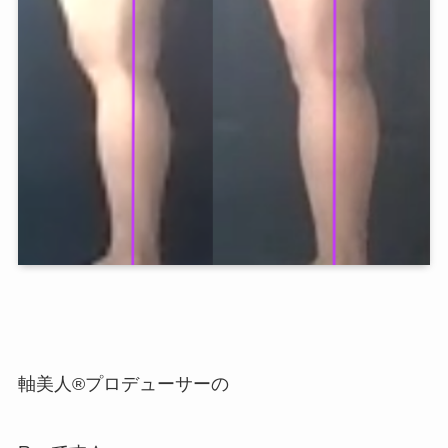
軸美人®プロデューサーの