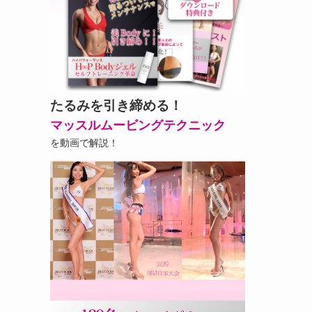
たるみを引き締める！
マッスルムービングテクニック
を動画で解説！