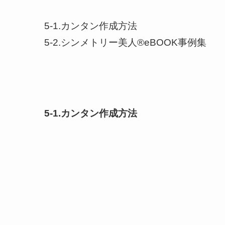
5-1.カンタン作成方法
5-2.シンメトリー美人®️eBOOK事例集
5-1.カンタン作成方法