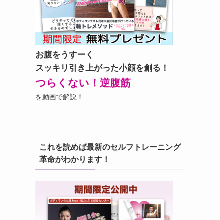
お腹をうすーく
スッキリ引き上がった小顔を創る！
つらくない！逆腹筋
を動画で解説！
これを読めば最新のセルフトレーニング
革命がわかります！