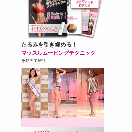
たるみを引き締める！
マッスルムービングテクニック
を動画で解説！