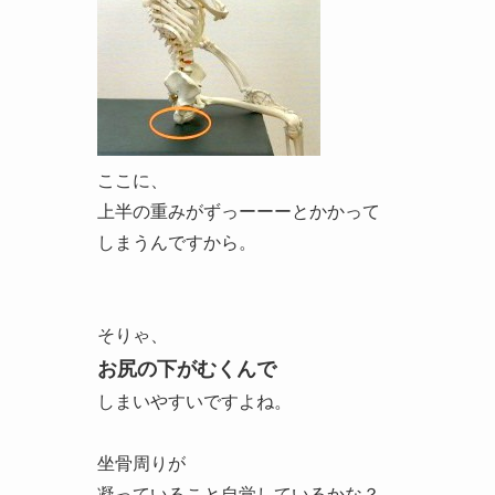
ここに、
上半の重みがずっーーーとかかって
しまうんですから。
そりゃ、
お尻の下がむくんで
しまいやすいですよね。
坐骨周りが
凝っていること自覚しているかな？