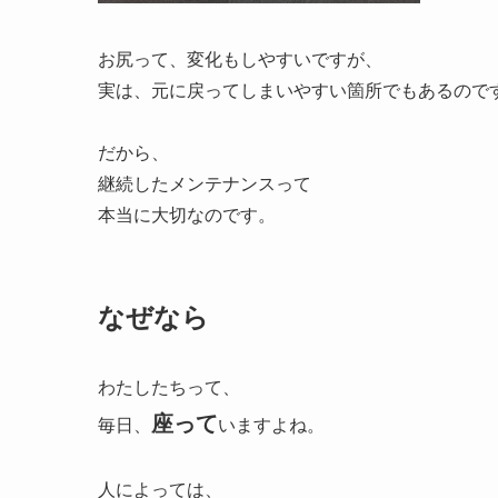
お尻って、変化もしやすいですが、
実は、元に戻ってしまいやすい箇所でもあるので
だから、
継続したメンテナンスって
本当に大切なのです。
なぜなら
わたしたちって、
座って
毎日、
いますよね。
人によっては、