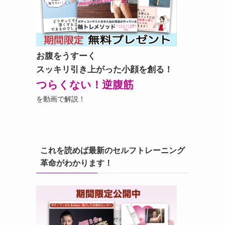
お腹をうすーく
スッキリ引き上がった小顔を創る！
つらくない！逆腹筋
を動画で解説！
これを読めば最新のセルフトレーニング
革命がわかります！