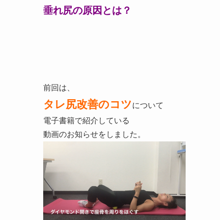
垂れ尻の原因とは？
前回は、
タレ尻改善のコツ
について
電子書籍で紹介している
動画のお知らせをしました。