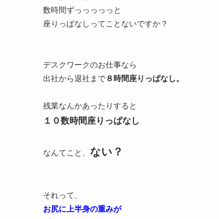
数時間ずっっっっっと
座りっぱなしってことないですか？
デスクワークのお仕事なら
出社から退社まで
８時間座りっぱなし。
残業なんかあったりすると
１０数時間座りっぱなし
ない？
なんてこと、
それって、
お尻に上半身の重みが