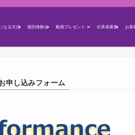
になる方法
個別体験会
動画プレゼント！
伝承者募集
お客
ルお申し込みフォーム