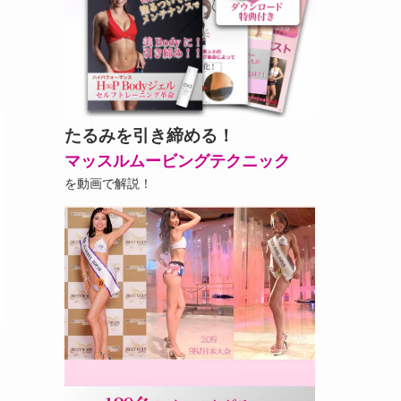
たるみを引き締める！
マッスルムービングテクニック
を動画で解説！