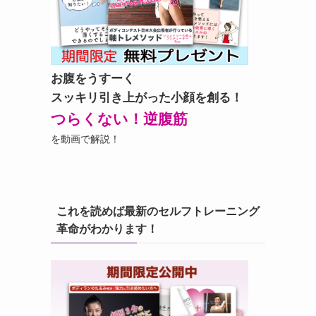
お腹をうすーく
スッキリ引き上がった小顔を創る！
つらくない！逆腹筋
を動画で解説！
これを読めば最新のセルフトレーニング
革命がわかります！