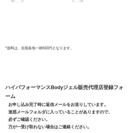
*送料は、全国各地一律600円となります。
ハイパフォーマンスBodyジェル販売代理店登録フォ
ーム
お申し込み完了時に返信メールをお送りしています。
迷惑メールフォルダに入っていることがありますので、
必ずご確認ください。
万が一受け取れない場合はご連絡ください。