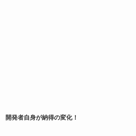
開発者自身が納得の変化！