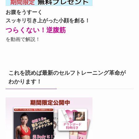
お腹をうすーく
スッキリ引き上がった小顔を創る！
つらくない！逆腹筋
を動画で解説！
これを読めば最新のセルフトレーニング革命が
わかります！