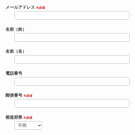
メールアドレス
※必須
名前（姓）
名前（名）
電話番号
郵便番号
※必須
都道府県
※必須