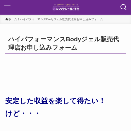
ホーム
ハイパフォーマンスBodyジェル販売代理店お申し込みフォーム
ハイパフォーマンスBodyジェル販売代
理店お申し込みフォーム
安定した収益を楽して得たい！
けど・・・