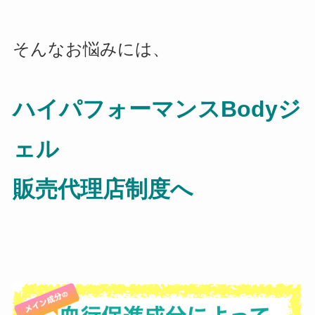
そんなお悩みには、
ハイパフォーマンスBodyジ
ェル
販売代理店制度へ