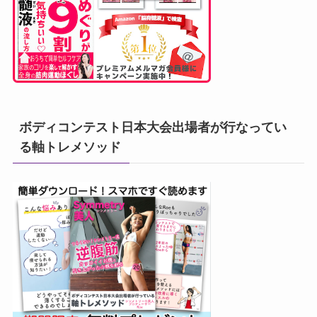
ボディコンテスト日本大会出場者が行なってい
る軸トレメソッド