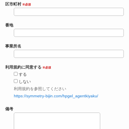
区市町村
※必須
番地
事業所名
利用規約に同意する
※必須
する
しない
利用規約を参照してください
https://symmetry-bijin.com/hpgel_agentkiyaku/
備考