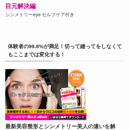
目元解決編
シンメトリーeye セルフケア付き
体験者の99.8%が満足！切って縫ってをしなくて
もここまでは変化する！
最新美容整形とシンメトリー美人の違いを解