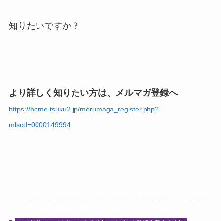
知りたいですか？
より詳しく知りたい方は、メルマガ登録へ
https://home.tsuku2.jp/merumaga_register.php?
mlscd=0000149994