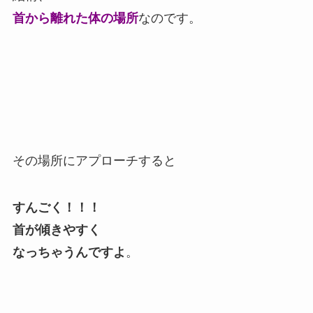
首から離れた体の場所
なのです。
その場所にアプローチすると
すんごく！！！
首が傾きやすく
なっちゃうんですよ
。