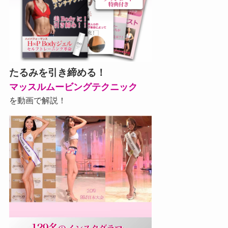
たるみを引き締める！
マッスルムービングテクニック
を動画で解説！