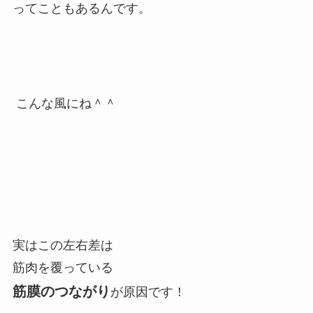
ってこともあるんです。
こんな風にね＾＾
実はこの左右差は
筋肉を覆っている
筋膜のつながり
が原因です！