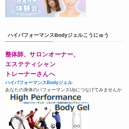
ハイパフォーマンスBodyジェルこうにゅう
整体師、サロンオーナー、
エステティシャン
トレーナーさんへ
ハイパフォーマンスBodyジェル
あなたの身体のパフォーマンスUpにつなげてみませんか