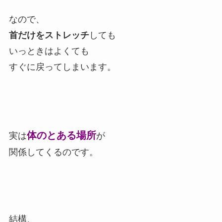
なので、
首だけをストレッチ
しても
いっときはよくても
すぐに戻ってしまいます。
体のとある場所
実は
が
関係してくるのです。
結構、