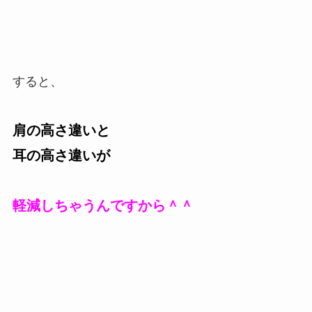
すると、
肩の高さ違いと
耳の高さ違いが
軽減しちゃうんですから＾＾