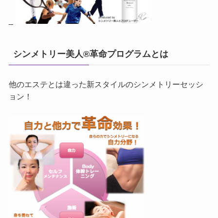
_
シンメトリー美人®革命プログラムとは
他のエステとは違った新スタイルのシンメトリーセッシ
ョン！