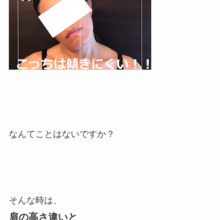
なんてことはないですか？
そんな時は、
肩の高さ違いと