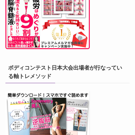
ボディコンテスト日本大会出場者が行なってい
る軸トレメソッド