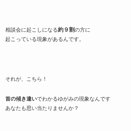
約９割
相談会に起こしになる
の方に
起こっている現象があるんです。
それが、こちら！
首の傾き違い
でわかるゆがみの現象なんです
あなたも思い当たりませんか？