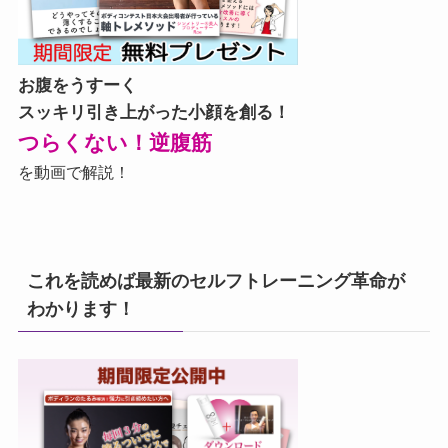
お腹をうすーく
スッキリ引き上がった小顔を創る！
つらくない！逆腹筋
を動画で解説！
これを読めば最新のセルフトレーニング革命が
わかります！