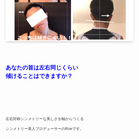
あなたの首は左右同じくらい
傾けることはできますか？
左右対称シンメトリーな美しさを軸からつくる
シンメトリー美人プロデューサーのRoeです。