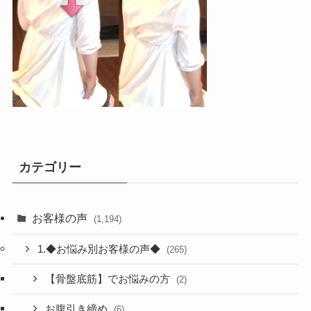
カテゴリー
お客様の声
(1,194)
1.◆お悩み別お客様の声◆
(265)
【骨盤底筋】でお悩みの方
(2)
お腹引き締め
(6)