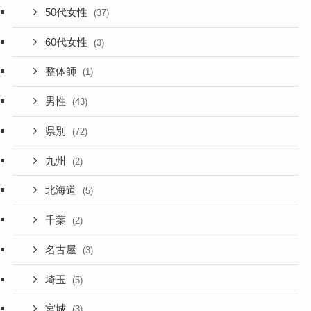
50代女性
(37)
60代女性
(3)
整体師
(1)
男性
(43)
県別
(72)
九州
(2)
北海道
(5)
千葉
(2)
名古屋
(3)
埼玉
(5)
宮城
(3)