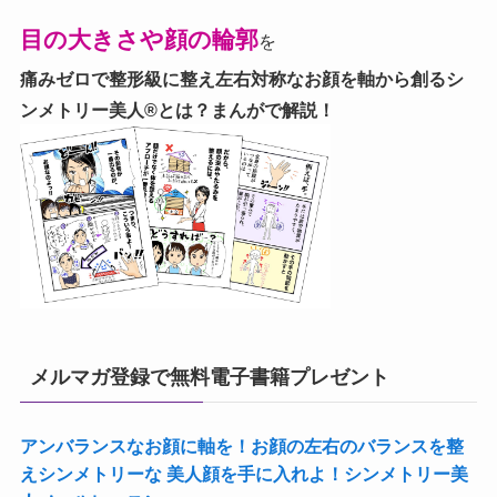
目の大きさや顔の輪郭
を
痛みゼロで整形級に整え左右対称なお顔を軸から創る
シ
ンメトリー美人®とは？まんがで解説！
メルマガ登録で無料電子書籍プレゼント
アンバランスなお顔に軸を！お顔の左右のバランスを整
えシンメトリーな 美人顔を手に入れよ！シンメトリー美