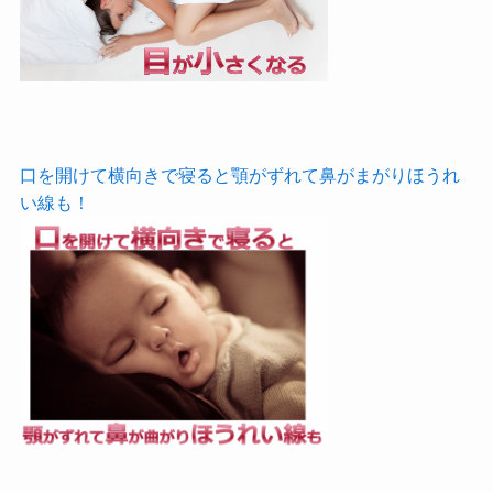
口を開けて横向きで寝ると顎がずれて鼻がまがりほうれ
い線も！