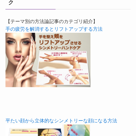
ク
【テーマ別の方法論記事のカテゴリ紹介】
手の疲労を解消するとリフトアップする方法
平たい顔から立体的なシンメトリーな顔になる方法