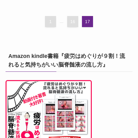
1
...
16
17
Amazon kindle書籍『疲労はめぐりが９割！流
れると気持ちがいい脳脊髄液の流し方』