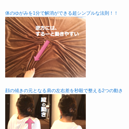
体のゆがみを1分で解消ができる超シンプルな法則！！
顔の傾きの元となる肩の左右差を秒殺で整える2つの動き