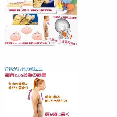
背筋がお顔の救世主