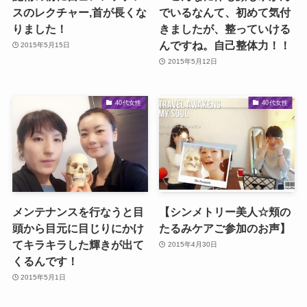
スのレクチャー,首が長くな
でいるなんて、初めて気付
りました！
きましたが、整っていける
んですね。自己整体力！！
2015年5月15日
2015年5月12日
40代女性
40代女性
メンテナンスを行なうと目
【シンメトリー美人☆頬の
頭から目元に目じりにかけ
たるみケアご参加のお声】
てキラキラした輝きが出て
2015年4月30日
くるんです！
2015年5月1日