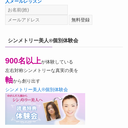
人メールレッスン
シンメトリー美人®個別体験会
900名以上
が体験している
左右対称シンメトリーな真実の美を
軸
から創り出す
シンメトリー美人®個別体験会