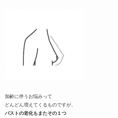
加齢に伴うお悩みって
どんどん増えてくるものですが、
バストの老化もまたその１つ