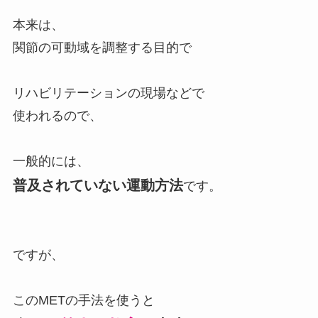
本来は、
関節の可動域を調整する目的で
リハビリテーションの現場などで
使われるので、
一般的には、
普及されていない運動方法
です。
ですが、
このMETの手法を使うと