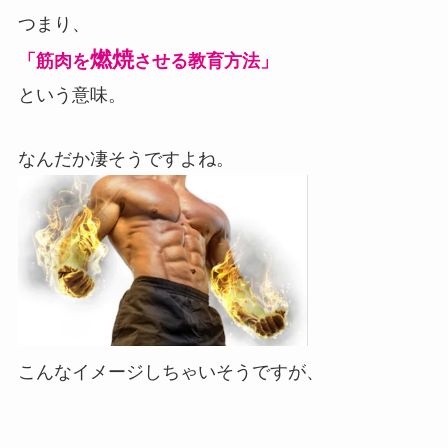
つまり、
燃焼
「筋肉を
させる教育方法」
という意味。
なんだか凄そうですよね。
こんなイメージしちゃいそうですが、