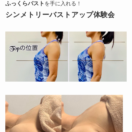
ふっくらバスト
を手に入れる！
シンメトリーバストアップ体験会