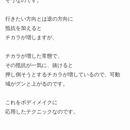
そうなのです。
行きたい方向とは逆の方向に
抵抗を加えると
チカラが増しますが、
チカラが増した常態で、
その抵抗が一気に、抜けると
押し倒そうとするチカラが増しているので、可動
域がグンと上がるのです。
これをボディメイクに
応用したテクニックなのです。