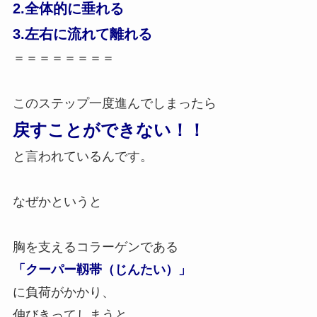
2.
全体的に垂れる
3.左右に流れて離れる
＝＝＝＝＝＝＝＝
このステップ一度進んでしまったら
戻すことができない！！
と言われているんです。
なぜかというと
胸を支えるコラーゲンである
「クーパー靱帯（じんたい）」
に負荷がかかり、
伸びきってしまうと