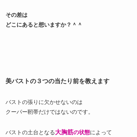
その差は
どこにあると想いますか？＾＾
美バストの３つの当たり前を教えます
バストの張りに欠かせないのは
クーパー靭帯だけではないのです。
大胸筋
バストの土台となる
の状態
によって