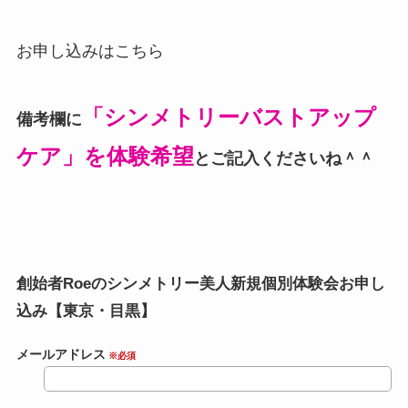
お申し込みはこちら
「シンメトリーバストアップ
備考欄に
ケア」を体験希望
とご記入くださいね＾＾
創始者Roeのシンメトリー美人新規個別体験会お申し
込み【東京・目黒】
メールアドレス
※必須