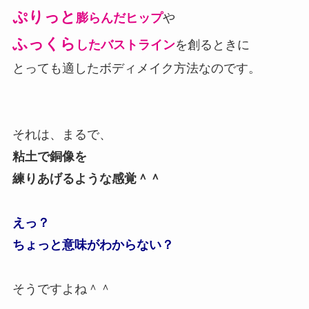
ぷりっと
膨らんだヒップ
や
ふっくら
したバストライン
を創るときに
とっても適したボディメイク方法なのです。
それは、まるで、
粘土で銅像を
練りあげるような感覚＾＾
えっ？
ちょっと意味がわからない？
そうですよね＾＾