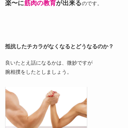
楽〜に
筋肉の教育
が出来る
のです。
抵抗したチカラがなくなるとどうなるのか？
良いたとえ話になるかは、微妙ですが
腕相撲をしたとしましょう。