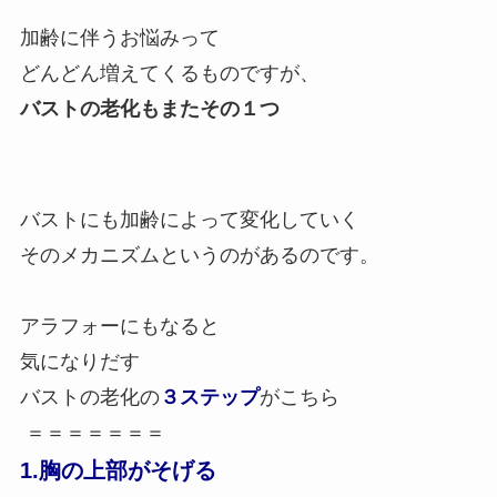
加齢に伴うお悩みって
どんどん増えてくるものですが、
バストの老化もまたその１つ
バストにも加齢によって変化していく
そのメカニズムというのがあるのです。
アラフォーにもなると
気になりだす
バストの老化の
３ステップ
がこちら
＝＝＝＝＝＝＝
1.胸の上部がそげる