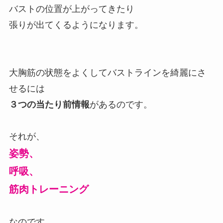
バストの位置が上がってきたり
張りが出てくるようになります。
大胸筋の状態をよくしてバストラインを綺麗にさ
せるには
３つの当たり前情報
があるのです。
それが、
姿勢、
呼吸、
筋肉トレーニング
なのです。