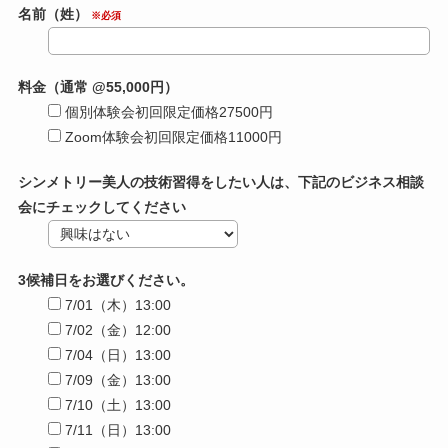
名前（姓）
※必須
料金（通常 @55,000円）
個別体験会初回限定価格27500円
Zoom体験会初回限定価格11000円
シンメトリー美人の技術習得をしたい人は、下記のビジネス相談
会にチェックしてください
3候補日をお選びください。
7/01（木）13:00
7/02（金）12:00
7/04（日）13:00
7/09（金）13:00
7/10（土）13:00
7/11（日）13:00