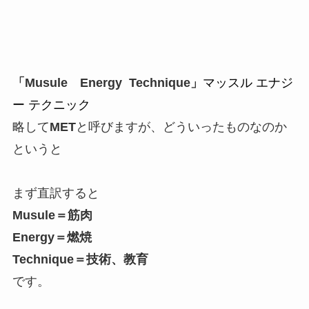
「Musule Energy Technique」
マッスル エナジ
ー テクニック
略して
MET
と呼びますが、どういったものなのか
というと
まず直訳すると
Musule＝筋肉
Energy＝燃焼
Technique＝技術、教育
です。