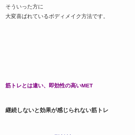
そういった方に
大変喜ばれているボディメイク方法です。
筋トレとは違い、即効性の高いMET
継続しないと効果が感じられない筋トレ