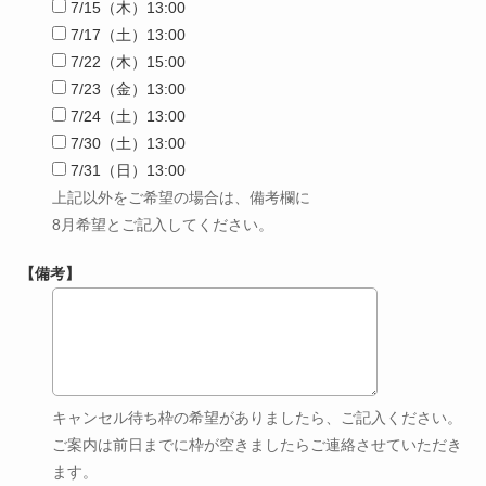
7/15（木）13:00
7/17（土）13:00
7/22（木）15:00
7/23（金）13:00
7/24（土）13:00
7/30（土）13:00
7/31（日）13:00
上記以外をご希望の場合は、備考欄に
8月希望とご記入してください。
【備考】
キャンセル待ち枠の希望がありましたら、ご記入ください。
ご案内は前日までに枠が空きましたらご連絡させていただき
ます。