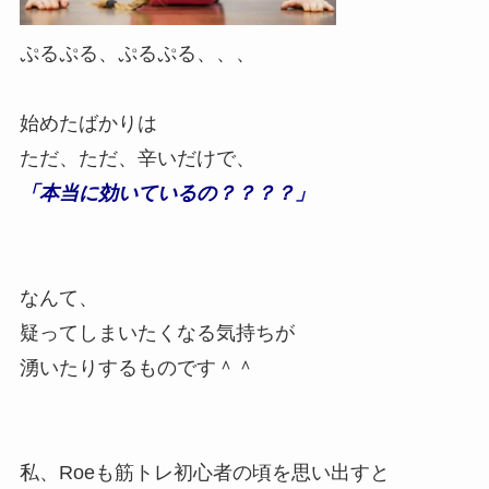
ぷるぷる、ぷるぷる、、、
始めたばかりは
ただ、ただ、辛いだけで、
「本当に効いているの？？？？」
なんて、
疑ってしまいたくなる気持ちが
湧いたりするものです＾＾
私、Roeも筋トレ初心者の頃を思い出すと