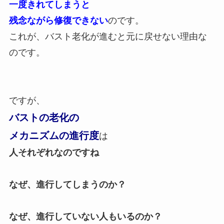
一度きれてしまうと
残念ながら修復できない
のです。
これが、バスト老化が進むと元に戻せない理由な
のです。
ですが、
バストの老化の
メカニズムの進行度
は
人それぞれなのですね
なぜ、進行してしまうのか？
なぜ、進行していない人もいるのか？