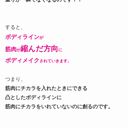
すると、
ボディライン
が
縮んだ方向
筋肉
が
に
ボディメイク
されていきます。
つまり、
筋肉にチカラを入れたときにできる
凸としたボディラインに
筋肉にチカラをいれていないのに
創るのです。