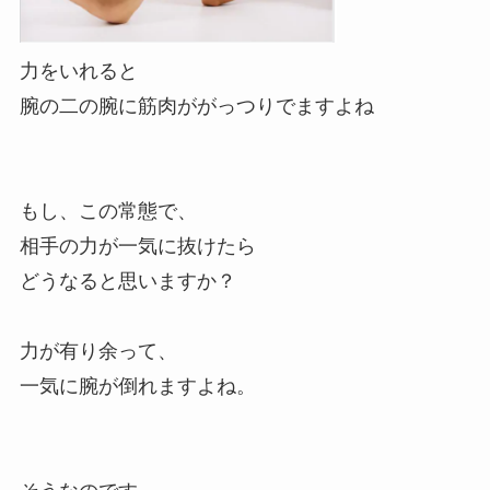
力をいれると
腕の二の腕に筋肉ががっつりでますよね
もし、この常態で、
相手の力が一気に抜けたら
どうなると思いますか？
力が有り余って、
一気に腕が倒れますよね。