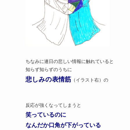
ちなみに連日の悲しい情報に触れていると
知らず知らずのうちに
悲しみの表情筋
（イラスト右）の
反応が強くなってしまうと
笑っているのに
なんだか口角が下がっている