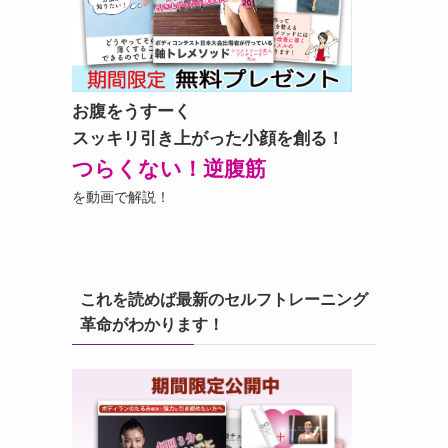
お腹をうすーく
スッキリ引き上がった小顔を創る！
つらくない！逆腹筋
を動画で解説！
これを読めば最新のセルフトレーニング
革命がわかります！