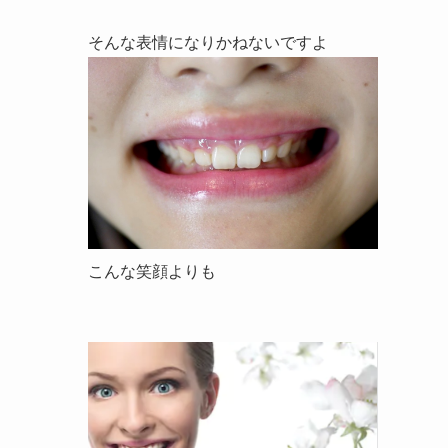
そんな表情になりかねないですよ
こんな笑顔よりも