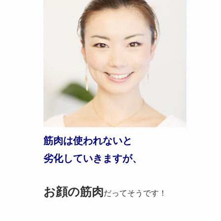
筋肉は使われないと
劣化していきますが、
お顔の筋肉
だってそうです！