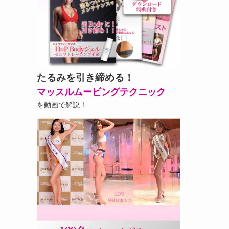
たるみを引き締める！
マッスルムービングテクニック
を動画で解説！