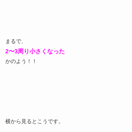
まるで、
2〜3周り小さくなった
かのよう！！
横から見るとこうです。