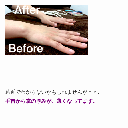
遠近でわからないかもしれませんが＾＾:
手首から掌の厚みが、薄くなってます。