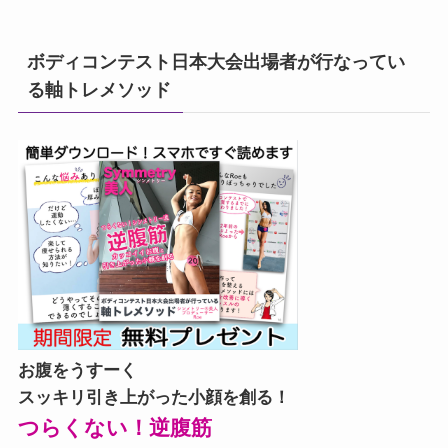
ボディコンテスト日本大会出場者が行なってい
る軸トレメソッド
お腹をうすーく
スッキリ引き上がった小顔を創る！
つらくない！逆腹筋