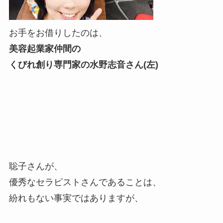
お手をお借りしたのは、
美容起業家仲間の
くびれ創り専門家の水野志音さん(左)
聡子さんが、
優秀なセラピストさんであることは、
紛れもない事実ではありますが、