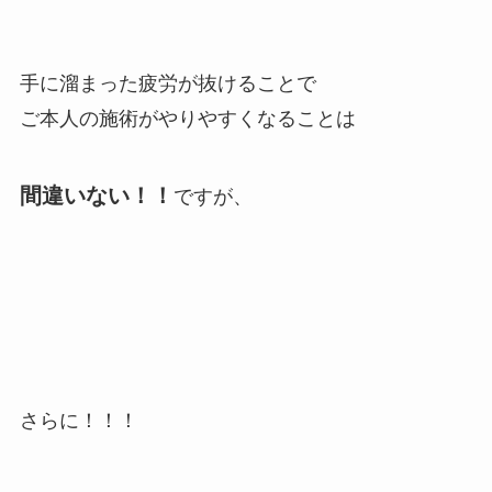
手に溜まった疲労が抜けることで
ご本人の施術がやりやすくなることは
間違いない！！
ですが、
さらに！！！