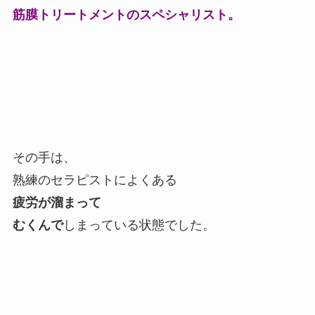
筋膜トリートメントのスペシャリスト。
その手は、
熟練のセラピストによくある
疲労が溜まって
むくんで
しまっている状態でした。