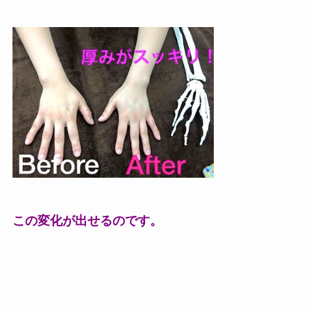
この変化が出せるのです。