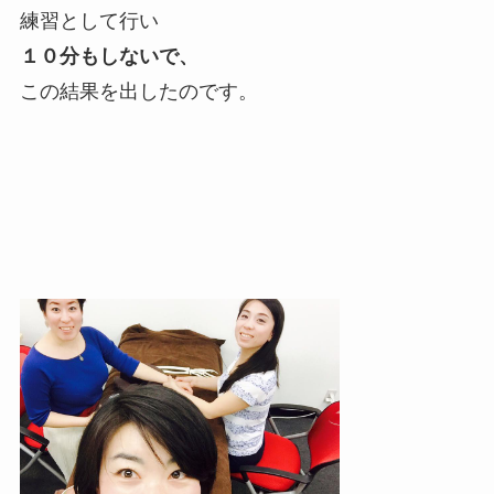
練習として行い
１０分もしないで、
この結果を出したのです。