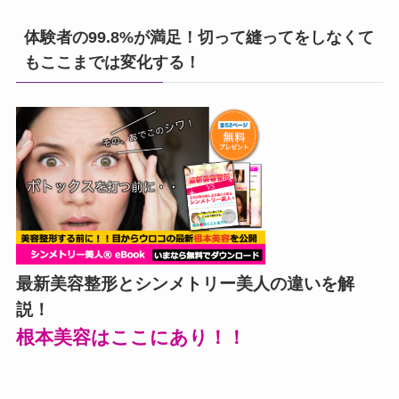
体験者の99.8%が満足！切って縫ってをしなくて
もここまでは変化する！
最新美容整形とシンメトリー美人の違いを解
説！
根本美容はここにあり！！