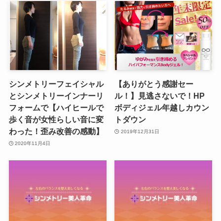
シンメトリーフェイシャル
【ありがとう感謝セー
とシンメトリーインナーリ
ル！】見逃さないで！HP
フォームで【ハイヒールで
ボディジェル年越しカウン
歩く音が女性らしい音に変
トダウン
わった！歪み改善の感動】
2019年12月31日
2020年11月4日