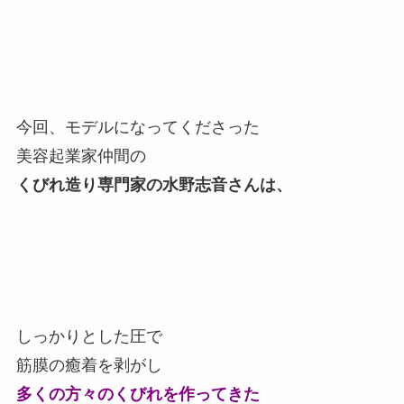
今回、モデルになってくださった
美容起業家仲間の
くびれ造り専門家の水野志音さんは、
しっかりとした圧で
筋膜の癒着を剥がし
多くの方々のくびれを作ってきた