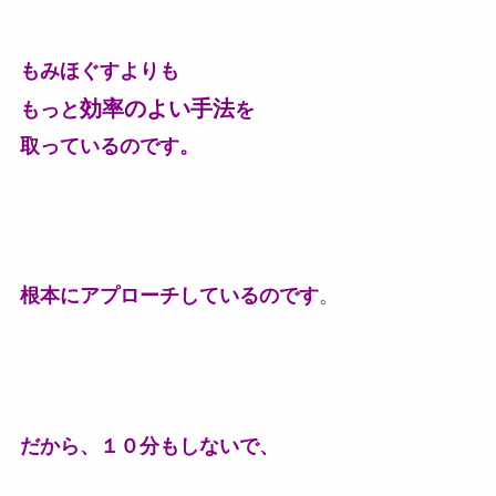
もみほぐすよりも
効率のよい手法
もっと
を
取っているのです。
根本にアプローチしているのです
。
だから、１０分もしないで、