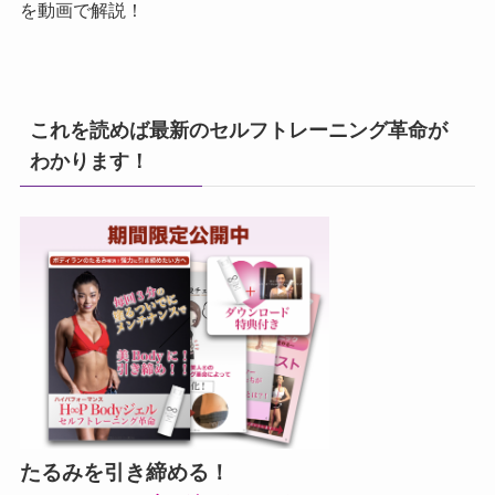
を動画で解説！
これを読めば最新のセルフトレーニング革命が
わかります！
たるみを引き締める！