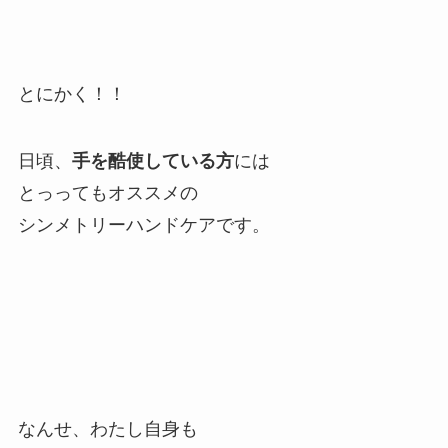
とにかく！！
日頃、
手を酷使している方
には
とっってもオススメの
シンメトリーハンドケアです。
なんせ、わたし自身も