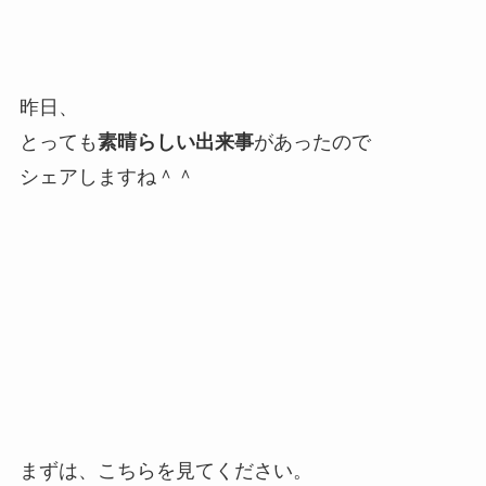
昨日、
とっても
素晴らしい出来事
があったので
シェアしますね＾＾
まずは、こちらを見てください。