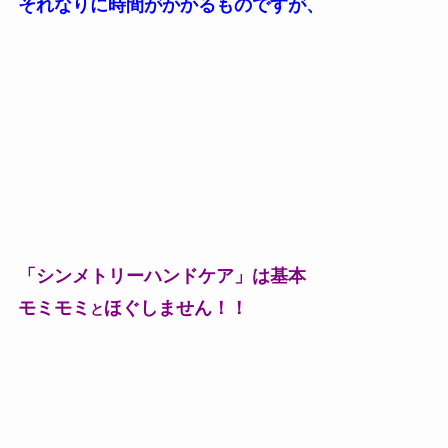
それなりに時間がかかるものですが、
「シンメトリーハンドケア」は基本
モミモミ
ほぐしません！！
と