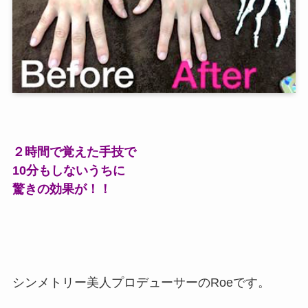
２時間で覚えた手技で
10分もしないうちに
驚きの効果が！！
シンメトリー美人プロデューサーのRoeです。