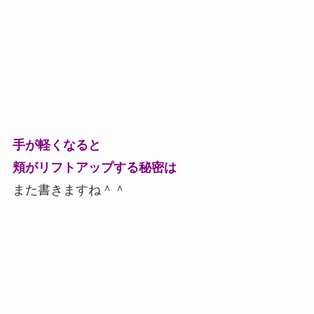
手が軽くなると
頬がリフトアップする秘密は
また書きますね＾＾