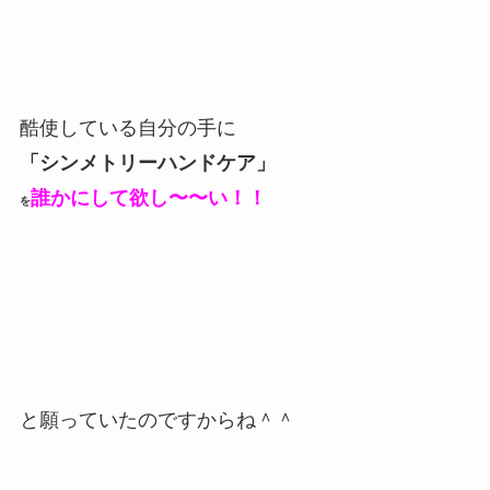
酷使している自分の手に
「シンメトリーハンドケア」
誰かにして欲し〜〜い！！
を
と願っていたのですからね＾＾