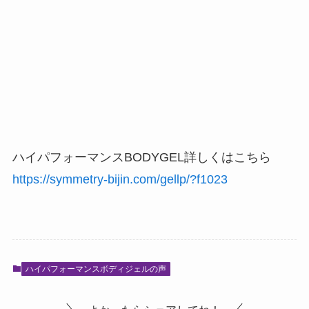
ハイパフォーマンス
BODYGEL
詳しくはこちら
https://symmetry-bijin.com/gellp/?f1023
ハイパフォーマンスボディジェルの声