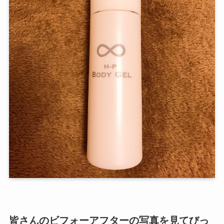
皆さんのビフォーアフターの写真を見てびっ