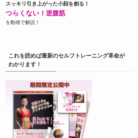
スッキリ引き上がった小顔を創る！
つらくない！逆腹筋
を動画で解説！
これを読めば最新のセルフトレーニング革命が
わかります！