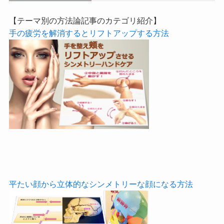
【テーマ別の方法論記事のカテゴリ紹介】
手の疲労を解消するとリフトアップする方法
平たい顔から立体的なシンメトリーな顔になる方法