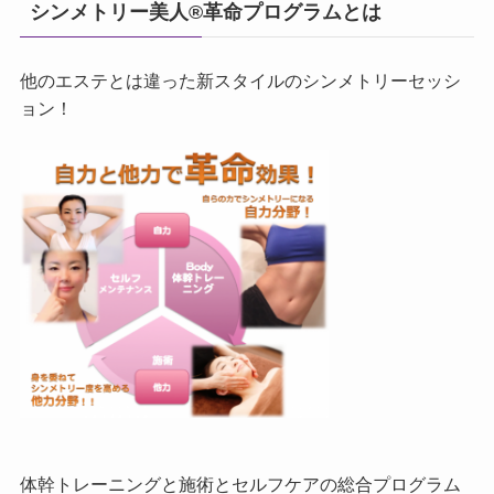
シンメトリー美人®革命プログラムとは
他のエステとは違った新スタイルのシンメトリーセッシ
ョン！
体幹トレーニングと施術とセルフケアの総合プログラム