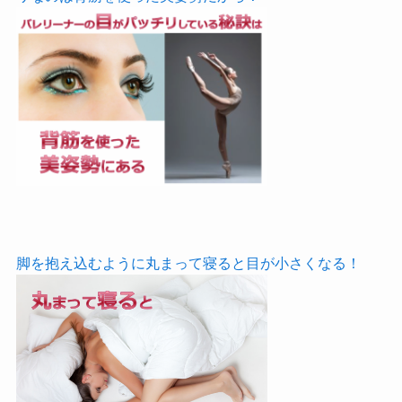
脚を抱え込むように丸まって寝ると目が小さくなる！