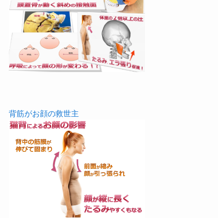
背筋がお顔の救世主