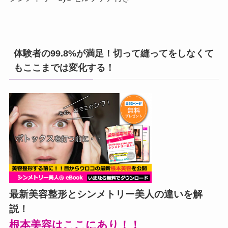
体験者の99.8%が満足！切って縫ってをしなくて
もここまでは変化する！
最新美容整形とシンメトリー美人の違いを解
説！
根本美容はここにあり！！