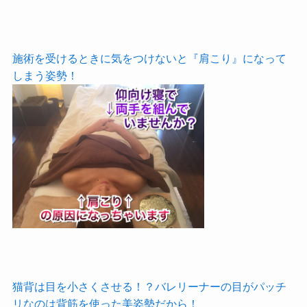
施術を受けるときに気をつけないと『肩こり』になって
しまう姿勢！
猫背は目を小さくさせる！？バレリーナーの目がパッチ
リなのは背筋を使った美姿勢だから！