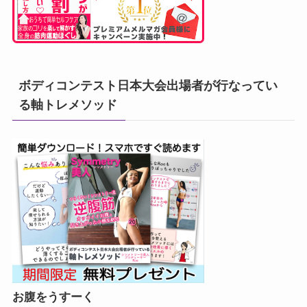
ボディコンテスト日本大会出場者が行なってい
る軸トレメソッド
お腹をうすーく