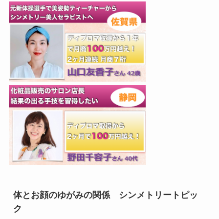
体とお顔のゆがみの関係 シンメトリートピッ
ク