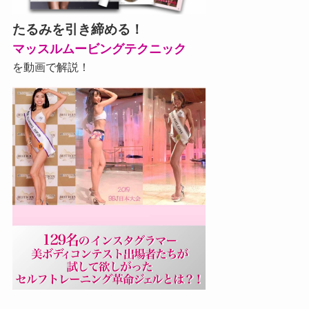
たるみを引き締める！
マッスルムービングテクニック
を動画で解説！