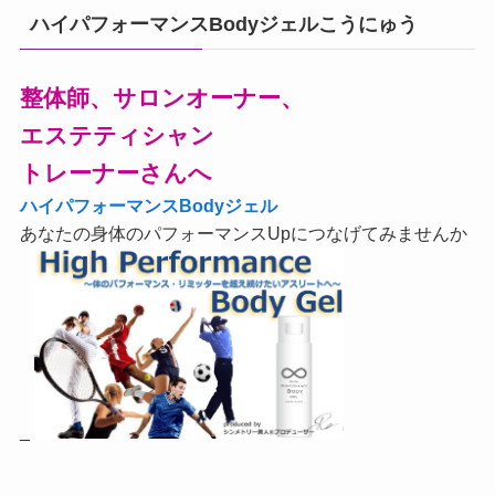
ハイパフォーマンスBodyジェルこうにゅう
整体師、サロンオーナー、
エステティシャン
トレーナーさんへ
ハイパフォーマンスBodyジェル
あなたの身体のパフォーマンスUpにつなげてみませんか
_