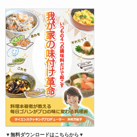
▼無料ダウンロードはこちらから▼