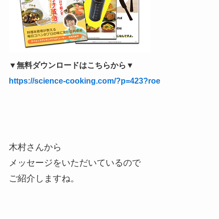
▼無料ダウンロードはこちらから▼
https://science-cooking.com/?p=423?roe
木村さんから
メッセージをいただいているので
ご紹介しますね。