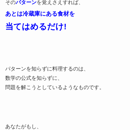
その
パターン
を覚えさえすれば、
あとは冷蔵庫にある食材を
当てはめるだけ!
パターンを知らずに料理するのは、
数学の公式を知らずに、
問題を解こうとしているようなものです。
あなたがもし、