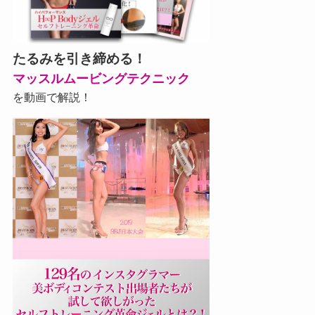
たるみを引き締める！
マッスルムービングテクニック
を動画で解説！