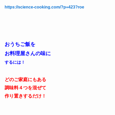
https://science-cooking.com/?p=423?roe
おうちご飯を
お料理屋さんの味に
するには！
どのご家庭にもある
調味料４つを混ぜて
作り置きするだけ！