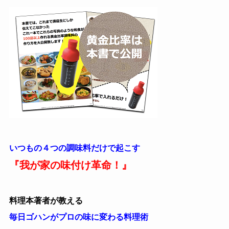
いつもの４つの調味料だけで起こす
『我が家の味付け革命！』
料理本著者が教える
毎日ゴハンがプロの味に変わる料理術