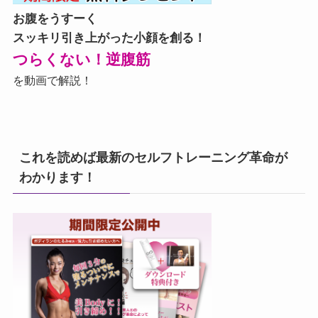
お腹をうすーく
スッキリ引き上がった小顔を創る！
つらくない！逆腹筋
を動画で解説！
これを読めば最新のセルフトレーニング革命が
わかります！