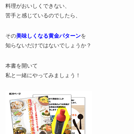
料理がおいしくできない、
苦手と感じているのでしたら、
その
美味しくなる黄金パターン
を
知らないだけではないでしょうか？
本書を開いて
私と一緒にやってみましょう！