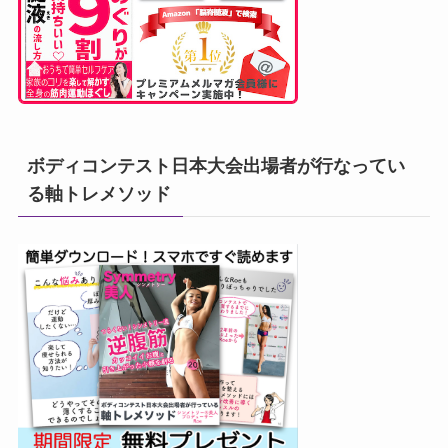
ボディコンテスト日本大会出場者が行なってい
る軸トレメソッド