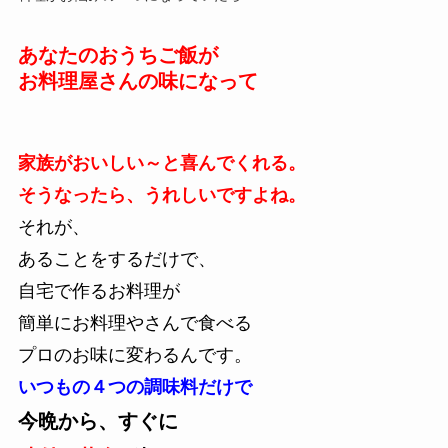
あなたのおうちご飯が
お料理屋さんの味になって
家族がおいしい～と喜んでくれる。
そうなったら、うれしいですよね。
それが、
あることをするだけで、
自宅で作るお料理が
簡単にお料理やさんで食べる
プロのお味に変わるんです。
いつもの４つの調味料だけで
今晩から、すぐに