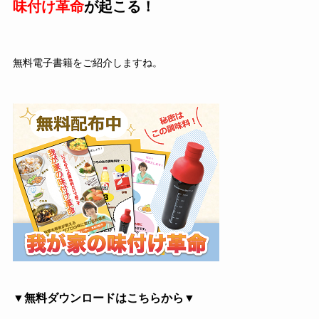
味付け革命
が起こる！
無料電子書籍をご紹介しますね。
▼無料ダウンロードはこちらから▼