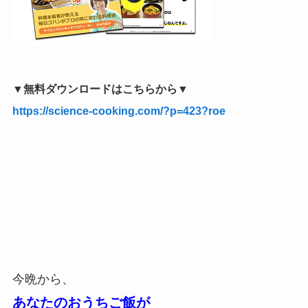
▼無料ダウンロードはこちらから▼
https://science-cooking.com/?p=423?roe
今晩から、
あなたのおうちご飯が