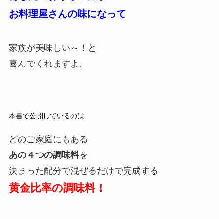
お料理屋さんの味になって
家族が美味しい～！と
喜んでくれますよ。
本書で公開しているのは
どのご家庭にもある
あの４つの調味料
を
決まった配分で混ぜるだけで完成する
黄金比率の調味料！