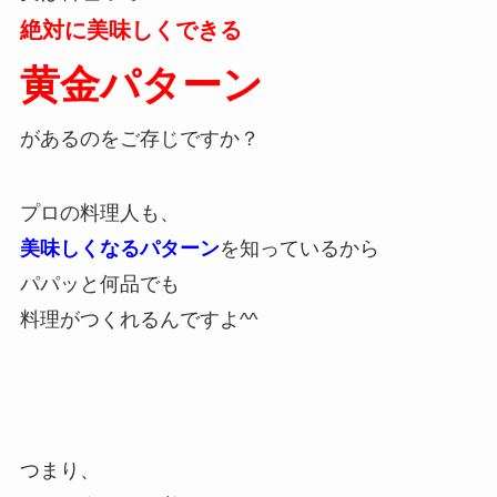
絶対に美味しくできる
黄金パターン
があるのをご存じですか？
プロの料理人も、
美味しくなるパターン
を知っているから
パパッと何品でも
料理がつくれるんですよ^^
つまり、