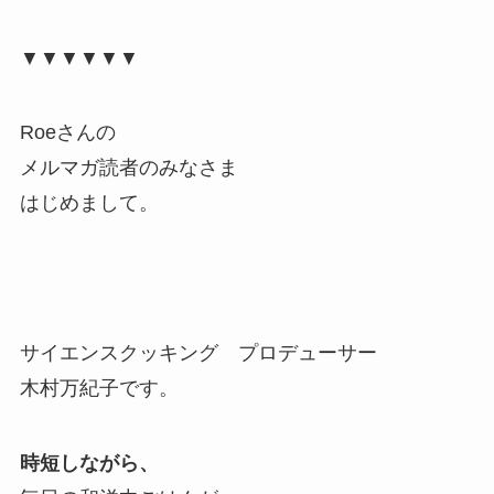
▼▼▼▼▼▼
Roeさんの
メルマガ読者のみなさま
はじめまして。
サイエンスクッキング プロデューサー
木村万紀子です。
時短しながら、