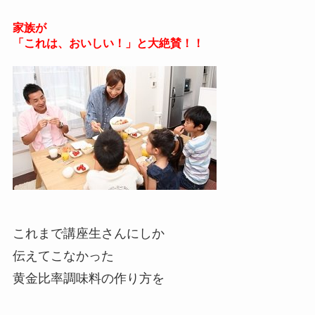
家族が
「これは、おいしい！」と大絶賛！！
これまで講座生さんにしか
伝えてこなかった
黄金比率調味料の作り方を