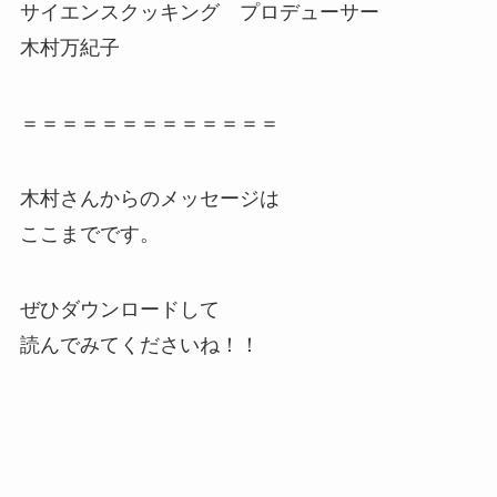
サイエンスクッキング プロデューサー
木村万紀子
＝＝＝＝＝＝＝＝＝＝＝＝＝
木村さんからのメッセージは
ここまでです。
ぜひダウンロードして
読んでみてくださいね！！