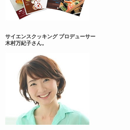
サイエンスクッキング プロデューサー
木村万紀子さん。