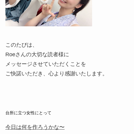
このたびは、
Roeさんの大切な読者様に
メッセージさせていただくことを
ご快諾いただき、心より感謝いたします。
台所に立つ女性にとって
今日は何を作ろうかな〜