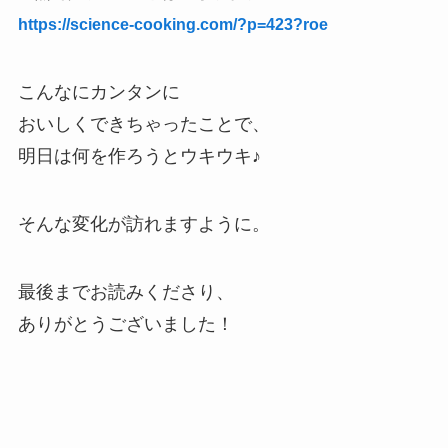
https://science-cooking.com/?p=423?roe
こんなにカンタンに
おいしくできちゃったことで、
明日は何を作ろうとウキウキ♪
そんな変化が訪れますように。
最後までお読みくださり、
ありがとうございました！