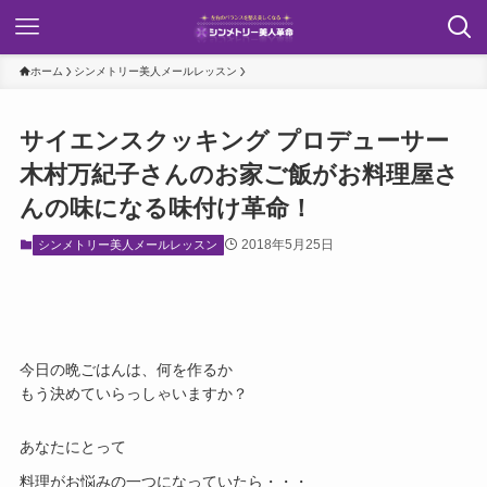
ホーム
シンメトリー美人メールレッスン
サイエンスクッキング プロデューサー
木村万紀子さんのお家ご飯がお料理屋さ
んの味になる味付け革命！
2018年5月25日
シンメトリー美人メールレッスン
今日の晩ごはんは、何を作るか
もう決めていらっしゃいますか？
あなたにとって
料理がお悩みの一つになっていたら・・・