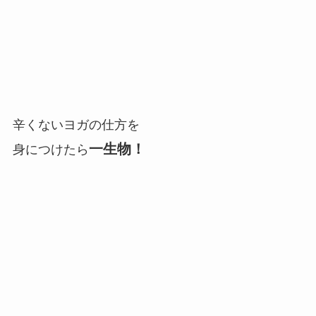
辛くないヨガの仕方を
一生物！
身につけたら