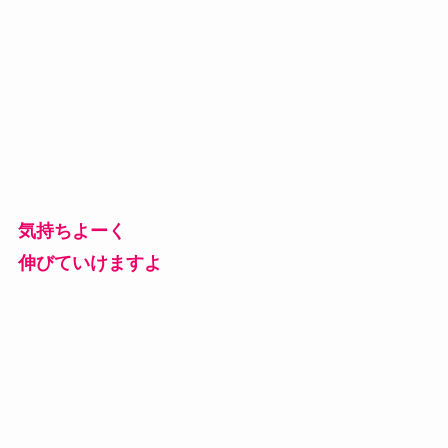
気持ちよーく
伸びていけますよ