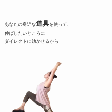
道具
あなたの身近な
を使って、
伸ばしたいところに
ダイレクトに効かせるから