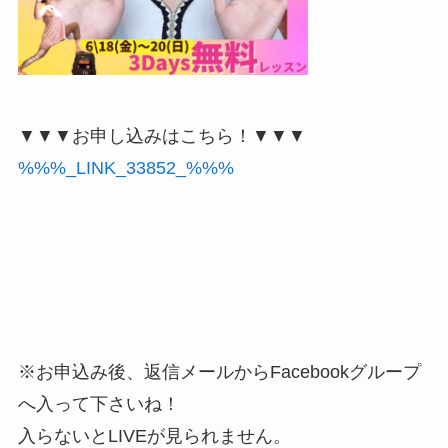
▼▼▼お申し込みはこちら！▼▼▼
%%%_LINK_33852_%%%
※お申込み後、返信メールからFacebookグループ
へ入って下さいね！
入らないとLIVEが見られません。