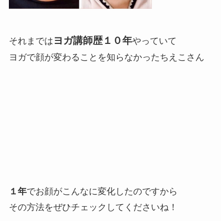
ヨガ講師歴１０年
それまでは
やっていて
ヨガで顔が変わることを知らなかったちえこさん
１年
でお顔がこんなに変化したのですから
その方法をぜひチェックしてくださいね！