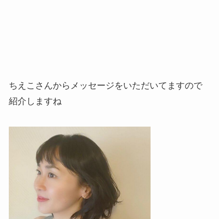
ちえこさんからメッセージをいただいてますので
紹介しますね