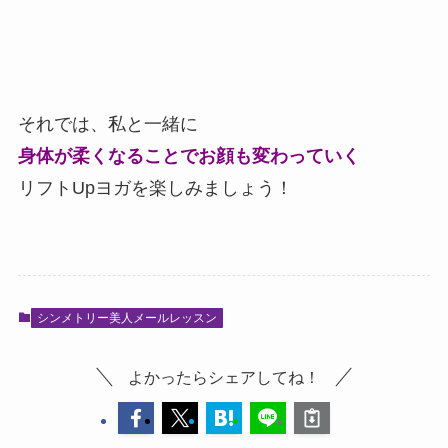
それでは、私と一緒に
身体が柔くなることでお顔も変わっていく
リフトUpヨガを楽しみましょう！
シンメトリー美人メールレッスン
よかったらシェアしてね！