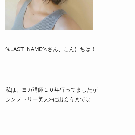
%LAST_NAME%さん、こんにちは！
私は、ヨガ講師１０年行ってましたが
シンメトリー美人®に出会うまでは