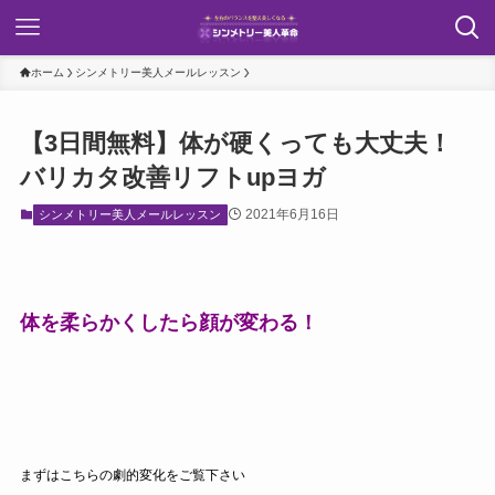
ホーム
シンメトリー美人メールレッスン
【3日間無料】体が硬くっても大丈夫！
バリカタ改善リフトupヨガ
2021年6月16日
シンメトリー美人メールレッスン
体を柔らかくしたら顔が変わる！
まずはこちらの劇的変化をご覧下さい