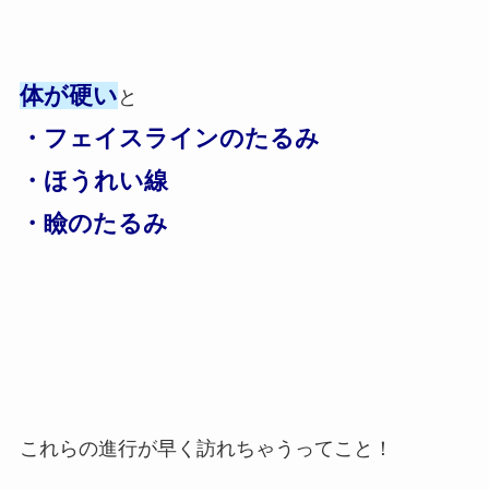
体が硬い
と
・フェイスラインのたるみ
・ほうれい線
・瞼のたるみ
これらの進行が早く訪れちゃうってこと！