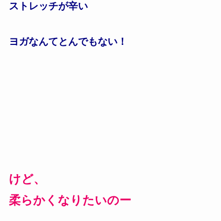
ストレッチが辛い
ヨガなんてとんでもない！
けど、
柔らかくなりたいのー