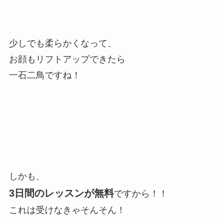
少しでも柔らかくなって、
お顔もリフトアップできたら
一石二鳥ですね！
しかも、
3日間のレッスンが無料
ですから！！
これは受けなきゃそんそん！