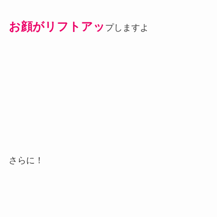
お顔がリフトアッ
プしますよ
さらに！