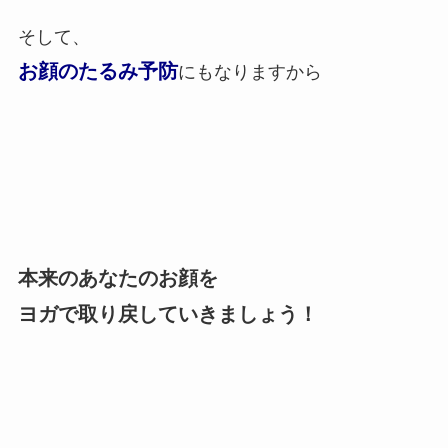
そして、
お顔のたるみ予防
にもなりますから
本来のあなたのお顔を
ヨガで取り戻していきましょう！