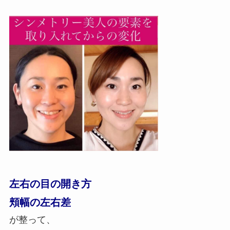
左右の目の開き方
頬幅の左右差
が整って、