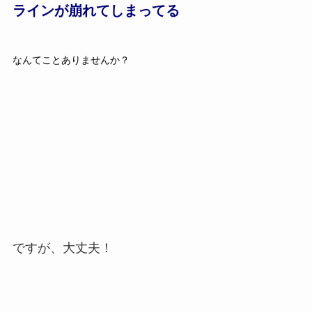
ラインが崩れてしまってる
なんてことありませんか？
ですが、大丈夫！