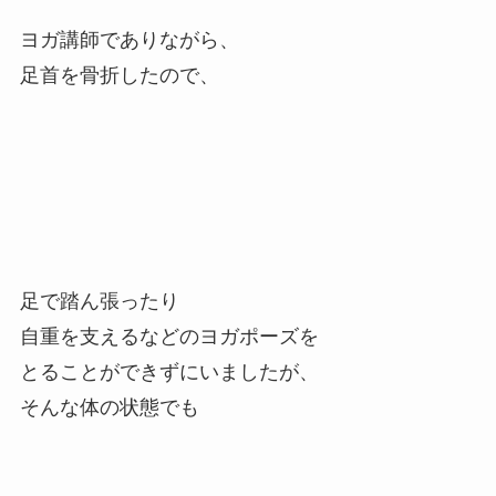
ヨガ講師でありながら、
足首を骨折したので、
足で踏ん張ったり
自重を支えるなどのヨガポーズを
とることができずにいましたが、
そんな体の状態でも