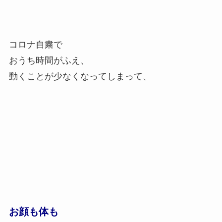
コロナ自粛で
おうち時間がふえ、
動くことが少なくなってしまって、
お顔も体も