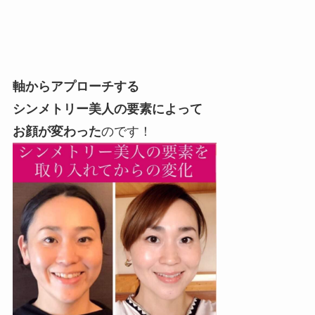
軸からアプローチする
シンメトリー美人の要素によって
お顔が変わった
のです！