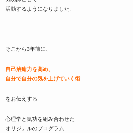
活動するようになりました。
そこから3年前に、
自己治癒力を高め、
自分で自分の気を上げていく術
をお伝えする
心理学と気功を組み合わせた
オリジナルのプログラム