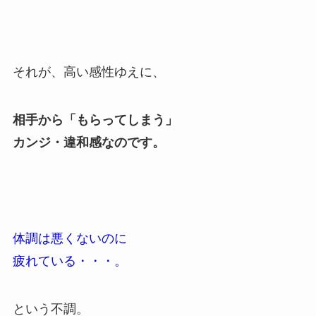
それが、高い感性ゆえに、
相手から「もらってしまう」
カンジ・違和感なのです。
体調は悪くないのに
疲れている・・・。
という不調。