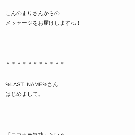
こんのまりさんからの
メッセージをお届けしますね！
＊＊＊＊＊＊＊＊＊＊＊
%LAST_NAME%さん
はじめまして。
「ココカラ気功」という