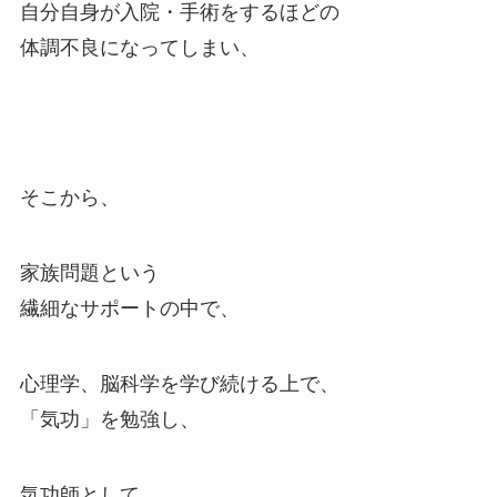
自分自身が入院・手術をするほどの
体調不良になってしまい、
そこから、
家族問題という
繊細なサポートの中で、
心理学、脳科学を学び続ける上で、
「気功」を勉強し、
気功師として