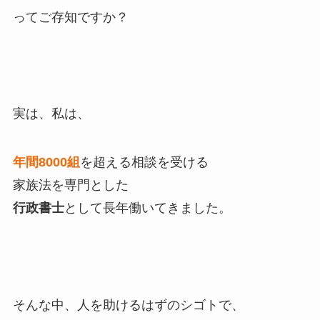
ってご存知ですか？
実は、私は、
年間8000組
を超える相談を受ける
家族法を専門とした
行政書士
として長年働いてきました。
そんな中、人を助けるはずのシゴトで、