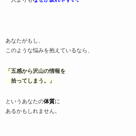
あなたがもし、
このような悩みを抱えているなら、
「五感から沢山の情報を
拾ってしまう。」
というあなたの
体質
に
あるかもしれません。