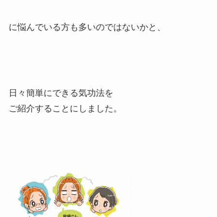
に悩んでいる方も多いのではないかと、
日々簡単にできる気功法を
ご紹介することにしました。