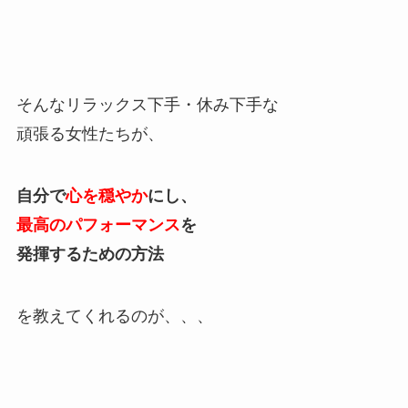
そんなリラックス下手・休み下手な
頑張る女性たちが、
自分で
心を穏やか
にし、
最高のパフォーマンス
を
発揮するための方法
を教えてくれるのが、、、