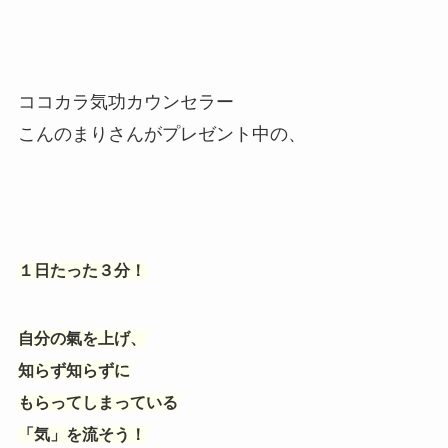
ココカラ気功カウンセラー
こんのまりさんがプレゼント中の、
１日たった３分！
自分の氣を上げ、
知らず知らずに
もらってしまっている
「気」を流そう！