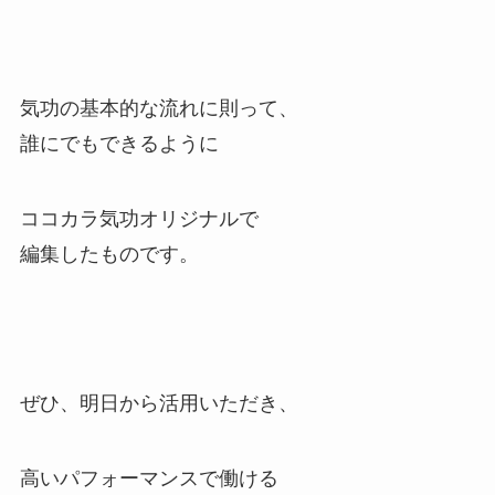
気功の基本的な流れに則って、
誰にでもできるように
ココカラ気功オリジナルで
編集したものです。
ぜひ、明日から活用いただき、
高いパフォーマンスで働ける