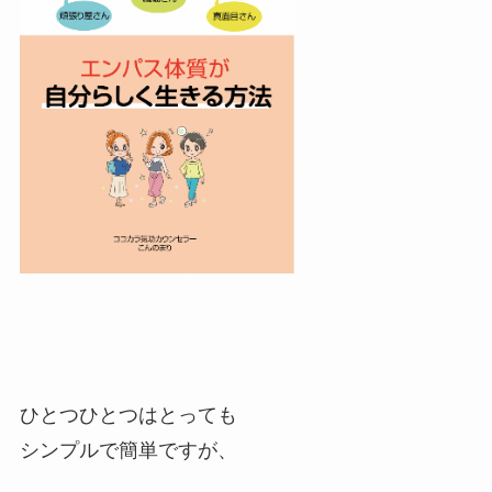
ひとつひとつはとっても
シンプルで簡単ですが、