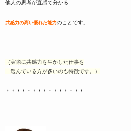
他人の思考が直感で分かる。
のことです。
共感力の高い優れた能力
（実際に共感力を生かした仕事を
選んでいる方が多いのも特徴です。）
＊＊＊＊＊＊＊＊＊＊＊＊＊＊＊