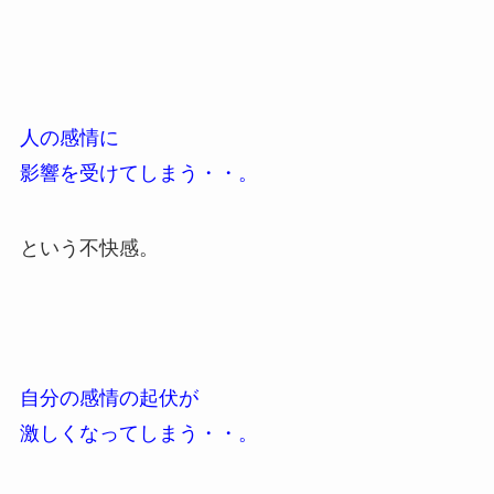
人の感情に
影響を受けてしまう・・。
という不快感。
自分の感情の起伏が
激しくなってしまう・・。