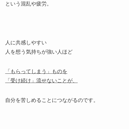
という混乱や疲労。
人に共感しやすい
人を想う気持ちが強い人ほど
「もらってしまう」ものを
「受け続け」流せないことが、
自分を苦しめることにつながるのです。