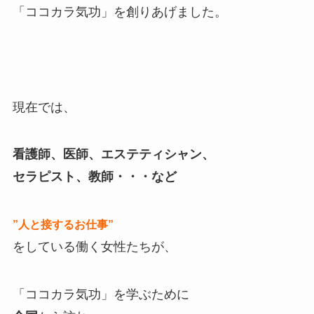
「ココカラ気功」を創りあげました。
現在では、
看護師、医師、エステティシャン、
セラピスト、教師・・・など
”人と接するお仕事”
をしている働く女性たちが、
「ココカラ気功」を学ぶために