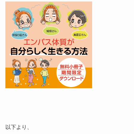
以下より、