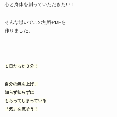
心と身体を創っていただきたい！
そんな思いでこの無料PDFを
作りました。
１日たった３分！
自分の氣を上げ、
知らず知らずに
もらってしまっている
「気」を流そう！