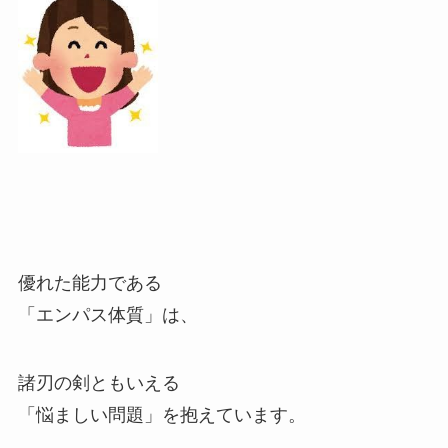
優れた能力である
「エンパス体質」は、
諸刃の剣ともいえる
「悩ましい問題」を抱えています。