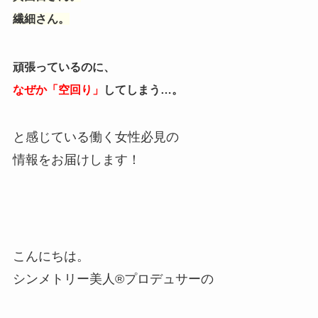
繊細さん。
頑張っているのに、
なぜか「空回り」
してしまう…。
と感じている働く女性必見の
情報をお届けします！
こんにちは。
シンメトリー美人®プロデュサーの