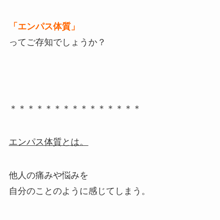
「エンパス体質」
ってご存知でしょうか？
＊＊＊＊＊＊＊＊＊＊＊＊＊＊＊
エンパス体質とは。
他人の痛みや悩みを
自分のことのように感じてしまう。