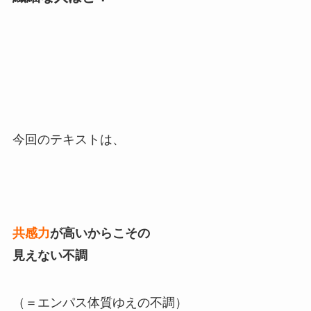
今回のテキストは、
共感力
が高いからこその
見えない不調
（＝エンパス体質ゆえの不調）