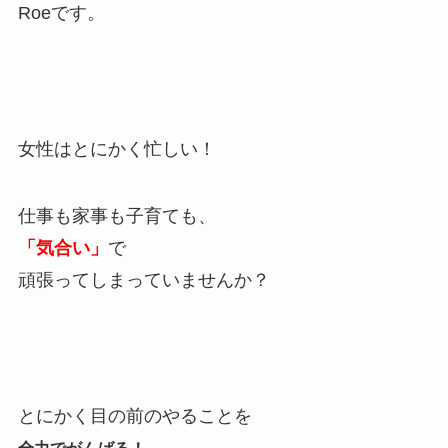
Roeです。
女性はとにかく忙しい！
仕事も家事も子育ても、
「気合い」
で
頑張ってしまっていませんか？
とにかく目の前のやることを