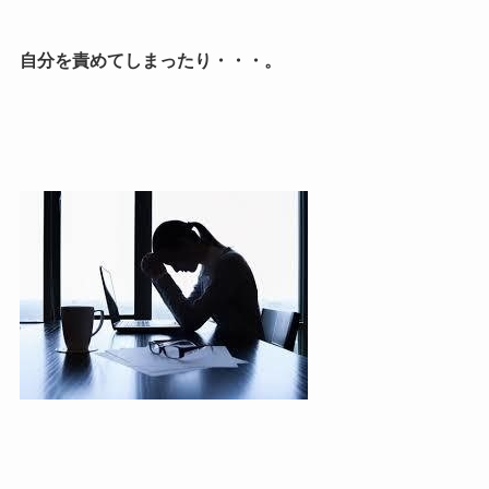
自分を責めてしまったり・・・。