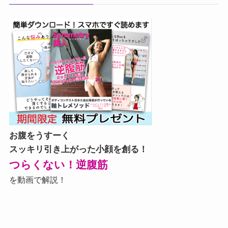
お腹をうすーく
スッキリ引き上がった小顔を創る！
つらくない！逆腹筋
を動画で解説！