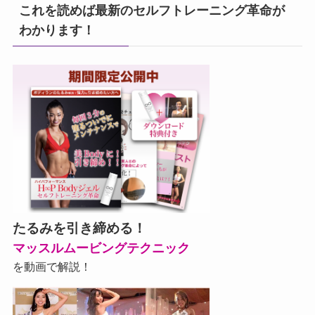
これを読めば最新のセルフトレーニング革命が
わかります！
たるみを引き締める！
マッスルムービングテクニック
を動画で解説！