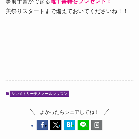
事前予習ができる
電子書籍をプレゼント！
美祭りスタートまで備えておいてくださいね！！
シンメトリー美人メールレッスン
よかったらシェアしてね！