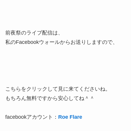
前夜祭のライブ配信は、
私のFacebookウォールからお送りしますので、
こちらをクリックして見に来てくださいね。
もちろん無料ですから安心してね＾＾
facebookアカウント：
Roe Flare