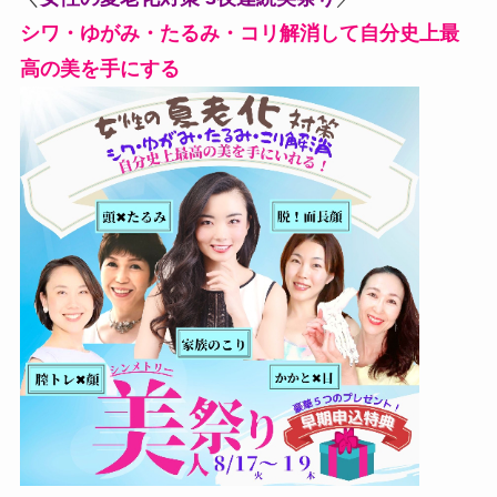
シワ・ゆがみ・たるみ・コリ解消して自分史上最
高の美を手にする