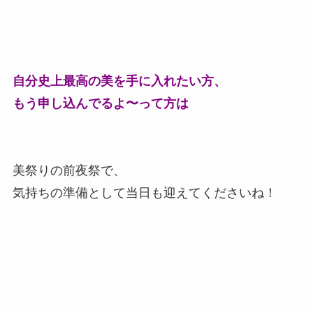
自分史上最高の美を手に入れたい方、
もう申し込んでるよ〜って方は
美祭りの前夜祭で、
気持ちの準備として当日も迎えてくださいね！