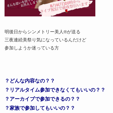
明後日からシンメトリー美人
®
が送る
三夜連続美祭り気になっているんだけど
参加しようか迷っている方
？
どんな内容なの？？
？
リアルタイム参加できなくてもいいの？？
？
アーカイブで参加できるの？？
？
家族で参加してもいいの？？