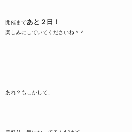
あと２日！
開催まで
楽しみにしていてくださいね＾＾
あれ？もしかして、