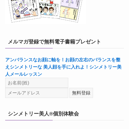
メルマガ登録で無料電子書籍プレゼント
アンバランスなお顔に軸を！お顔の左右のバランスを整
えシンメトリーな 美人顔を手に入れよ！シンメトリー美
人メールレッスン
シンメトリー美人®個別体験会