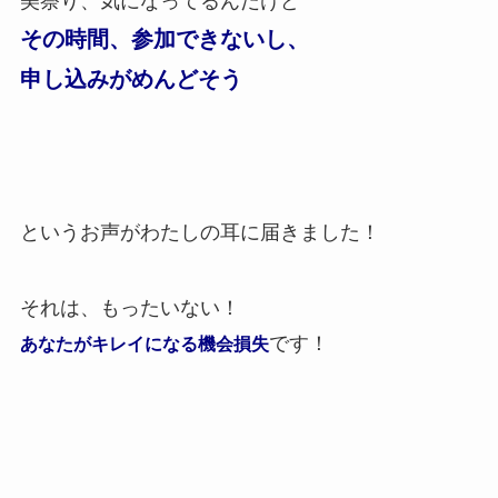
美祭り、気になってるんだけど
その時間、参加できないし、
申し込みがめんどそう
というお声がわたしの耳に届きました！
それは、もったいない！
です！
あなたがキレイになる機会損失