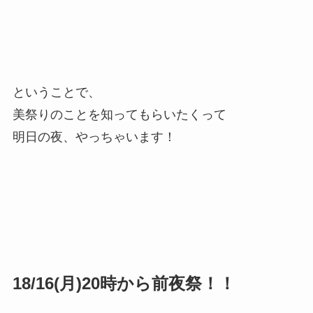
ということで、
美祭りのことを知ってもらいたくって
明日の夜、やっちゃいます！
18/16(月)20時から前夜祭！！