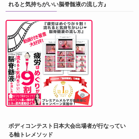
れると気持ちがいい脳脊髄液の流し方』
ボディコンテスト日本大会出場者が行なってい
る軸トレメソッド