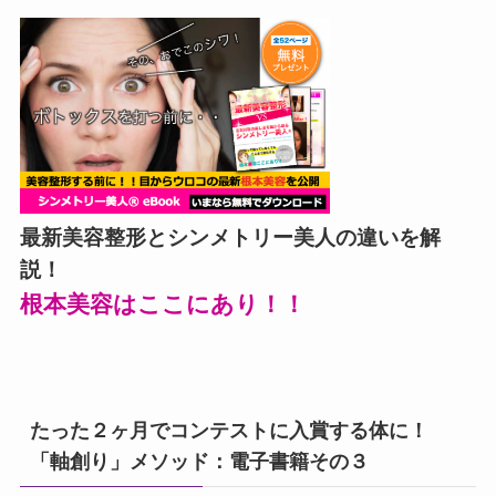
最新美容整形とシンメトリー美人の違いを解
説！
根本美容はここにあり！！
たった２ヶ月でコンテストに入賞する体に！
「軸創り」メソッド：電子書籍その３