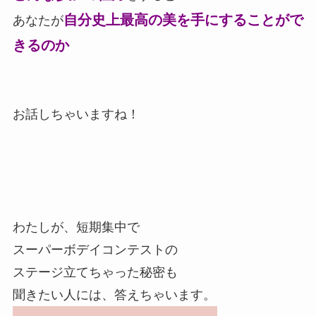
自分史上最高の美を手にすることがで
あなたが
きるのか
お話しちゃいますね！
わたしが、短期集中で
スーパーボデイコンテストの
ステージ立てちゃった秘密も
聞きたい人には、答えちゃいます。