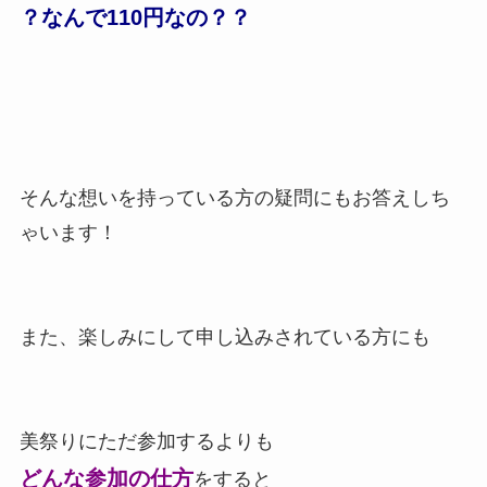
？なんで110円なの？？
そんな想いを持っている方の疑問にもお答えしち
ゃいます！
また、楽しみにして申し込みされている方にも
美祭りにただ参加するよりも
どんな参加の仕方
をすると