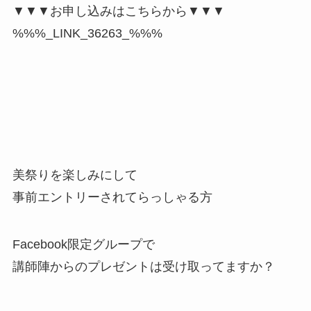
▼▼▼お申し込みはこちらから▼▼▼
%%%_LINK_36263_%%%
美祭りを楽しみにして
事前エントリーされてらっしゃる方
Facebook限定グループで
講師陣からのプレゼントは受け取ってますか？