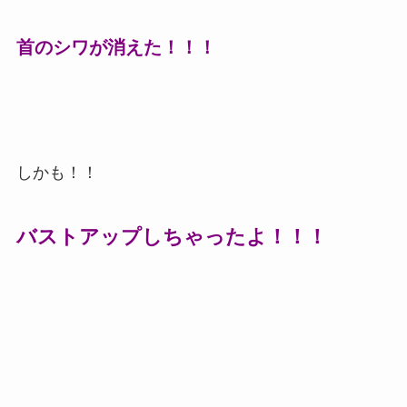
首のシワが消えた！！！
しかも！！
バストアップしちゃったよ！！！