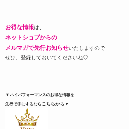
お得な情報
は、
ネットショプからの
メルマガで先行お知らせ
いたしますので
ぜひ、登録しておいてくださいね♡
▼
ハイパフォーマンスのお得な情報を
こちらから▼
先行で手にするなら