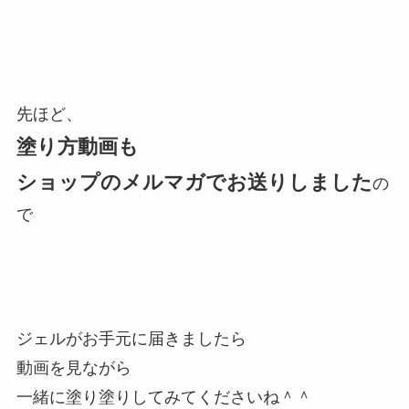
先ほど、
塗り方動画も
ショップのメルマガでお送りしました
の
で
ジェルがお手元に届きましたら
動画を見ながら
一緒に塗り塗りしてみてくださいね＾＾