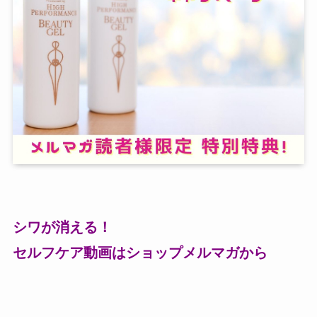
シワが消える！
セルフケア動画はショップメルマガから