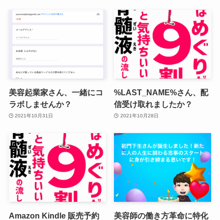
美容起業家さん、一緒にコ
%LAST_NAME%さん、配
ラボしませんか？
信受け取れましたか？
2021年10月31日
2021年10月28日
Amazon Kindle 販売予約
美容師の働き方革命に特化