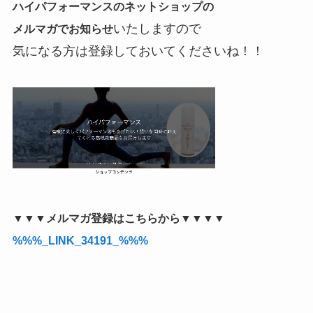
ハイパフォーマンスのネットショップの
いたしますので
メルマガでお知らせ
気になる方は登録しておいてくださいね！！
▼▼▼メルマガ登録はこちらから▼▼▼▼
%%%_LINK_34191_%%%