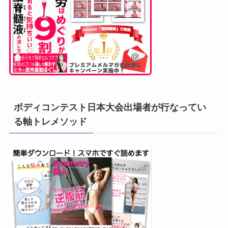
ボディコンテスト日本大会出場者が行なってい
る軸トレメソッド