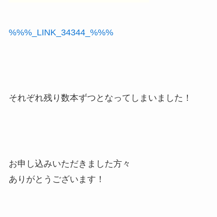
%%%_LINK_34344_%%%
それぞれ残り数本ずつとなってしまいました！
お申し込みいただきました方々
ありがとうございます！