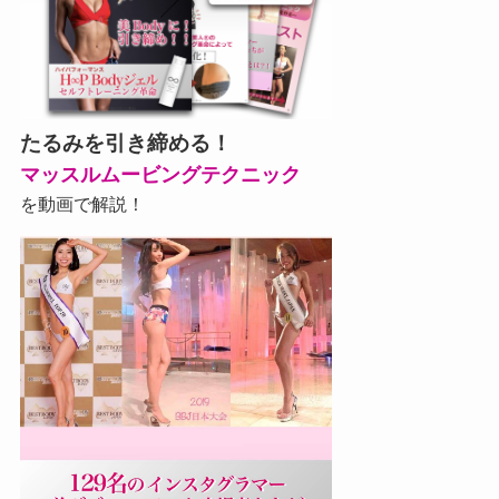
たるみを引き締める！
マッスルムービングテクニック
を動画で解説！