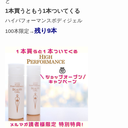
と
1本買うともう1本ついてくる
ハイパフォーマンスボディジェル
残り9本
100本限定→