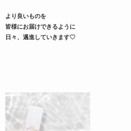
より良いものを
皆様にお届けできるように
日々、邁進していきます♡