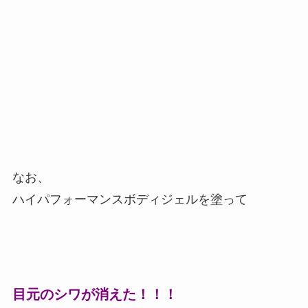
なお、
ハイパフォーマンスボディジェルを塗って
目元のシワが消えた！！！