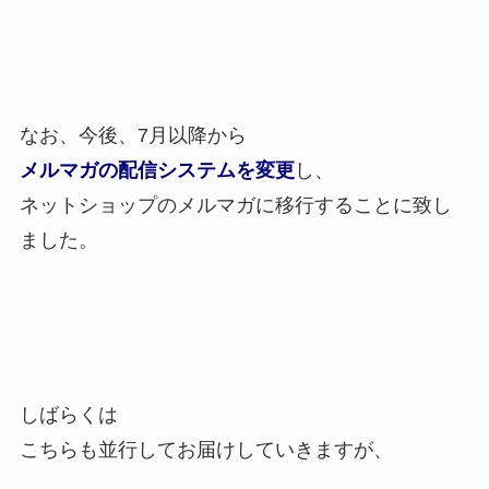
なお、今後、7月以降から
メルマガの配信システムを変更
し、
ネットショップのメルマガに移行することに致し
ました。
しばらくは
こちらも並行してお届けしていきますが、