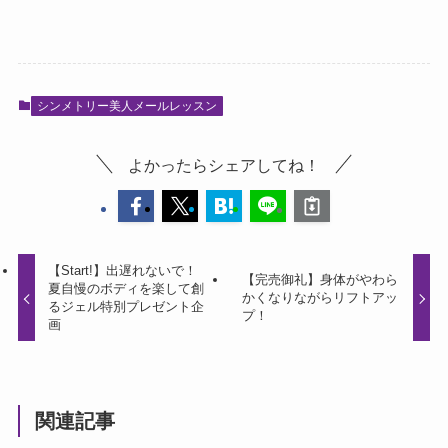
シンメトリー美人メールレッスン
よかったらシェアしてね！
【Start!】出遅れないで！
【完売御礼】身体がやわら
夏自慢のボディを楽して創
かくなりながらリフトアッ
るジェル特別プレゼント企
プ！
画
関連記事