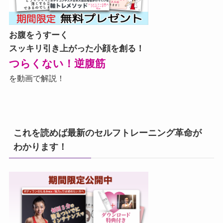
お腹をうすーく
スッキリ引き上がった小顔を創る！
つらくない！逆腹筋
を動画で解説！
これを読めば最新のセルフトレーニング革命が
わかります！