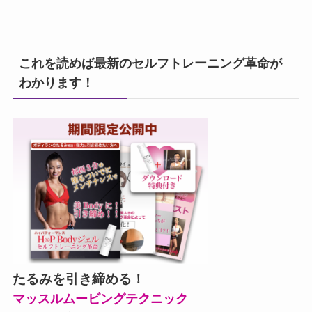
これを読めば最新のセルフトレーニング革命が
わかります！
たるみを引き締める！
マッスルムービングテクニック