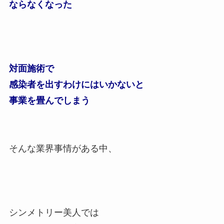
ならなくなった
対面施術で
感染者を出すわけにはいかないと
事業を畳んでしまう
そんな業界事情がある中、
シンメトリー美人では