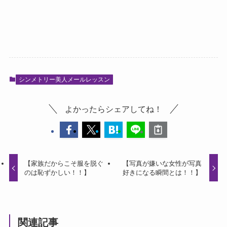
シンメトリー美人メールレッスン
よかったらシェアしてね！
【家族だからこそ服を脱ぐ
【写真が嫌いな女性が写真
のは恥ずかしい！！】
好きになる瞬間とは！！】
関連記事