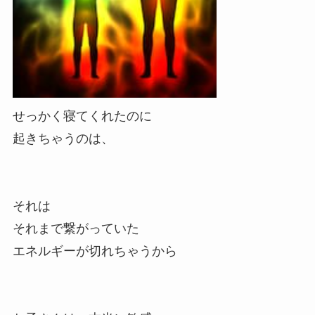
せっかく寝てくれたのに
起きちゃうのは、
それは
それまで繋がっていた
エネルギーが切れちゃうから