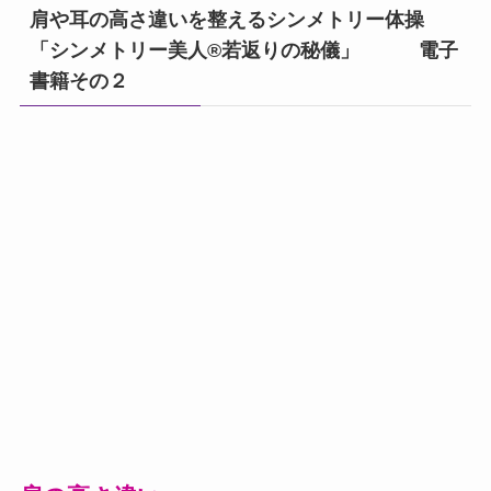
肩や耳の高さ違いを整えるシンメトリー体操
「シンメトリー美人®若返りの秘儀」 電子
書籍その２