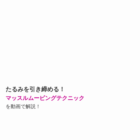
たるみを引き締める！
マッスルムービングテクニック
を動画で解説！