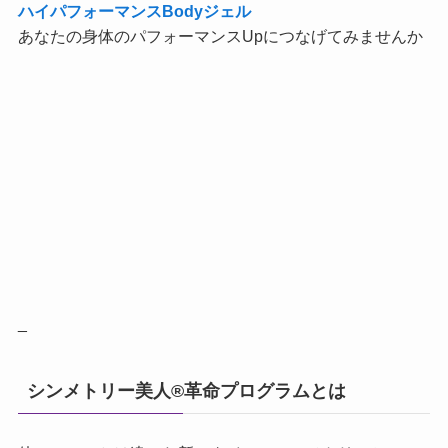
ハイパフォーマンスBodyジェル
あなたの身体のパフォーマンスUpにつなげてみませんか
_
シンメトリー美人®革命プログラムとは