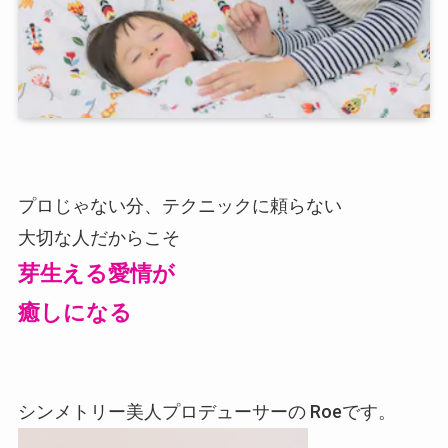
プロじゃない分、テクニックに頼らない
大切な人だからこそ
芽生える愛情が
癒しになる
シンメトリー美人プロデューサーの Roeです。