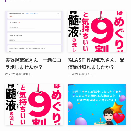
美容起業家さん、一緒にコ
%LAST_NAME%さん、配
ラボしませんか？
信受け取れましたか？
2021年10月31日
2021年10月28日