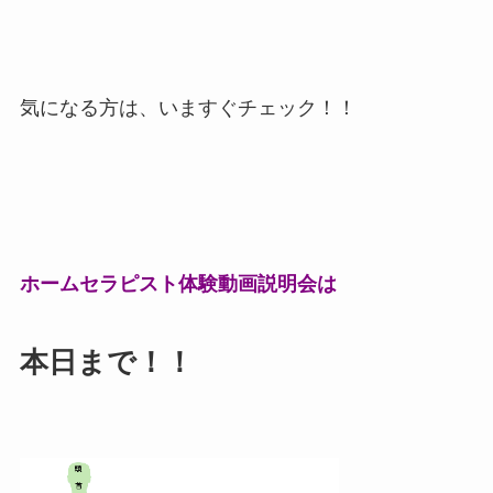
気になる方は、いますぐチェック！！
ホームセラピスト体験動画説明会は
本日まで！！