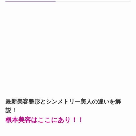
最新美容整形とシンメトリー美人の違いを解
説！
根本美容はここにあり！！