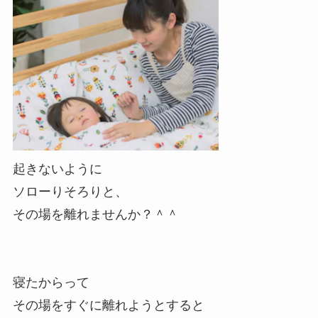
起きないように
ソローりそろりと、
その場を離れませんか？＾＾
寝たからって
その場をすぐに離れようとすると