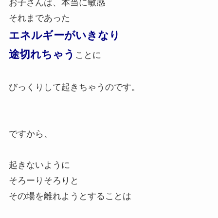
お子さんは、本当に敏感
それまであった
エネルギーがいきなり
途切れちゃう
ことに
びっくりして起きちゃうのです。
ですから、
起きないように
そろーりそろりと
その場を離れようとすることは