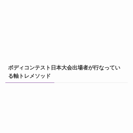
ボディコンテスト日本大会出場者が行なってい
る軸トレメソッド