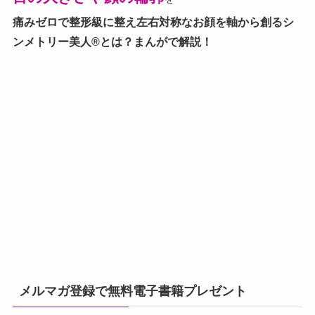
痛みゼロで整形級に整え左右対称なお顔を軸から創る
シ
ンメトリー美人®とは？まんがで解説！
メルマガ登録で無料電子書籍プレゼント