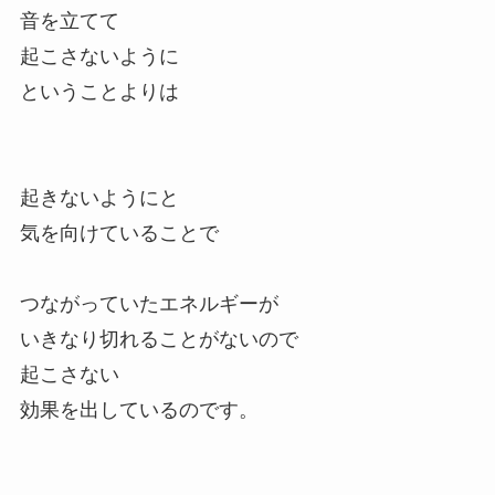
音を立てて
起こさないように
ということよりは
起きないようにと
気を向けていることで
つながっていたエネルギーが
いきなり切れることがないので
起こさない
効果を出しているのです。