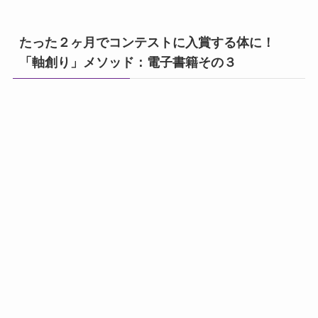
たった２ヶ月でコンテストに入賞する体に！
「軸創り」メソッド：電子書籍その３