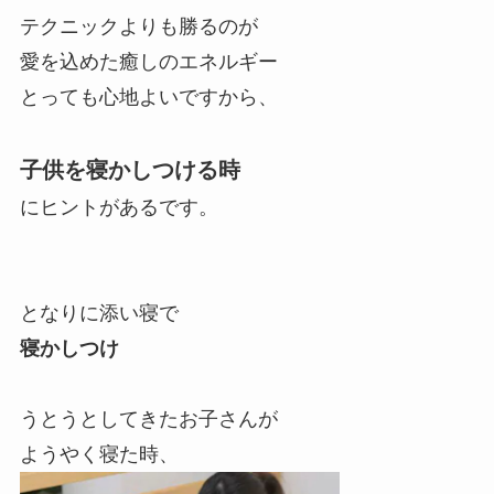
テクニックよりも勝るのが
愛を込めた癒しのエネルギー
とっても心地よいですから、
子供を寝かしつける時
にヒントがあるです。
となりに添い寝で
寝かしつけ
うとうとしてきたお子さんが
ようやく寝た時、