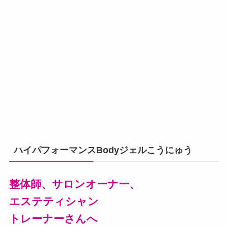
ハイパフォーマンスBodyジェルこうにゅう
整体師、サロンオーナー、
エステティシャン
トレーナーさんへ