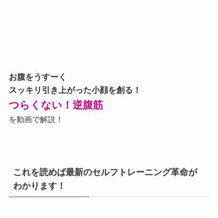
お腹をうすーく
スッキリ引き上がった小顔を創る！
つらくない！逆腹筋
を動画で解説！
これを読めば最新のセルフトレーニング革命が
わかります！