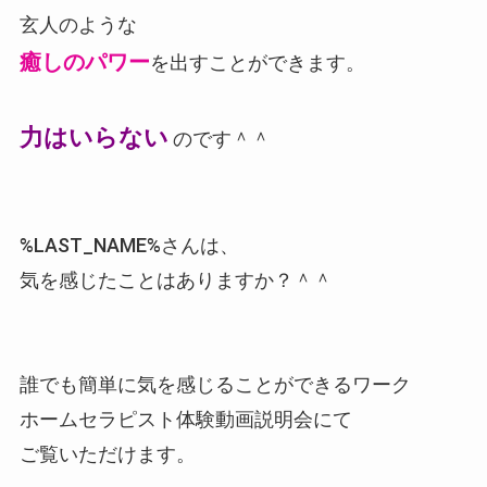
玄人のような
癒しのパワー
を出すことができます。
力はいらない
のです＾＾
%LAST_NAME%さんは、
気を感じたことはありますか？＾＾
誰でも簡単に気を感じることができるワーク
ホームセラピスト体験動画説明会にて
ご覧いただけます。