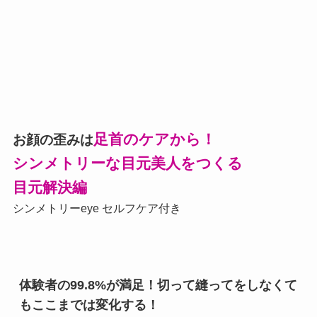
足首のケアから！
お顔の歪みは
シンメトリーな目元美人をつくる
目元解決編
シンメトリーeye セルフケア付き
体験者の99.8%が満足！切って縫ってをしなくて
もここまでは変化する！