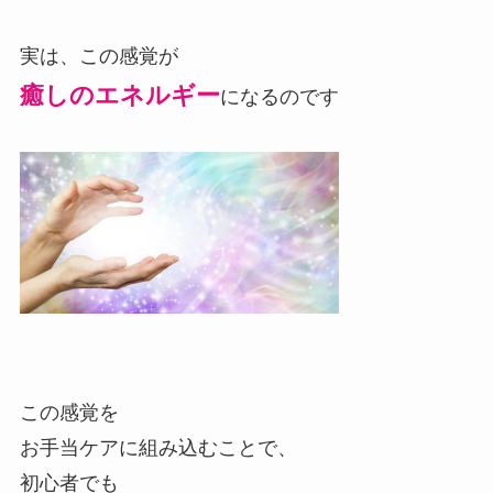
実は、この感覚が
癒しのエネルギー
になるのです
この感覚を
お手当ケアに組み込むことで、
初心者でも