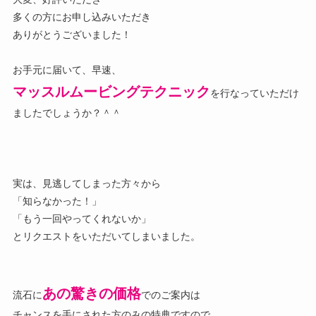
多くの方にお申し込みいただき
ありがとうございました！
お手元に届いて、早速、
マッスルムービングテクニック
を行なっていただけ
ましたでしょうか？＾＾
実は、見逃してしまった方々から
「知らなかった！」
「もう一回やってくれないか」
とリクエストをいただいてしまいました。
あの驚きの価格
流石に
でのご案内は
チャンスを手にされた方のみの特典ですので、