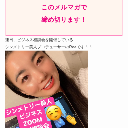
このメルマガで
締め切ります！
連日、ビジネス相談会を開催している
シンメトリー美人プロデューサーのRoeです＾＾