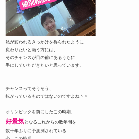
私が変われるきっかけを得られたように
変わりたいと願う方には、
そのチャンスが目の前にあるうちに
手にしていただきたいと思っています。
チャンスってそうそう、
転がっているものではないのですよね＾＾
オリンピックを前にしたこの時期、
好景気
となるこれからの数年間を
数十年ぶりに予測測されている
今、この時期。