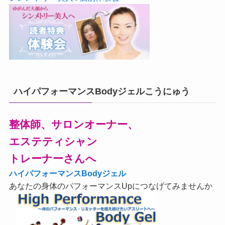
ハイパフォーマンスBodyジェルこうにゅう
整体師、サロンオーナー、
エステティシャン
トレーナーさんへ
ハイパフォーマンスBodyジェル
あなたの身体のパフォーマンスUpにつなげてみませんか