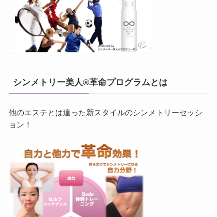
_
シンメトリー美人®革命プログラムとは
他のエステとは違った新スタイルのシンメトリーセッシ
ョン！