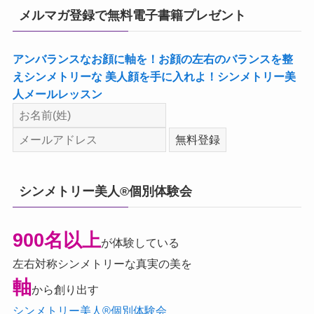
メルマガ登録で無料電子書籍プレゼント
アンバランスなお顔に軸を！お顔の左右のバランスを整
えシンメトリーな 美人顔を手に入れよ！シンメトリー美
人メールレッスン
シンメトリー美人®個別体験会
900名以上
が体験している
左右対称シンメトリーな真実の美を
軸
から創り出す
シンメトリー美人®個別体験会