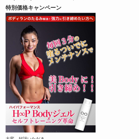
特別価格キャンペーン
大変、好評いただき