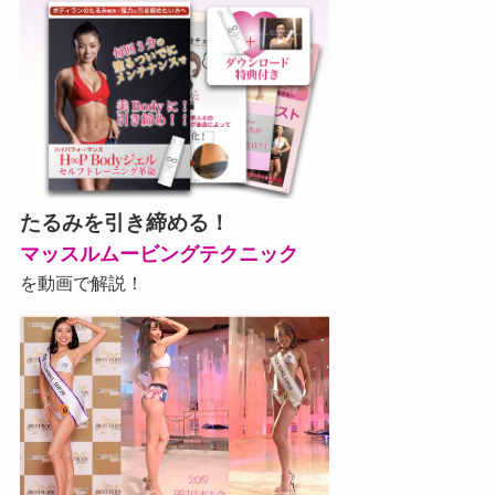
たるみを引き締める！
マッスルムービングテクニック
を動画で解説！