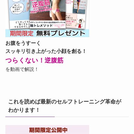
お腹をうすーく
スッキリ引き上がった小顔を創る！
つらくない！逆腹筋
を動画で解説！
これを読めば最新のセルフトレーニング革命が
わかります！