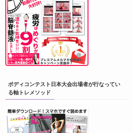
ボディコンテスト日本大会出場者が行なってい
る軸トレメソッド