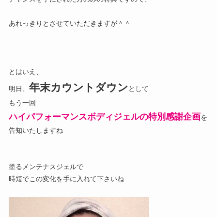
あれっきりとさせていただきますが＾＾
とはいえ、
年末カウントダウン
明日、
として
もう一回
ハイパフォーマンスボディジェルの
特別感謝企画
を
告知いたしますね
塗るメンテナスジェルで
時短でこの変化を手に入れて下さいね