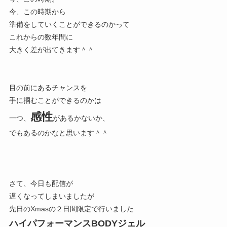
今、この時期から
準備をしていくことができるのかって
これからの数年間に
大きく差が出てきます＾＾
目の前にあるチャンスを
手に掴むことができるのかは
感性
一つ、
があるかないか、
でもあるのかなと思います＾＾
さて、今日も配信が
遅くなってしまいましたが
先日のXmasの２日間限定で行いました
ハイパフォーマンスBODYジェル