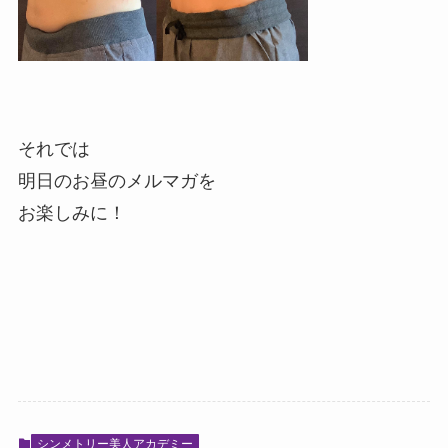
それでは
明日のお昼のメルマガを
お楽しみに！
シンメトリー美人アカデミー