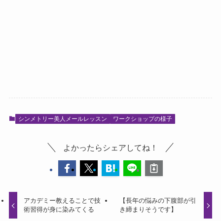
シンメトリー美人メールレッスン
ワークショップの様子
よかったらシェアしてね！
アカデミー教えることで技
【長年の悩みの下腹部が引
術習得が身に染みてくる
き締まりそうです】