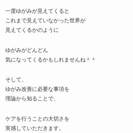
一度ゆがみが見えてくると
これまで見えていなかった世界が
見えてくるかのように
ゆがみがどんどん
気になってくるかもしれませんね＾＾
そして、
ゆがみ改善に必要な事項を
理論から知ることで、
ケアを行うことの大切さを
実感していただきます。