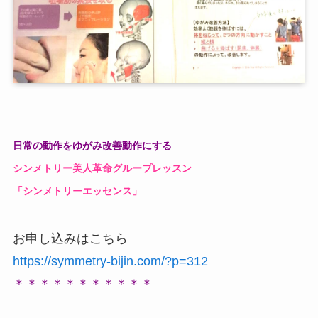
日常の動作をゆがみ改善動作にする
シンメトリー美人革命グループレッスン
「シンメトリーエッセンス」
お申し込みはこちら
https://symmetry-bijin.com/?p=312
＊＊＊＊＊＊＊＊＊＊＊