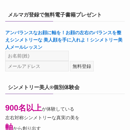
メルマガ登録で無料電子書籍プレゼント
アンバランスなお顔に軸を！お顔の左右のバランスを整
えシンメトリーな 美人顔を手に入れよ！シンメトリー美
人メールレッスン
シンメトリー美人®個別体験会
900名以上
が体験している
左右対称シンメトリーな真実の美を
軸
から創り出す