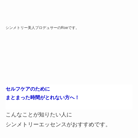
シンメトリー美人プロデュサーのRoeです。
セルフケアのために
まとまった時間がとれない方へ！
こんなことが知りたい人に
シンメトリーエッセンスがおすすめです。