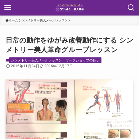
ホーム
シンメトリー美人メールレッスン
日常の動作をゆがみ改善動作にする シン
メトリー美人革命グループレッスン
シンメトリー美人メールレッスン
ワークショップの様子
2016年11月24日
2016年12月17日