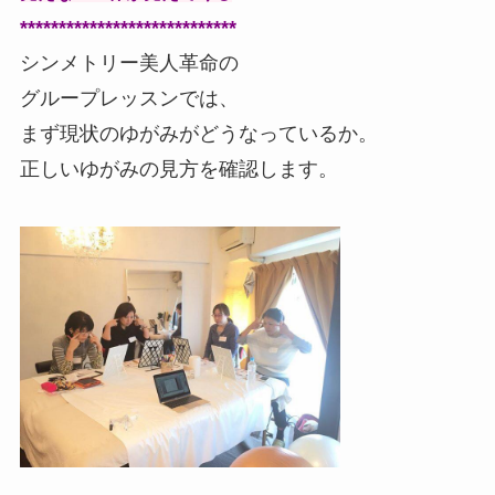
****************************
シンメトリー美人革命の
グループレッスンでは、
まず現状のゆがみがどうなっているか。
正しいゆがみの見方を確認します。