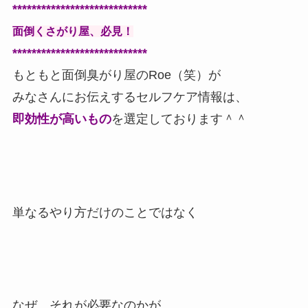
****************************
面倒くさがり屋、必見！
****************************
もともと面倒臭がり屋のRoe（笑）が
みなさんにお伝えするセルフケア情報は、
即効性が高いもの
を選定しております＾＾
単なるやり方だけのことではなく
なぜ、それが必要なのかが