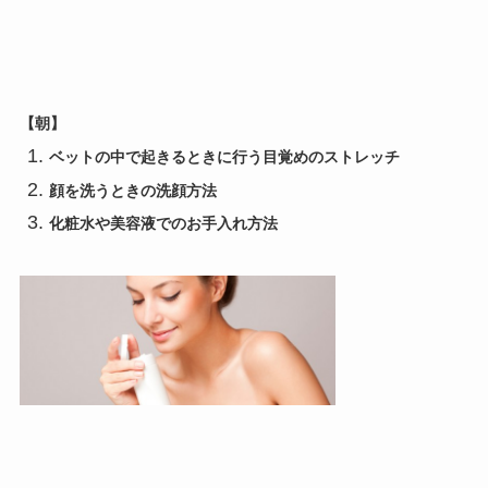
【朝】
ベットの中で起きるときに行う目覚めのストレッチ
顔を洗うときの洗顔方法
化粧水や美容液でのお手入れ方法