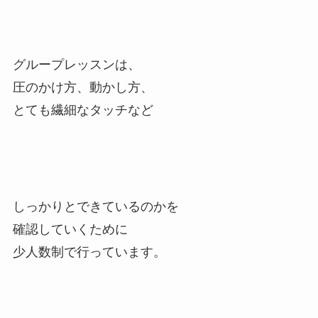
グループレッスンは、
圧のかけ方、動かし方、
とても繊細なタッチなど
しっかりとできているのかを
確認していくために
少人数制で行っています。