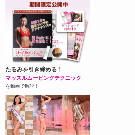
たるみを引き締める！
マッスルムービングテクニック
を動画で解説！