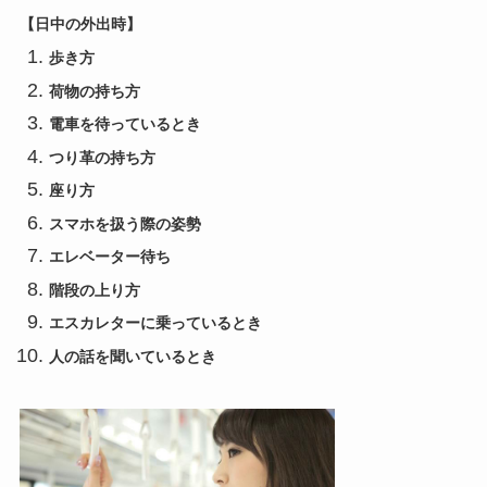
【日中の外出時】
歩き方
荷物の持ち方
電車を待っているとき
つり革の持ち方
座り方
スマホを扱う際の姿勢
エレベーター待ち
階段の上り方
エスカレターに乗っているとき
人の話を聞いているとき