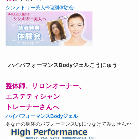
シンメトリー美人®個別体験会
ハイパフォーマンスBodyジェルこうにゅう
整体師、サロンオーナー、
エステティシャン
トレーナーさんへ
ハイパフォーマンスBodyジェル
あなたの身体のパフォーマンスUpにつなげてみませんか