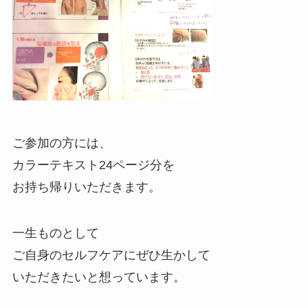
ご参加の方には、
カラーテキスト24ページ分を
お持ち帰りいただきます。
一生ものとして
ご自身のセルフケアにぜひ生かして
いただきたいと想っています。