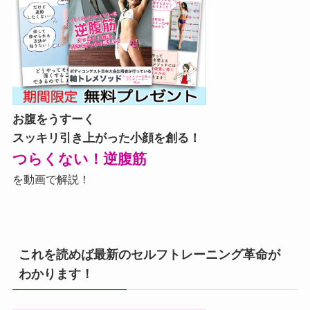
お腹をうすーく
スッキリ引き上がった小顔を創る！
つらくない！逆腹筋
を動画で解説！
これを読めば最新のセルフトレーニング革命が
わかります！