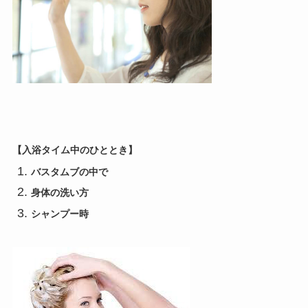
【入浴タイム中のひととき】
バスタムブの中で
身体の洗い方
シャンプー時