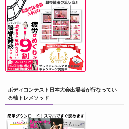
ボディコンテスト日本大会出場者が行なってい
る軸トレメソッド