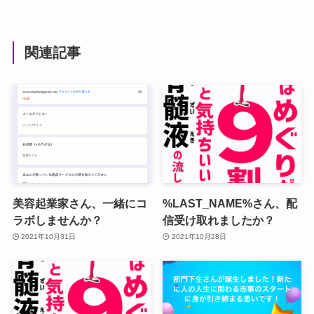
関連記事
美容起業家さん、一緒にコ
%LAST_NAME%さん、配
ラボしませんか？
信受け取れましたか？
2021年10月31日
2021年10月28日