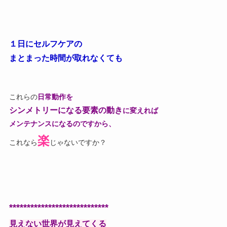
１日にセルフケアの
まとまった時間が取れなくても
これらの
日常動作を
シンメトリーになる要素の動き
に変えれば
メンテナンスになるのですから、
楽
これなら
じゃないですか？
****************************
見えない世界が見えてくる