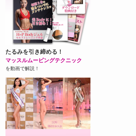
たるみを引き締める！
マッスルムービングテクニック
を動画で解説！