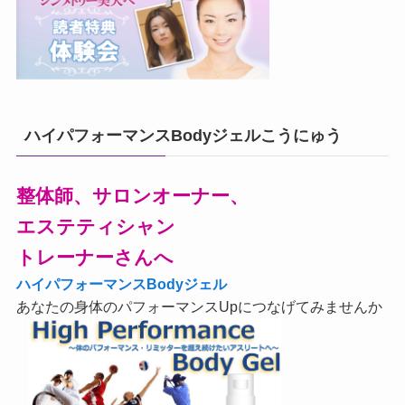
ハイパフォーマンスBodyジェルこうにゅう
整体師、サロンオーナー、
エステティシャン
トレーナーさんへ
ハイパフォーマンスBodyジェル
あなたの身体のパフォーマンスUpにつなげてみませんか