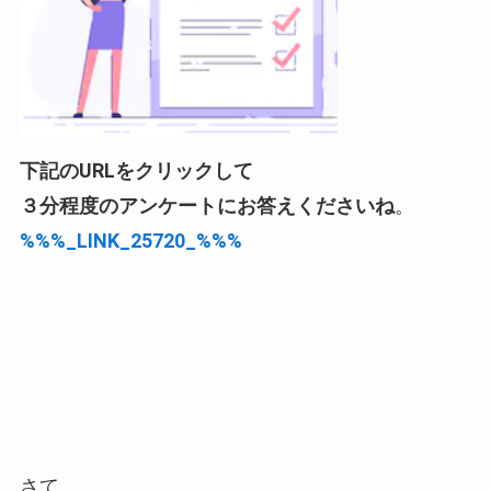
下記のURLをクリックして
３分程度のアンケートにお答えくださいね
。
%%%_LINK_25720_%%%
さて、