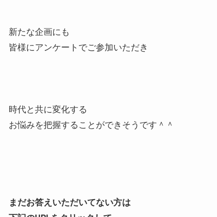
新たな企画にも
皆様にアンケートでご参加いただき
時代と共に変化する
お悩みを把握することができそうです＾＾
まだお答えいただいてない方は