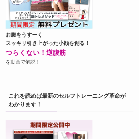
お腹をうすーく
スッキリ引き上がった小顔を創る！
つらくない！逆腹筋
を動画で解説！
これを読めば最新のセルフトレーニング革命が
わかります！