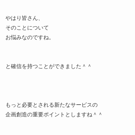
やはり皆さん、
そのことについて
お悩みなのですね。
と確信を持つことができました＾＾
もっと必要とされる新たなサービスの
企画創造の重要ポイントとしますね＾＾