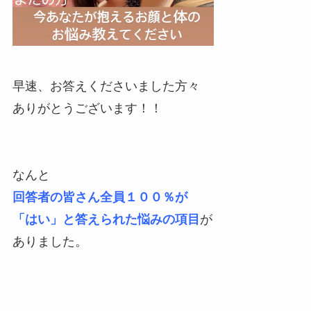
早速、お答えくださいました方々
ありがとうございます！！
なんと
回答者の皆さん全員１００％が
「はい」と答えられた悩みの項目
が
ありました。