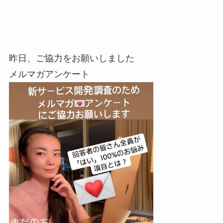
昨日、ご協力をお願いしました
メルマガアンケート