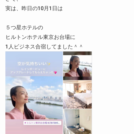
実は、昨日の10月1日は
５つ星ホテルの
ヒルトンホテル東京お台場に
1人ビジネス合宿してました＾＾