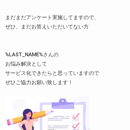
まだまだアンケート実施してますので、
ぜひ、まだお答えいただいてない方
%LAST_NAME%さんの
お悩み解決として
サービス化できたらと思っていますので
ぜひご協力お願い致します！