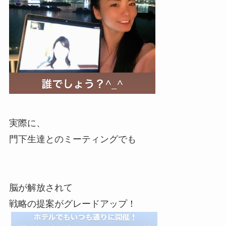
実際に、
門下生達とのミーティングでも
脳が解放されて
戦略の提案がグレードアップ！