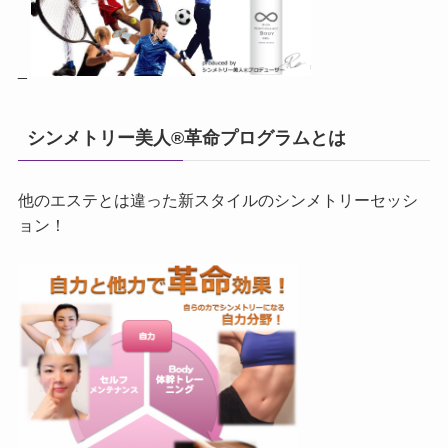
_
シンメトリー美人®革命プログラムとは
他のエステとは違った新スタイルのシンメトリーセッシ
ョン！