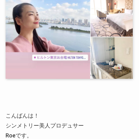
こんばんは！
シンメトリー美人プロデュサー
Roeです。