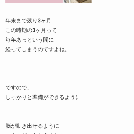
年末まで残り3ヶ月。
この時期の3ヶ月って
毎年あっという間に
経ってしまうのですよね。
ですので、
しっかりと準備ができるように
脳が動き出せるように