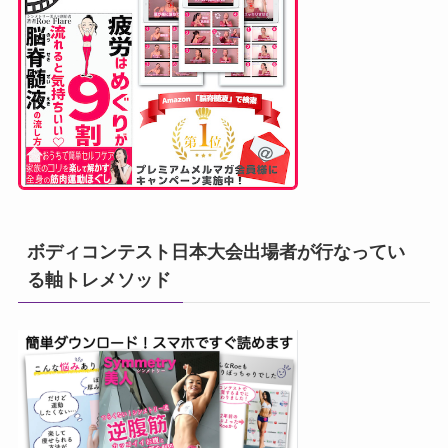
ボディコンテスト日本大会出場者が行なってい
る軸トレメソッド