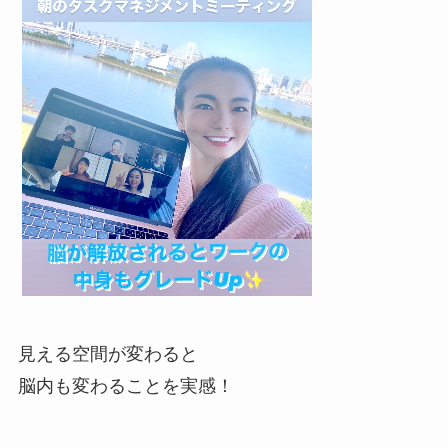
見える空間が変わると
脳内も変わることを実感！