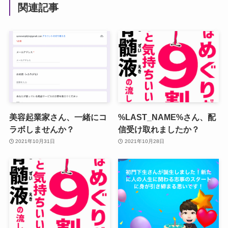
関連記事
美容起業家さん、一緒にコ
%LAST_NAME%さん、配
ラボしませんか？
信受け取れましたか？
2021年10月31日
2021年10月28日