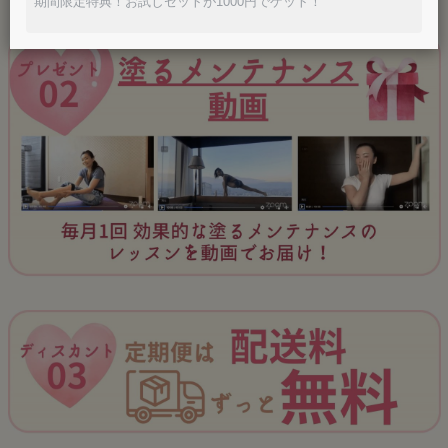
期間限定特典！お試しセットが1000円でゲット！