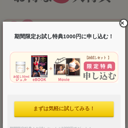
×
期間限定お試し特典1000円に申し込む！
まずは気軽に試してみる！