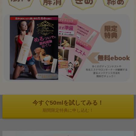
今すぐ50mlを試してみる！
期間限定特典に申し込む！