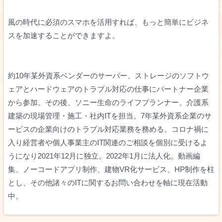
風の時代に必須のスマホを活用すれば、もっと簡単にビジネ
スを加速することができますよ。
約10年某外資系ベンダーのサーバー、ストレージのソフトウ
ェアとハードウェアのトラブル対応の仕事にパートナー企業
から参加。その後、ソニー生命のライフプランナー、介護系
建築の現場管理・施工・社内ITを担当。7年某外資系企業のサ
ービスの企業向けのトラブル対応業務を務める。コロナ禍に
入り経営者や個人事業主のIT関連のご相談を個別に受けるよ
うになり2021年12月に独立。2022年1月に法人化。動画編
集、ノーコードアプリ制作、建物VR化サービス、HP制作を柱
とし、その他諸々のITに関するお問い合わせを軸に現在活動
中。