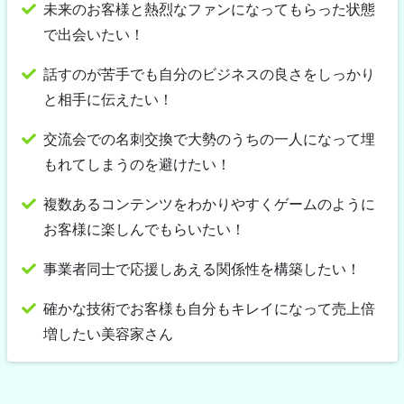
未来のお客様と熱烈なファンになってもらった状態
で出会いたい！
話すのが苦手でも自分のビジネスの良さをしっかり
と相手に伝えたい！
交流会での名刺交換で大勢のうちの一人になって埋
もれてしまうのを避けたい！
複数あるコンテンツをわかりやすくゲームのように
お客様に楽しんでもらいたい！
事業者同士で応援しあえる関係性を構築したい！
確かな技術でお客様も自分もキレイになって売上倍
増したい美容家さん