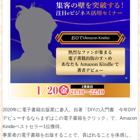
2020年に電子書籍出版業に参入。自著「DIYの入門書 今年DIY
デビューするならまずはこの電子書籍をクリック」で、Amazon
Kindleベストセラー1位獲得。
事業者の電子書籍を出版することで、喜ばれることを体感し、