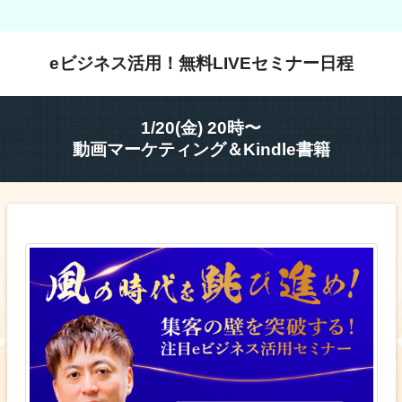
eビジネス活用！無料LIVEセミナー日程
1/20(金) 20時〜
動画マーケティング＆Kindle書籍