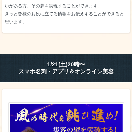
いがある方、その夢を実現することができます。
きっと皆様のお役に立てる情報をお伝えすることができると
思います。
1/21(土)20時〜
スマホ名刺・アプリ＆オンライン美容