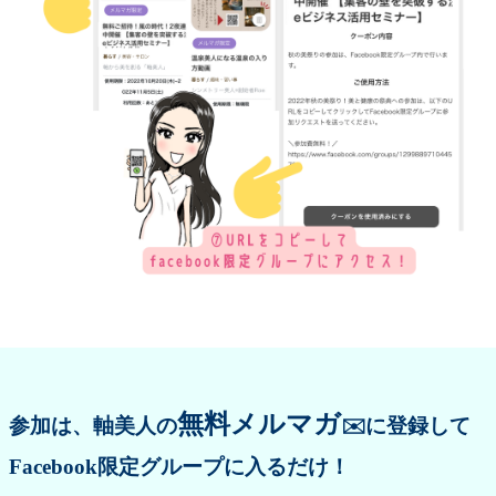
無料メルマガ
参加は、軸美人の
✉️に登録して
Facebook限定グループに入るだけ！