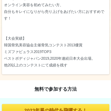
オンライン美容を初めてみたい方、
自分もキレイになりがら売り上げをあげたい方におすすめで
す！
【大会実績】
韓国骨気美容協会主催骨気コンテスト2013優賞
ミズファビュラス2019TOP3
ベストボディジャパン2019,2020年連続日本大会出場。
他20以上のコンテストにて成績を残す
無料で参加する方法
2023年風の時代を飛躍する！