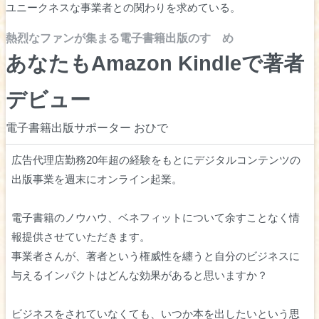
ユニークネスな事業者との関わりを求めている。
熱烈なファンが集まる電子書籍出版のすゝめ
あなたもAmazon Kindleで著者
デビュー
電子書籍出版サポーター おひで
広告代理店勤務20年超の経験をもとにデジタルコンテンツの
出版事業を週末にオンライン起業。
電子書籍のノウハウ、ベネフィットについて余すことなく情
報提供させていただきます。
事業者さんが、著者という権威性を纏うと自分のビジネスに
与えるインパクトはどんな効果があると思いますか？
ビジネスをされていなくても、いつか本を出したいという思