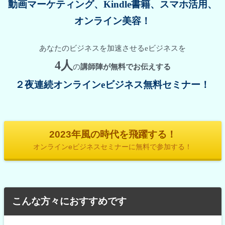
動画マーケティング、Kindle書籍、スマホ活用、
オンライン美容！
あなたのビジネスを加速させるeビジネスを
4人
の
講師陣が無料でお伝えする
２夜連続オンラインeビジネス無料セミナー
！
2023年風の時代を飛躍する！
オンラインeビジネスセミナーに無料で参加する！
こんな方々におすすめです