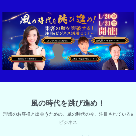
風の時代を跳び進め！
理想のお客様と出会うための、風の時代の今、注目されているe
ビジネス