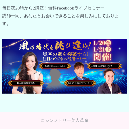
毎日夜20時から2講座！無料Facebookライブセミナー
講師一同、あなたとお会いできることを楽しみにしておりま
す。
© シンメトリー美人革命