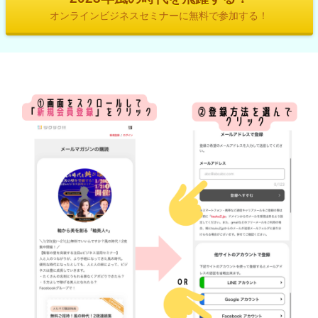
オンラインビジネスセミナーに無料で参加する！