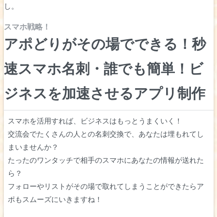
し。
スマホ戦略！
アポどりがその場でできる！秒
速スマホ名刺・誰でも簡単！ビ
ジネスを加速させるアプリ制作
スマホを活用すれば、ビジネスはもっとうまくいく！
交流会でたくさんの人との名刺交換で、あなたは埋もれてし
まいませんか？
たったのワンタッチで相手のスマホにあなたの情報が送れた
ら？
フォローやリストがその場で取れてしまうことができたらア
ポもスムーズにいきますね！