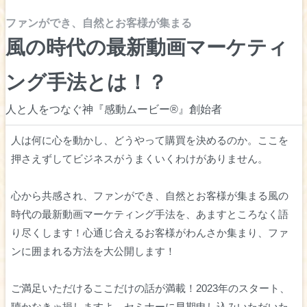
ファンができ、自然とお客様が集まる
風の時代の最新動画マーケティ
ング手法とは！？
人と人をつなぐ神『感動ムービー®』創始者
人は何に心を動かし、どうやって購買を決めるのか。ここを
押さえずしてビジネスがうまくいくわけがありません。
心から共感され、ファンができ、自然とお客様が集まる風の
時代の最新動画マーケティング手法を、あますところなく語
り尽くします！心通じ合えるお客様がわんさか集まり、ファ
ンに囲まれる方法を大公開します！
ご満足いただけるここだけの話が満載！2023年のスタート、
聴かなきゃ損しますよ。セミナーに早期申し込みいただいた