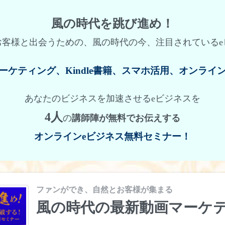
風の時代を跳び進め！
お客様と出会うための、風の時代の今、注目されているe
ーケティング、Kindle書籍、スマホ活用、オンライ
あなたのビジネスを加速させるeビジネスを
4人
の
講師陣が無料でお伝えする
オンラインeビジネス無料セミナー
！
ファンができ、自然とお客様が集まる
風の時代の最新動画マーケ