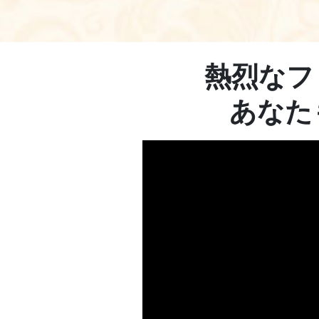
熱烈なフ
あなたも