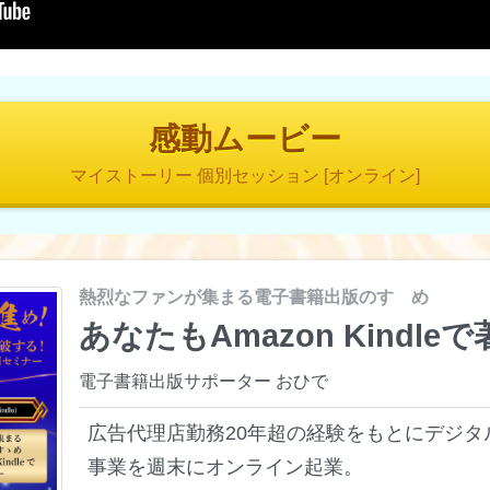
感動ムービー
マイストーリー 個別セッション [オンライン]
熱烈なファンが集まる電子書籍出版のすゝめ
あなたもAmazon Kindl
電子書籍出版サポーター おひで
広告代理店勤務20年超の経験をもとにデジタ
事業を週末にオンライン起業。