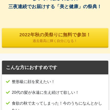
三夜連続でお届けする「
美と健康」の祭典！
2022年秋の美祭りに無料で参加！
過去最高に輝く自分になる！
こんな方におすすめです
整形級に顔を変えたい！
20代の髪が永遠に生え続けて欲しい！
食欲の秋で太ってしまった！今のうちになんとかし