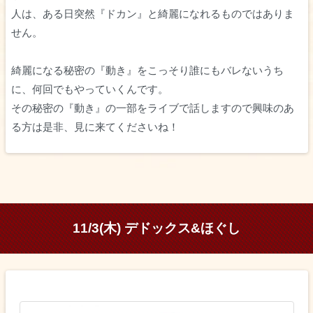
人は、ある日突然『ドカン』と綺麗になれるものではありま
せん。
綺麗になる秘密の『動き』をこっそり誰にもバレないうち
に、何回でもやっていくんです。
その秘密の『動き』の一部をライブで話しますので興味のあ
る方は是非、見に来てくださいね！
11/3(木) デドックス&ほぐし