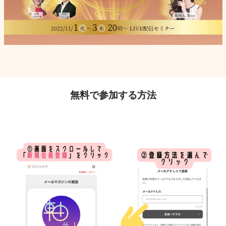
無料で参加する方法