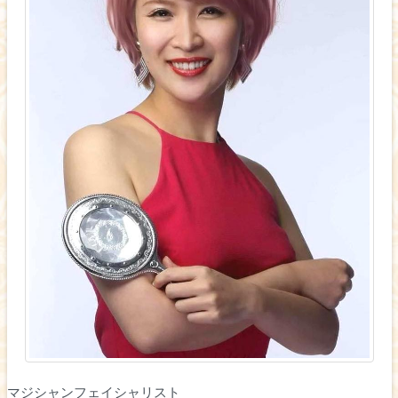
マジシャンフェイシャリスト