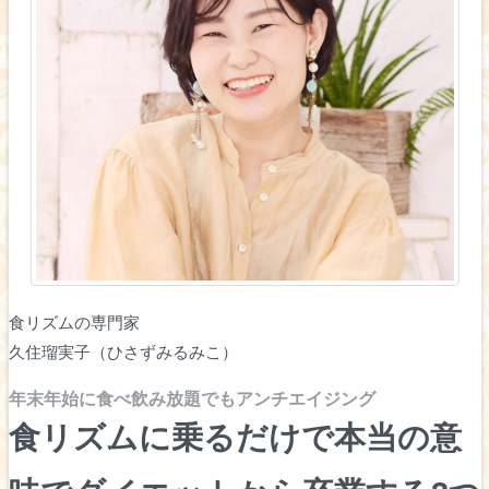
食リズムの専門家
久住瑠実子（ひさずみるみこ）
年末年始に食べ飲み放題でもアンチエイジング
食リズムに乗るだけで本当の意