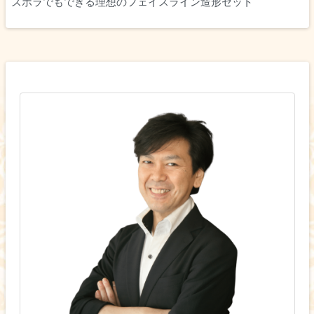
ズボラでもできる理想のフェイスライン造形セット