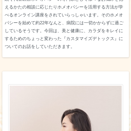
えるかたの相談に応じたりホメオパシーを活用する方法が学
べるオンライン講座をされていらっしゃいます。そのホメオ
パシーを始めて約22年なんと、病院には一切かからずに過ご
しているそうです。今回は、美と健康に、カラダをキレイに
するためのちょっと変わった『カスタマイズデトックス』に
ついてのお話をしていただきます。