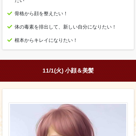
たい
骨格から顔を整えたい！
体の毒素を排出して、新しい自分になりたい！
根本からキレイになりたい！
11/1(火) 小顔＆美髪